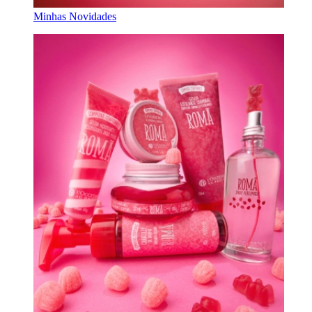
Minhas Novidades