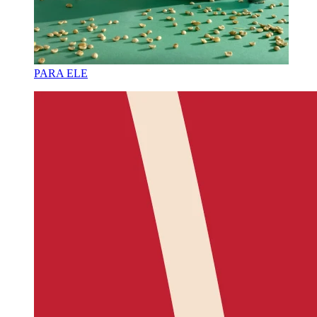
PARA ELE