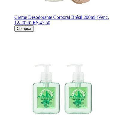
Creme Desodorante Corporal Brésil 200ml (Venc.
12/2026)
R$ 47,50
Comprar