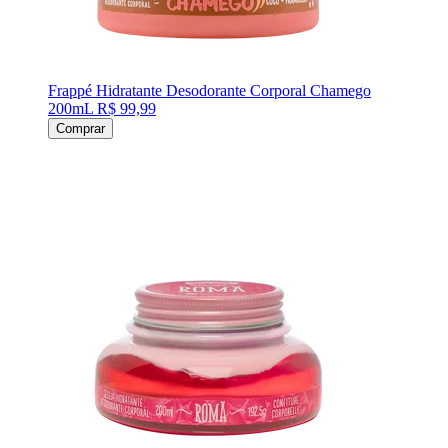
Frappé Hidratante Desodorante Corporal Chamego
200mL
R$ 99,99
Comprar