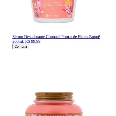
Sérum Desodorante Corporal Pomar de Flores Buquê
200mL
R$ 99,99
Comprar