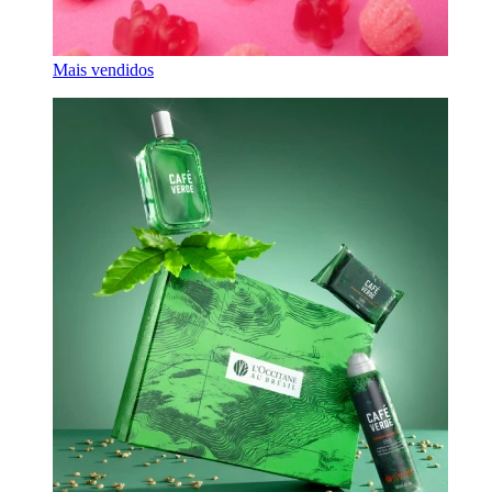
Mais vendidos