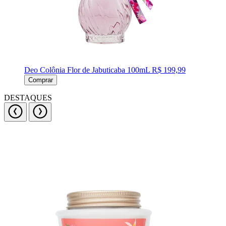
Deo Colônia Flor de Jabuticaba 100mL
R$ 199,99
Comprar
DESTAQUES