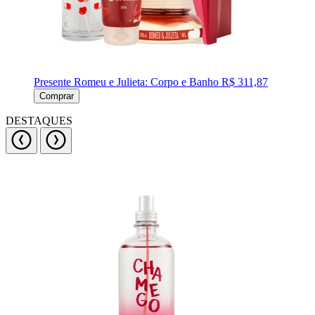
Presente Romeu e Julieta: Corpo e Banho
R$ 311,87
Comprar
DESTAQUES