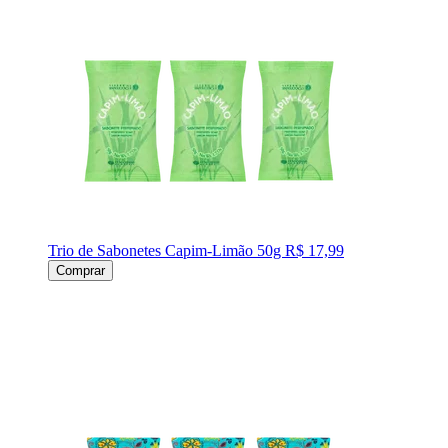
Trio de Sabonetes Capim-Limão 50g
R$ 17,99
Comprar