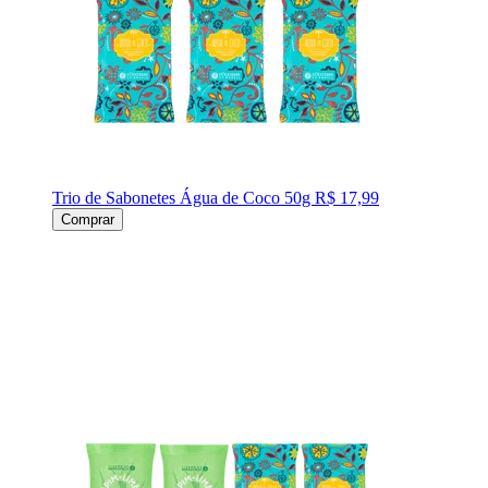
Trio de Sabonetes Água de Coco 50g
R$ 17,99
Comprar