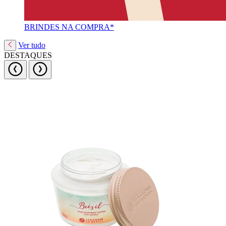
BRINDES NA COMPRA*
Ver tudo
DESTAQUES