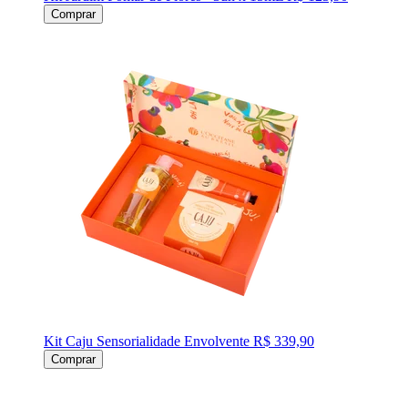
Comprar
Kit Caju Sensorialidade Envolvente
R$ 339,90
Comprar