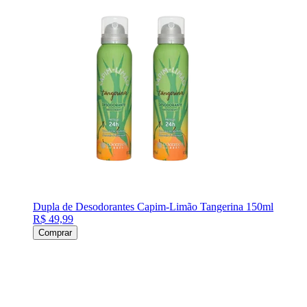
Dupla de Desodorantes Capim-Limão Tangerina 150ml
R$ 49,99
Comprar