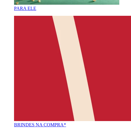
PARA ELE
BRINDES NA COMPRA*