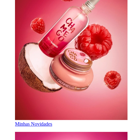
Minhas Novidades