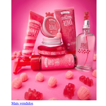
Mais vendidos