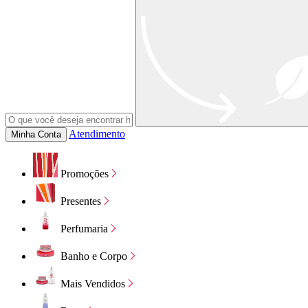
Atendimento
Minha Conta
Promoções
Presentes
Perfumaria
Banho e Corpo
Mais Vendidos