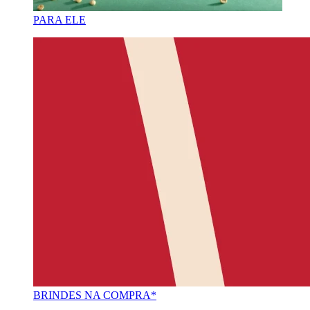
PARA ELE
BRINDES NA COMPRA*