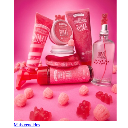
Mais vendidos