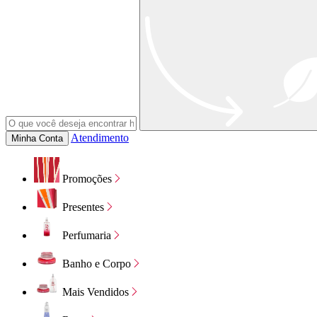
Atendimento
Minha Conta
Promoções
Presentes
Perfumaria
Banho e Corpo
Mais Vendidos