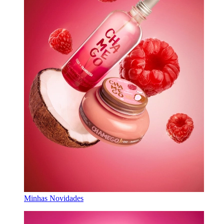
Minhas Novidades