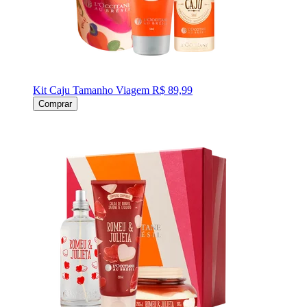
Kit Caju Tamanho Viagem
R$ 89,99
Comprar