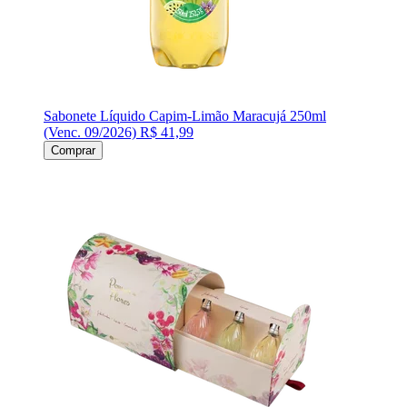
Sabonete Líquido Capim-Limão Maracujá 250ml
(Venc. 09/2026)
R$ 41,99
Comprar