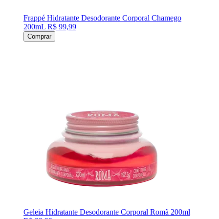
Frappé Hidratante Desodorante Corporal Chamego
200mL
R$ 99,99
Comprar
Geleia Hidratante Desodorante Corporal Romã 200ml