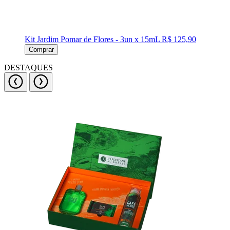
Kit Jardim Pomar de Flores - 3un x 15mL
R$ 125,90
Comprar
DESTAQUES