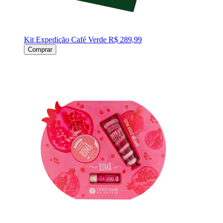
Kit Expedição Café Verde
R$ 289,99
Comprar