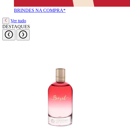
BRINDES NA COMPRA*
Ver tudo
DESTAQUES