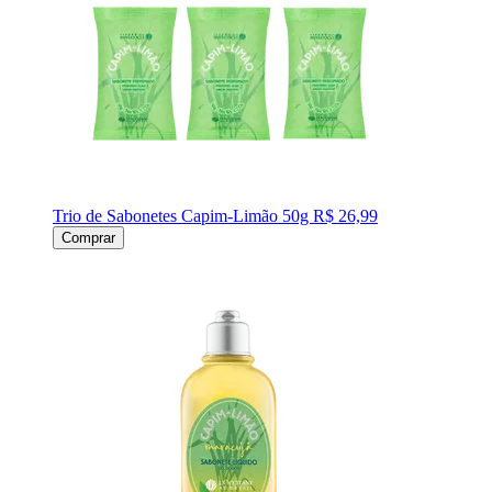
Trio de Sabonetes Capim-Limão 50g
R$ 26,99
Comprar