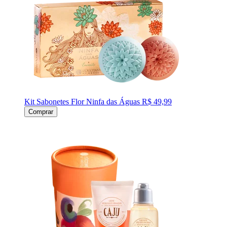
Kit Sabonetes Flor Ninfa das Águas
R$ 49,99
Comprar