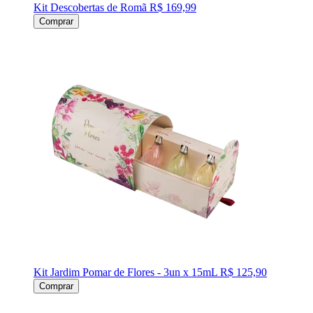
Kit Descobertas de Romã
R$ 169,99
Comprar
Kit Jardim Pomar de Flores - 3un x 15mL
R$ 125,90
Comprar