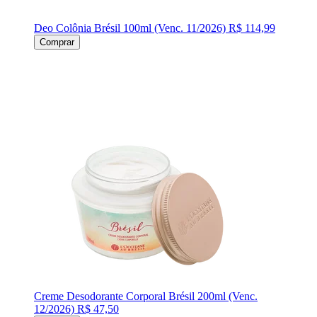
Deo Colônia Brésil 100ml (Venc. 11/2026)
R$ 114,99
Comprar
Creme Desodorante Corporal Brésil 200ml (Venc.
12/2026)
R$ 47,50