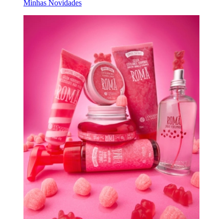
Minhas Novidades