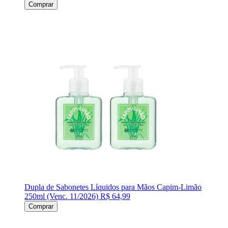
Comprar
Dupla de Sabonetes Líquidos para Mãos Capim-Limão
250ml (Venc. 11/2026)
R$ 64,99
Comprar