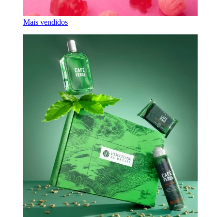
Mais vendidos