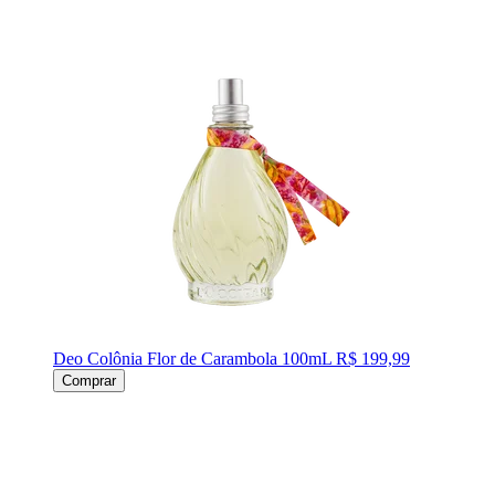
Deo Colônia Flor de Carambola 100mL
R$ 199,99
Comprar