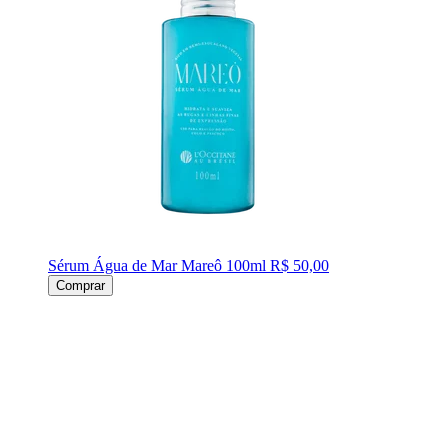
Sérum Água de Mar Mareô 100ml
R$ 50,00
Comprar