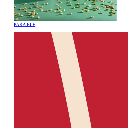
PARA ELE