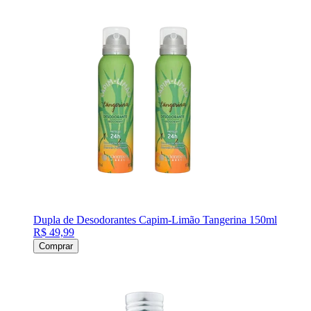
Dupla de Desodorantes Capim-Limão Tangerina 150ml
R$ 49,99
Comprar