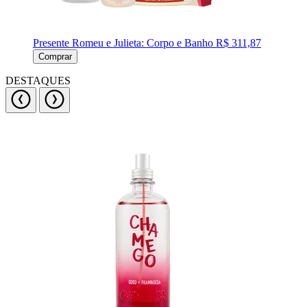
Presente Romeu e Julieta: Corpo e Banho
R$ 311,87
Comprar
DESTAQUES