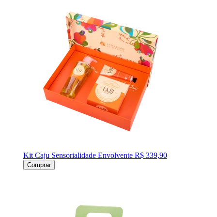
Kit Caju Sensorialidade Envolvente
R$ 339,90
Comprar