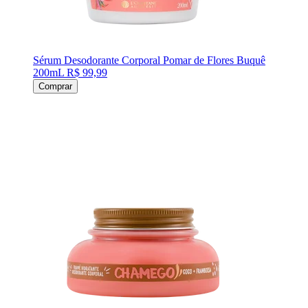
Sérum Desodorante Corporal Pomar de Flores Buquê
200mL
R$ 99,99
Comprar