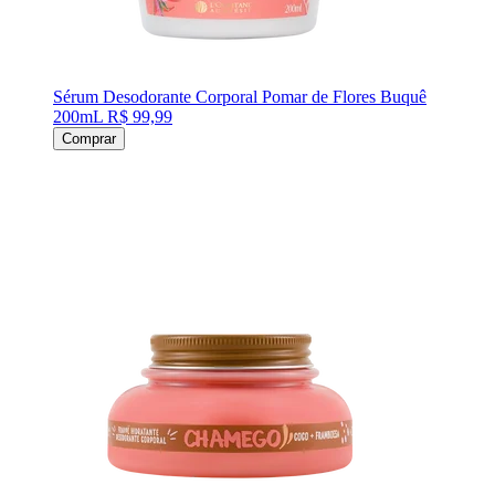
Sérum Desodorante Corporal Pomar de Flores Buquê
200mL
R$ 99,99
Comprar