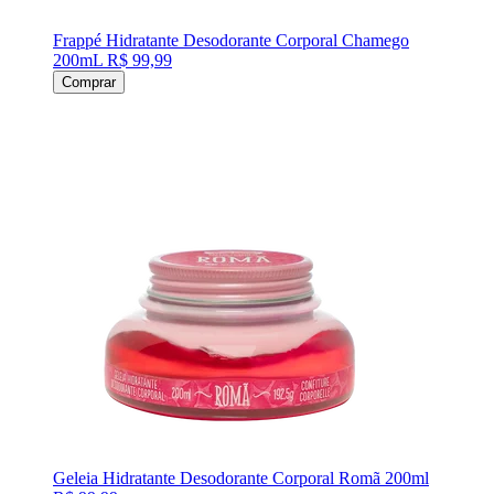
Frappé Hidratante Desodorante Corporal Chamego
200mL
R$ 99,99
Comprar
Geleia Hidratante Desodorante Corporal Romã 200ml