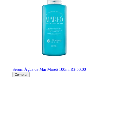
Sérum Água de Mar Mareô 100ml
R$ 50,00
Comprar