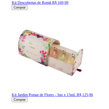
Kit Descobertas de Romã
R$ 169,99
Comprar
Kit Jardim Pomar de Flores - 3un x 15mL
R$ 125,90
Comprar