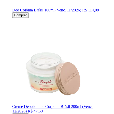
Deo Colônia Brésil 100ml (Venc. 11/2026)
R$ 114,99
Comprar
Creme Desodorante Corporal Brésil 200ml (Venc.
12/2026)
R$ 47,50