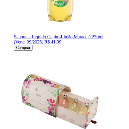
Sabonete Líquido Capim-Limão Maracujá 250ml
(Venc. 09/2026)
R$ 41,99
Comprar