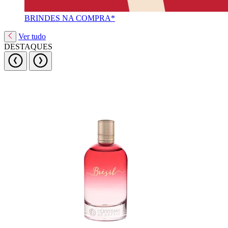
BRINDES NA COMPRA*
Ver tudo
DESTAQUES