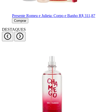
Presente Romeu e Julieta: Corpo e Banho
R$ 311,87
Comprar
DESTAQUES