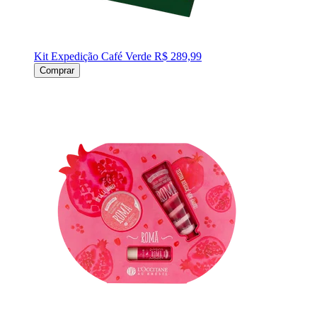
Kit Expedição Café Verde
R$ 289,99
Comprar