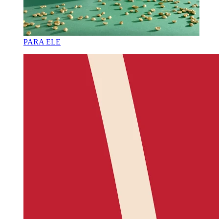
PARA ELE