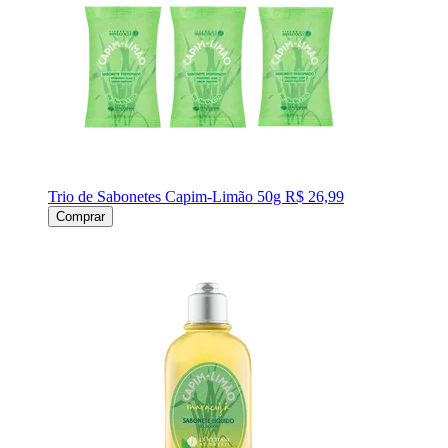
Trio de Sabonetes Capim-Limão 50g
R$ 26,99
Comprar