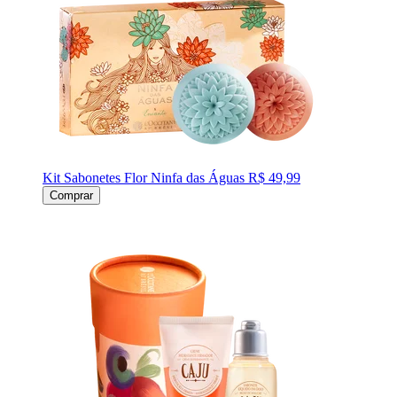
Kit Sabonetes Flor Ninfa das Águas
R$ 49,99
Comprar