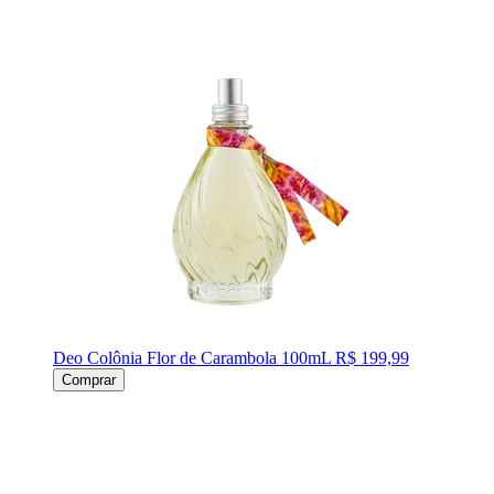
Deo Colônia Flor de Carambola 100mL
R$ 199,99
Comprar