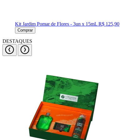
Kit Jardim Pomar de Flores - 3un x 15mL
R$ 125,90
Comprar
DESTAQUES