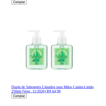
Comprar
Dupla de Sabonetes Líquidos para Mãos Capim-Limão
250ml (Venc. 11/2026)
R$ 64,99
Comprar