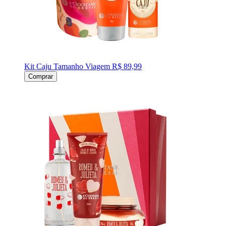
Kit Caju Tamanho Viagem
R$ 89,99
Comprar