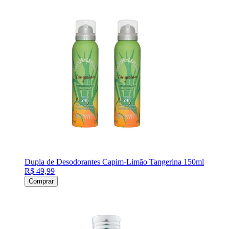
Dupla de Desodorantes Capim-Limão Tangerina 150ml
R$ 49,99
Comprar