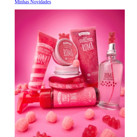
Minhas Novidades