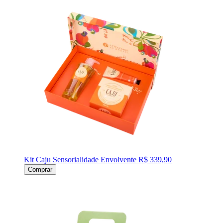
Kit Caju Sensorialidade Envolvente
R$ 339,90
Comprar