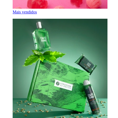
Mais vendidos