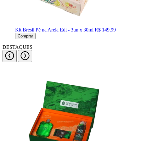
Kit Brésil Pé na Areia Edt - 3un x 30ml
R$ 149,99
Comprar
DESTAQUES