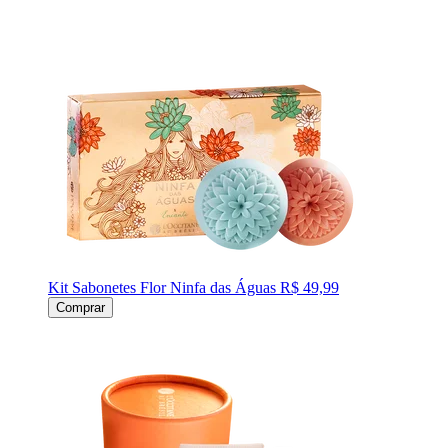
Kit Sabonetes Flor Ninfa das Águas
R$ 49,99
Comprar