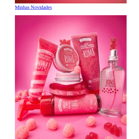
Minhas Novidades