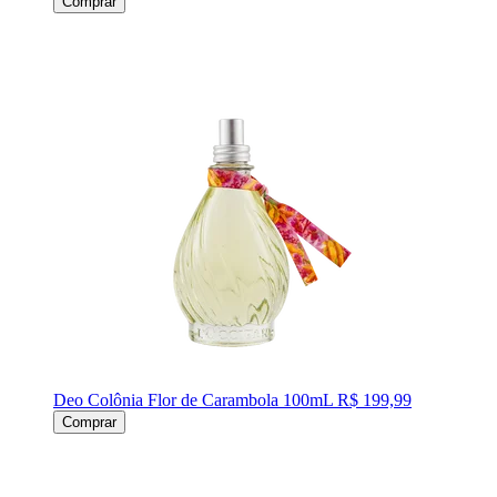
Comprar
Deo Colônia Flor de Carambola 100mL
R$ 199,99
Comprar