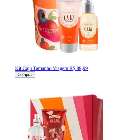
Kit Caju Tamanho Viagem
R$ 89,99
Comprar