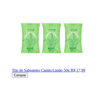
Trio de Sabonetes Capim-Limão 50g
R$ 17,99
Comprar