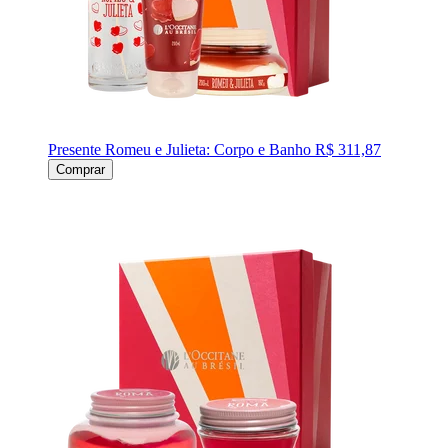
Presente Romeu e Julieta: Corpo e Banho
R$ 311,87
Comprar