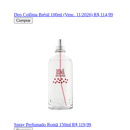
Deo Colônia Brésil 100ml (Venc. 11/2026)
R$ 114,99
Comprar
Spray Perfumado Romã 150ml
R$ 119,99