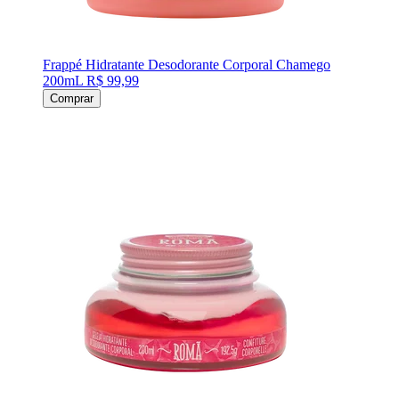
Frappé Hidratante Desodorante Corporal Chamego
200mL
R$ 99,99
Comprar