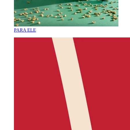
PARA ELE