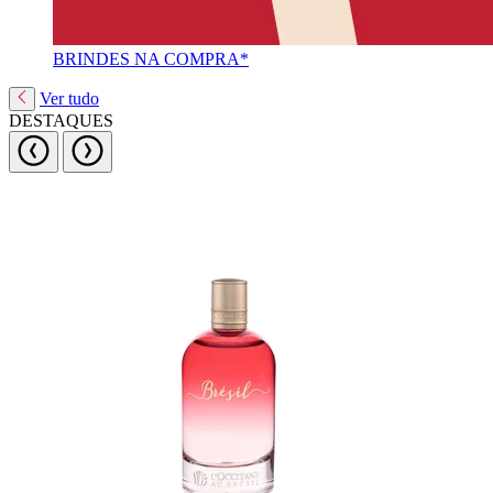
BRINDES NA COMPRA*
Ver tudo
DESTAQUES