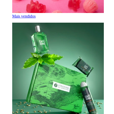
Mais vendidos