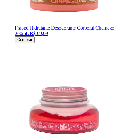
Frappé Hidratante Desodorante Corporal Chamego
200mL
R$ 99,99
Comprar