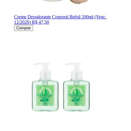
Creme Desodorante Corporal Brésil 200ml (Venc.
12/2026)
R$ 47,50
Comprar