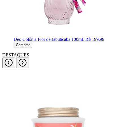
Deo Colônia Flor de Jabuticaba 100mL
R$ 199,99
Comprar
DESTAQUES