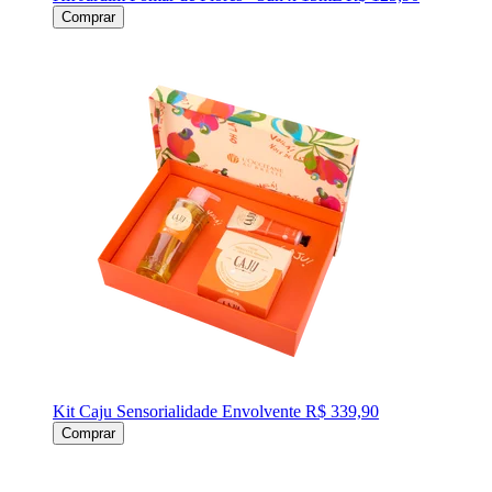
Comprar
Kit Caju Sensorialidade Envolvente
R$ 339,90
Comprar