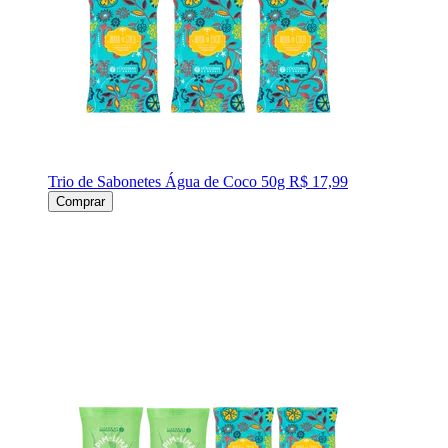
Trio de Sabonetes Água de Coco 50g
R$ 17,99
Comprar