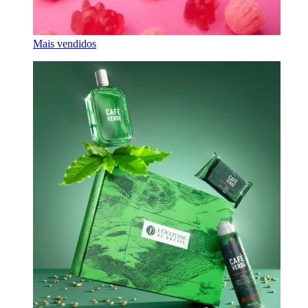
Mais vendidos