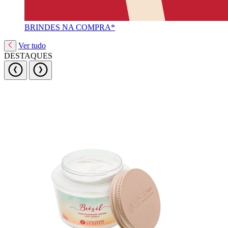
BRINDES NA COMPRA*
Ver tudo
DESTAQUES