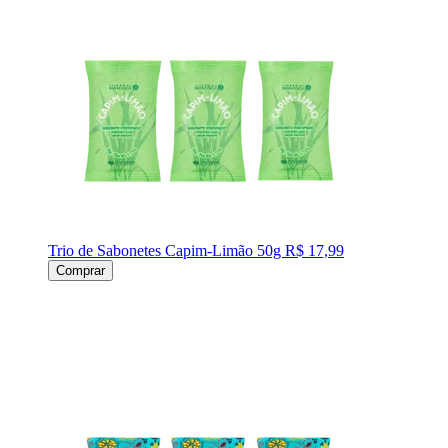
Trio de Sabonetes Capim-Limão 50g
R$ 17,99
Comprar