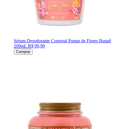
Sérum Desodorante Corporal Pomar de Flores Buquê
200mL
R$ 99,99
Comprar