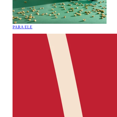
PARA ELE