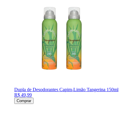
Dupla de Desodorantes Capim-Limão Tangerina 150ml
R$ 49,99
Comprar