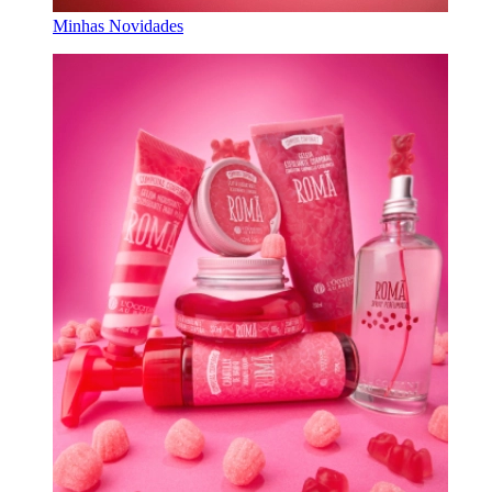
Minhas Novidades