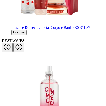
Presente Romeu e Julieta: Corpo e Banho
R$ 311,87
Comprar
DESTAQUES