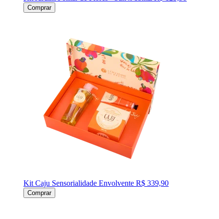
Comprar
Kit Caju Sensorialidade Envolvente
R$ 339,90
Comprar