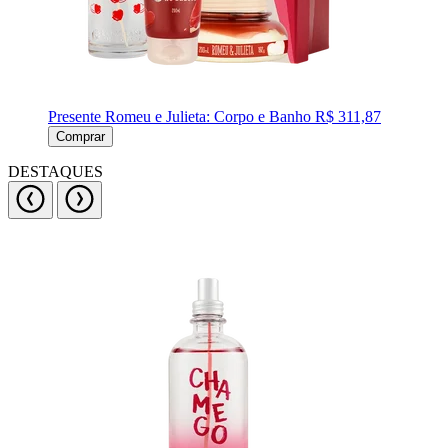
Presente Romeu e Julieta: Corpo e Banho
R$ 311,87
Comprar
DESTAQUES