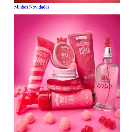
Minhas Novidades