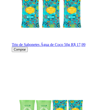
Trio de Sabonetes Água de Coco 50g
R$ 17,99
Comprar