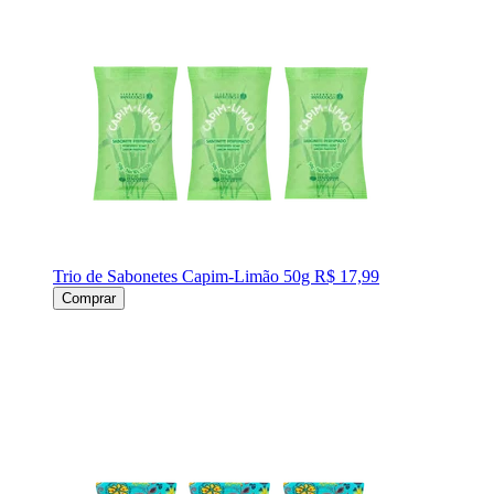
Trio de Sabonetes Capim-Limão 50g
R$ 17,99
Comprar