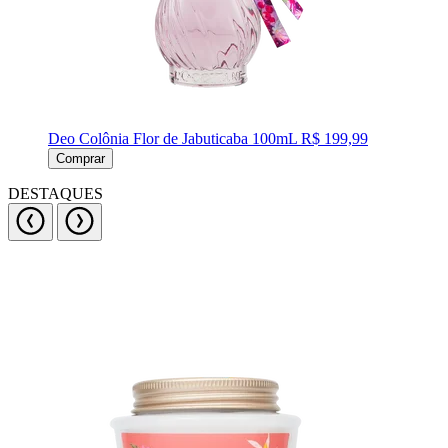
Deo Colônia Flor de Jabuticaba 100mL
R$ 199,99
Comprar
DESTAQUES