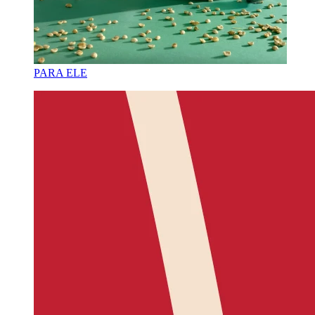
PARA ELE