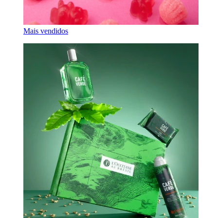
Mais vendidos