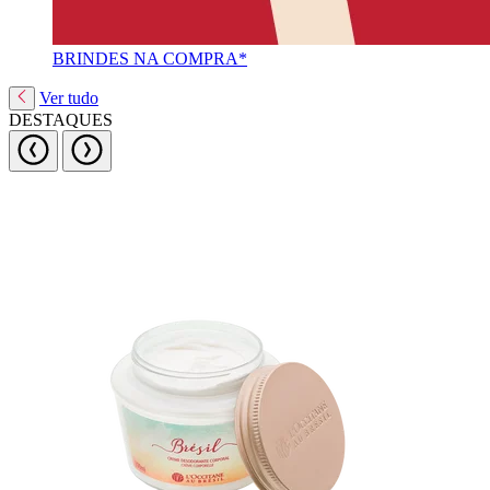
BRINDES NA COMPRA*
Ver tudo
DESTAQUES