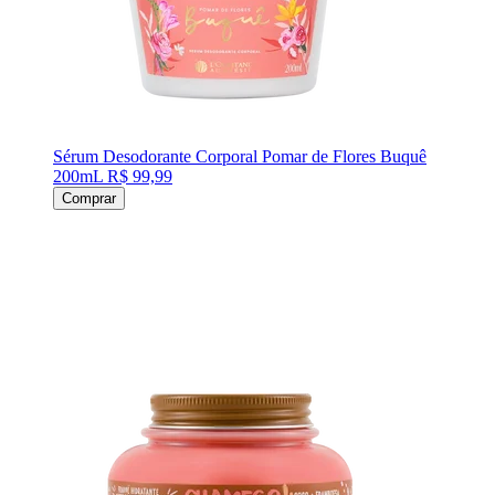
Sérum Desodorante Corporal Pomar de Flores Buquê
200mL
R$ 99,99
Comprar