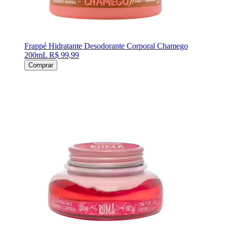
Frappé Hidratante Desodorante Corporal Chamego
200mL
R$ 99,99
Comprar