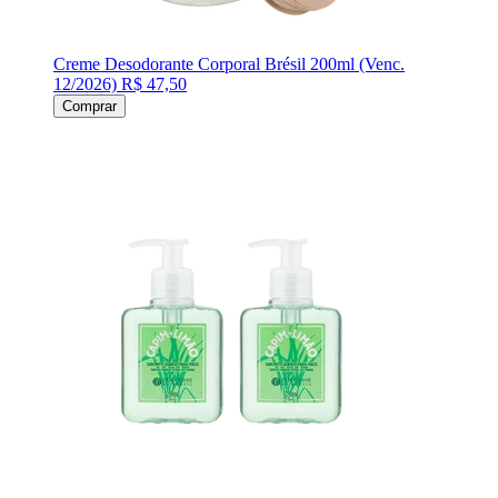
Creme Desodorante Corporal Brésil 200ml (Venc.
12/2026)
R$ 47,50
Comprar