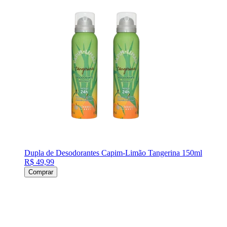
Dupla de Desodorantes Capim-Limão Tangerina 150ml
R$ 49,99
Comprar