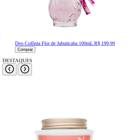
Deo Colônia Flor de Jabuticaba 100mL
R$ 199,99
Comprar
DESTAQUES