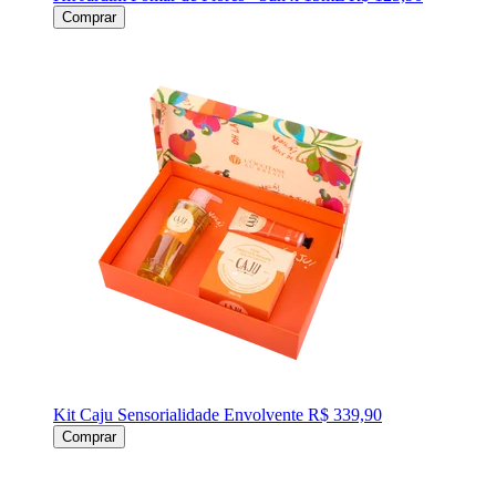
Comprar
Kit Caju Sensorialidade Envolvente
R$ 339,90
Comprar