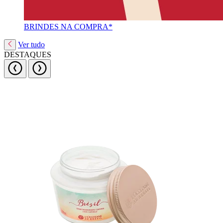
BRINDES NA COMPRA*
Ver tudo
DESTAQUES