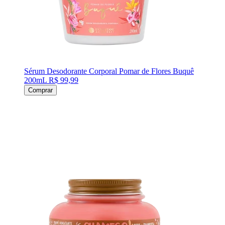
Sérum Desodorante Corporal Pomar de Flores Buquê
200mL
R$ 99,99
Comprar