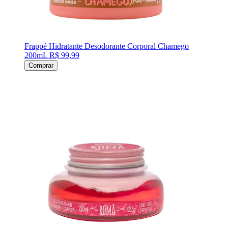
Frappé Hidratante Desodorante Corporal Chamego
200mL
R$ 99,99
Comprar