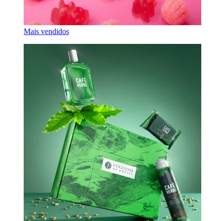
Mais vendidos