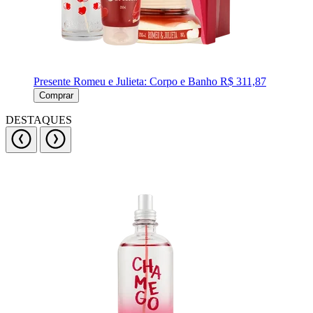
Presente Romeu e Julieta: Corpo e Banho
R$ 311,87
Comprar
DESTAQUES