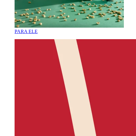
PARA ELE