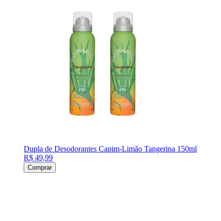
Dupla de Desodorantes Capim-Limão Tangerina 150ml
R$ 49,99
Comprar