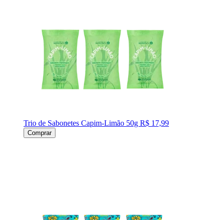
Trio de Sabonetes Capim-Limão 50g
R$ 17,99
Comprar