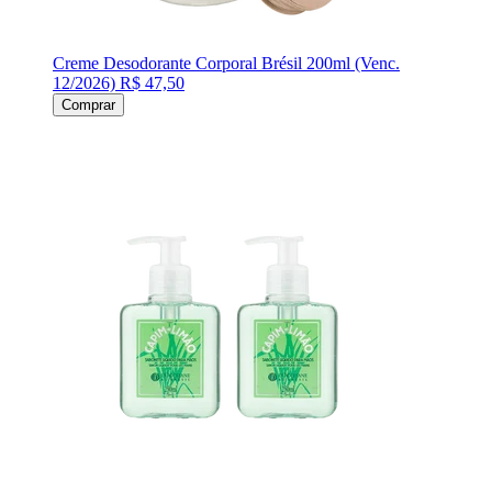
Creme Desodorante Corporal Brésil 200ml (Venc.
12/2026)
R$ 47,50
Comprar