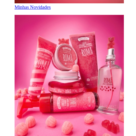
Minhas Novidades