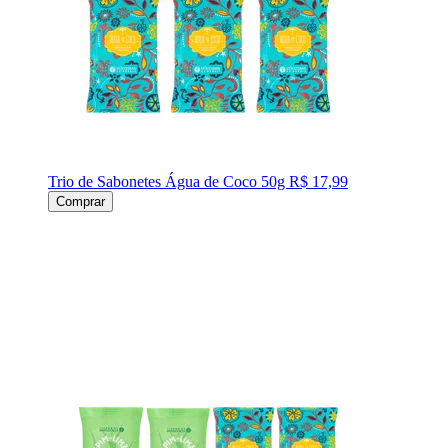
Trio de Sabonetes Água de Coco 50g
R$ 17,99
Comprar