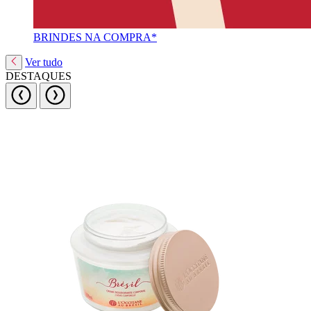
BRINDES NA COMPRA*
Ver tudo
DESTAQUES