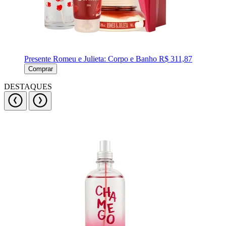
Presente Romeu e Julieta: Corpo e Banho
R$ 311,87
Comprar
DESTAQUES