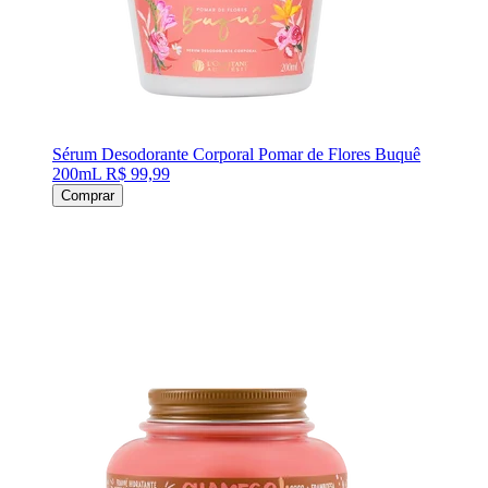
Sérum Desodorante Corporal Pomar de Flores Buquê
200mL
R$ 99,99
Comprar