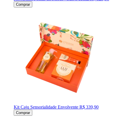
Comprar
Kit Caju Sensorialidade Envolvente
R$ 339,90
Comprar