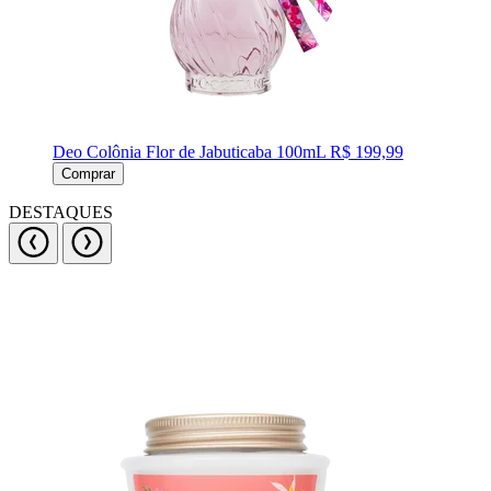
Deo Colônia Flor de Jabuticaba 100mL
R$ 199,99
Comprar
DESTAQUES