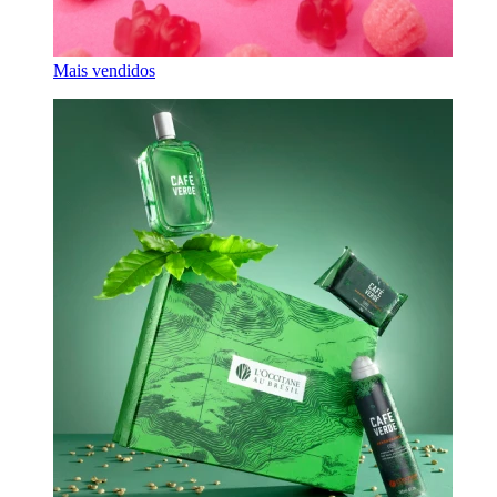
Mais vendidos