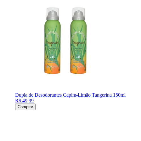
Dupla de Desodorantes Capim-Limão Tangerina 150ml
R$ 49,99
Comprar