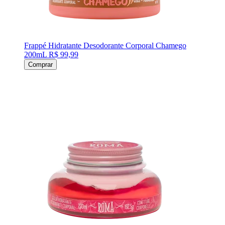
Frappé Hidratante Desodorante Corporal Chamego
200mL
R$ 99,99
Comprar