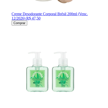
Creme Desodorante Corporal Brésil 200ml (Venc.
12/2026)
R$ 47,50
Comprar