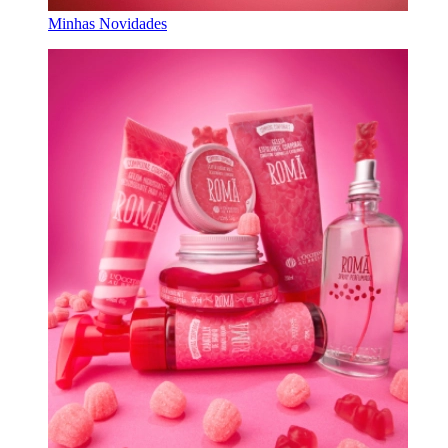
Minhas Novidades