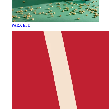
PARA ELE