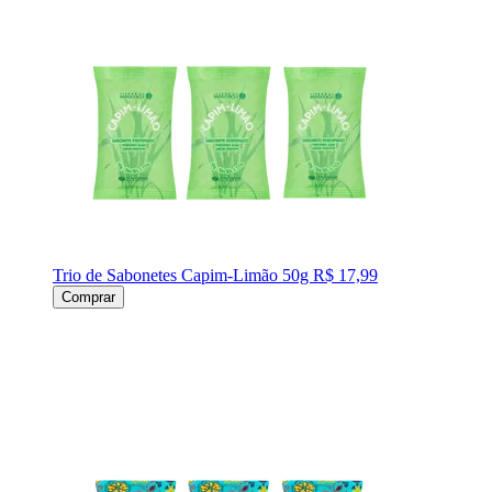
Trio de Sabonetes Capim-Limão 50g
R$ 17,99
Comprar