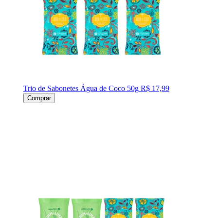
Trio de Sabonetes Água de Coco 50g
R$ 17,99
Comprar