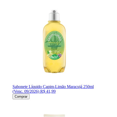
Sabonete Líquido Capim-Limão Maracujá 250ml
(Venc. 09/2026)
R$ 41,99
Comprar