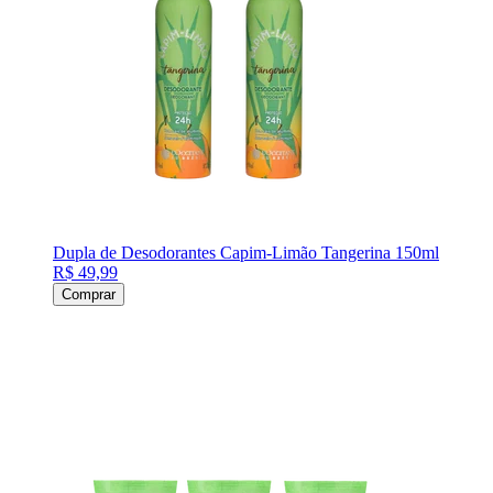
Dupla de Desodorantes Capim-Limão Tangerina 150ml
R$ 49,99
Comprar