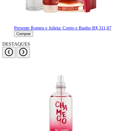
Presente Romeu e Julieta: Corpo e Banho
R$ 311,87
Comprar
DESTAQUES