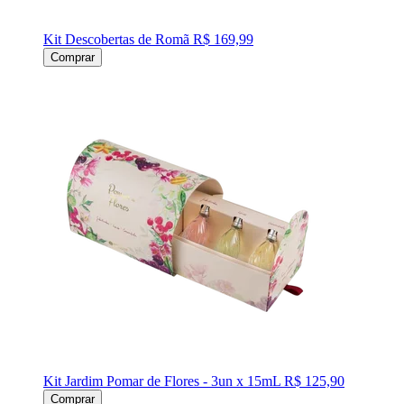
Kit Descobertas de Romã
R$ 169,99
Comprar
Kit Jardim Pomar de Flores - 3un x 15mL
R$ 125,90
Comprar