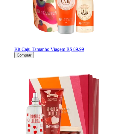
Kit Caju Tamanho Viagem
R$ 89,99
Comprar