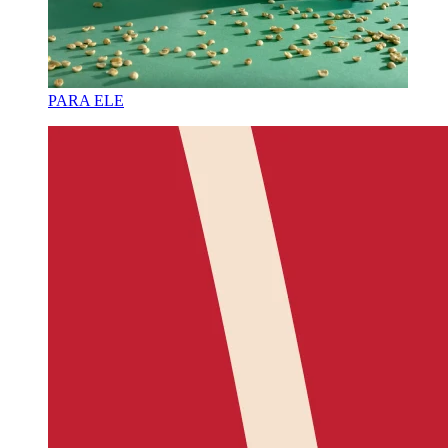
PARA ELE