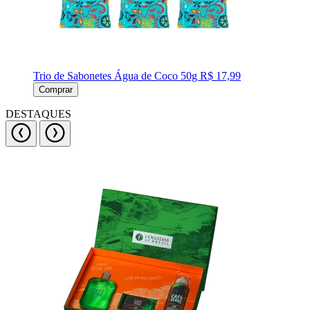
Trio de Sabonetes Água de Coco 50g
R$ 17,99
Comprar
DESTAQUES