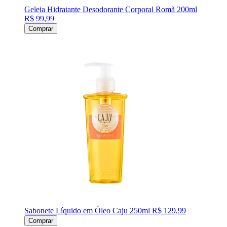
Geleia Hidratante Desodorante Corporal Romã 200ml
R$ 99,99
Comprar
Sabonete Líquido em Óleo Caju 250ml
R$ 129,99
Comprar