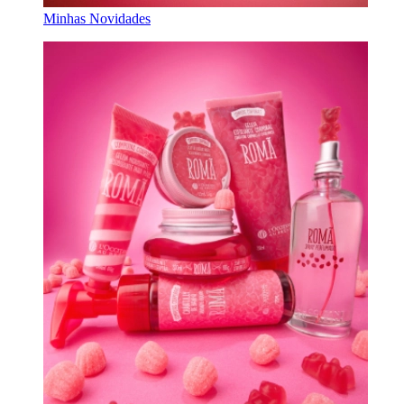
Minhas Novidades