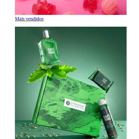
Mais vendidos