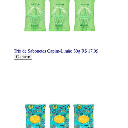
Trio de Sabonetes Capim-Limão 50g
R$ 17,99
Comprar