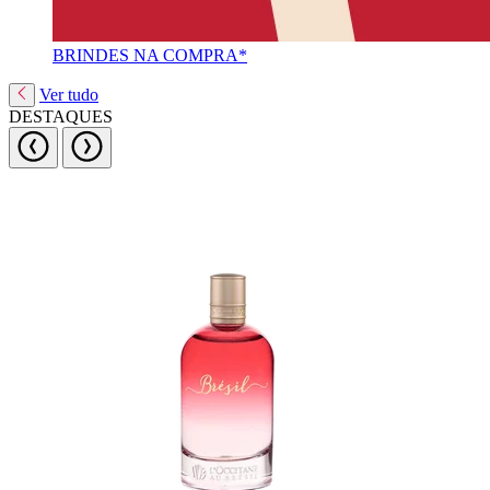
BRINDES NA COMPRA*
Ver tudo
DESTAQUES