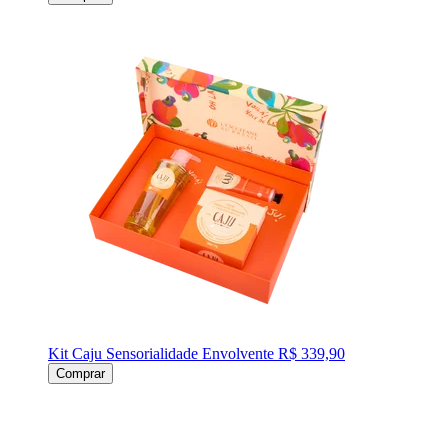
Kit Caju Sensorialidade Envolvente
R$ 339,90
Comprar