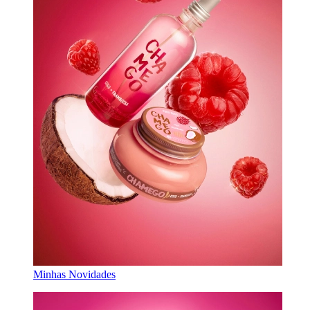
Minhas Novidades