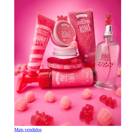
Mais vendidos