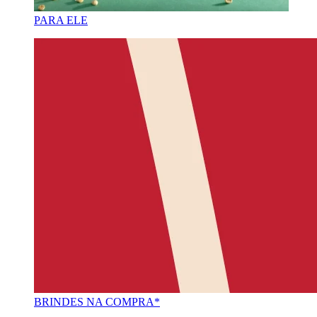
PARA ELE
BRINDES NA COMPRA*