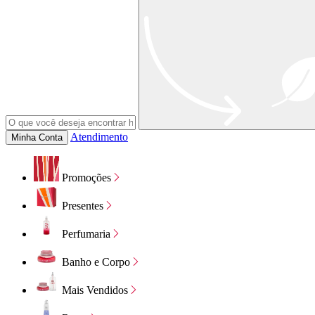
Atendimento
Minha Conta
Promoções
Presentes
Perfumaria
Banho e Corpo
Mais Vendidos