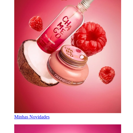
Minhas Novidades