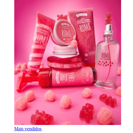
Mais vendidos