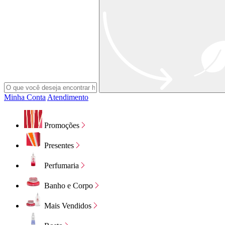
Minha Conta
Atendimento
Promoções
Presentes
Perfumaria
Banho e Corpo
Mais Vendidos