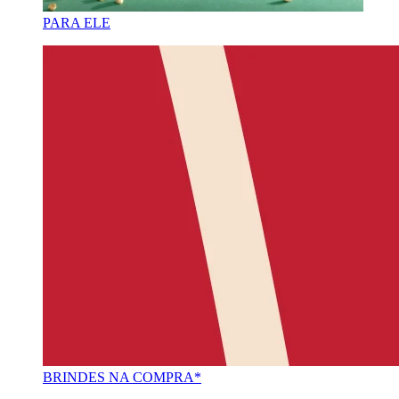
PARA ELE
BRINDES NA COMPRA*