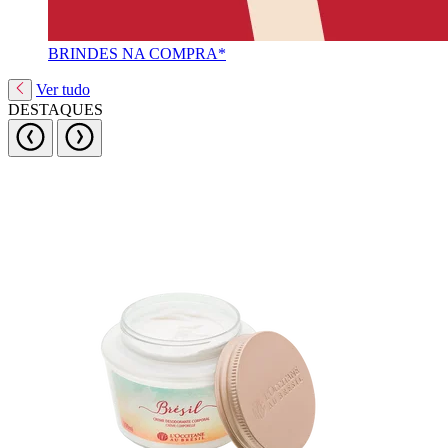
BRINDES NA COMPRA*
Ver tudo
DESTAQUES