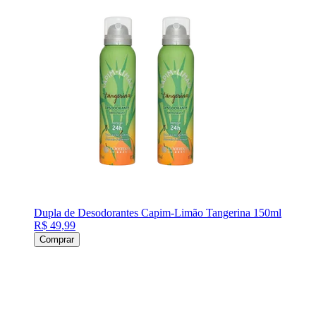
Dupla de Desodorantes Capim-Limão Tangerina 150ml
R$ 49,99
Comprar