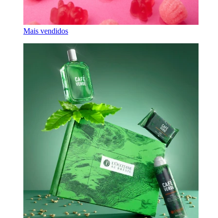
Mais vendidos