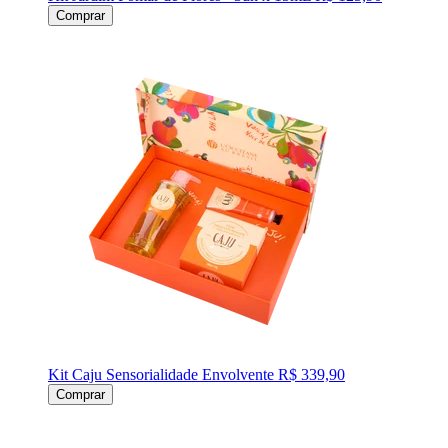
Comprar
Kit Caju Sensorialidade Envolvente
R$ 339,90
Comprar