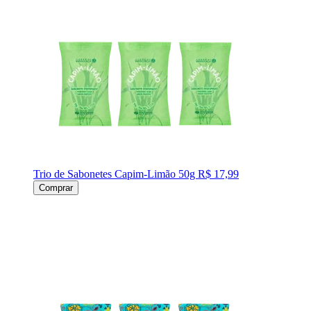
Trio de Sabonetes Capim-Limão 50g
R$ 17,99
Comprar