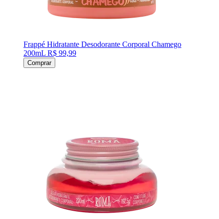
Frappé Hidratante Desodorante Corporal Chamego
200mL
R$ 99,99
Comprar