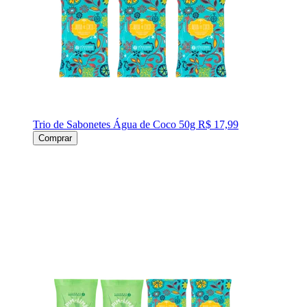
Trio de Sabonetes Água de Coco 50g
R$ 17,99
Comprar