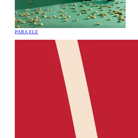
PARA ELE