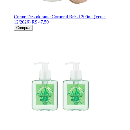
Creme Desodorante Corporal Brésil 200ml (Venc.
12/2026)
R$ 47,50
Comprar