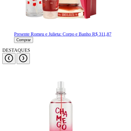
Presente Romeu e Julieta: Corpo e Banho
R$ 311,87
Comprar
DESTAQUES