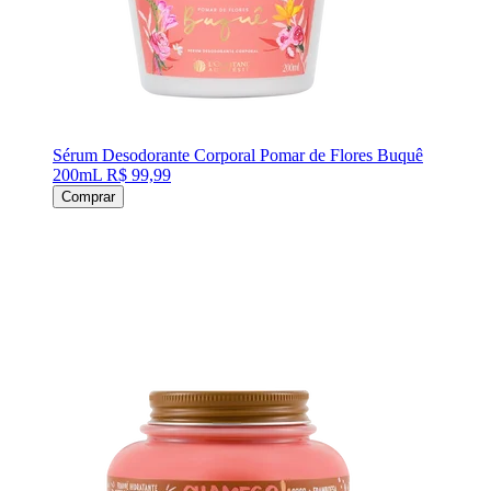
Sérum Desodorante Corporal Pomar de Flores Buquê
200mL
R$ 99,99
Comprar