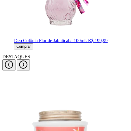
Deo Colônia Flor de Jabuticaba 100mL
R$ 199,99
Comprar
DESTAQUES