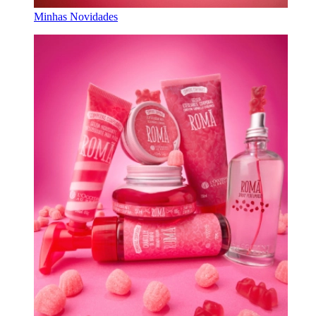
Minhas Novidades