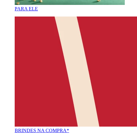
PARA ELE
BRINDES NA COMPRA*