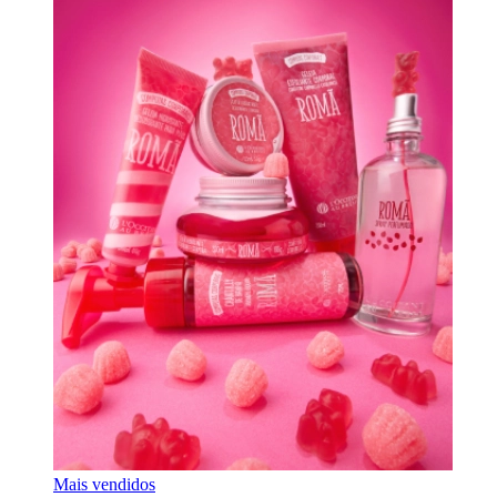
Mais vendidos