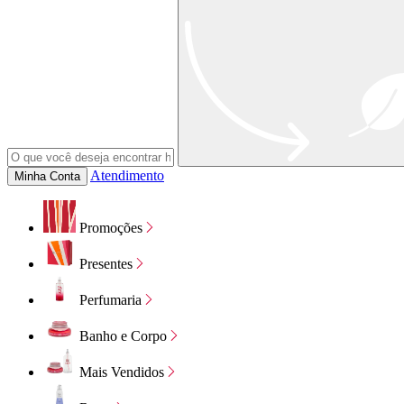
Atendimento
Minha Conta
Promoções
Presentes
Perfumaria
Banho e Corpo
Mais Vendidos