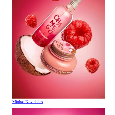
Minhas Novidades