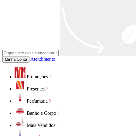
Atendimento
Minha Conta
Promoções
Presentes
Perfumaria
Banho e Corpo
Mais Vendidos