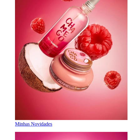
Minhas Novidades