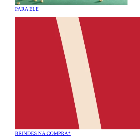
PARA ELE
BRINDES NA COMPRA*