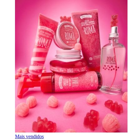
Mais vendidos