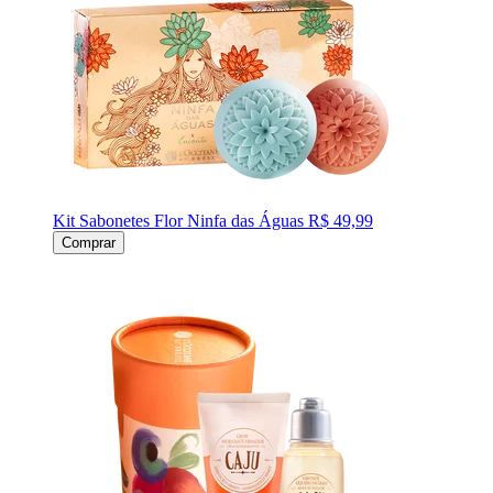
Kit Sabonetes Flor Ninfa das Águas
R$ 49,99
Comprar