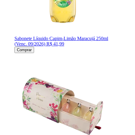
Sabonete Líquido Capim-Limão Maracujá 250ml
(Venc. 09/2026)
R$ 41,99
Comprar