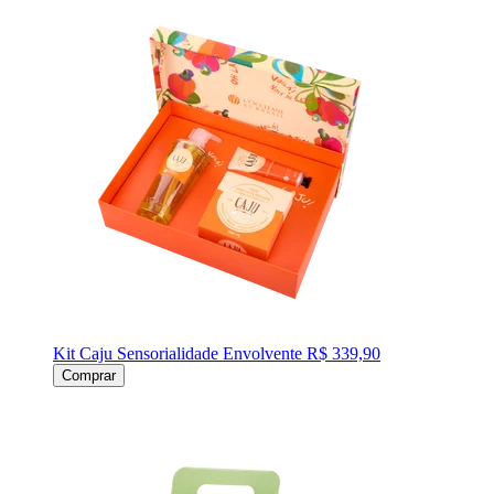
Kit Caju Sensorialidade Envolvente
R$ 339,90
Comprar