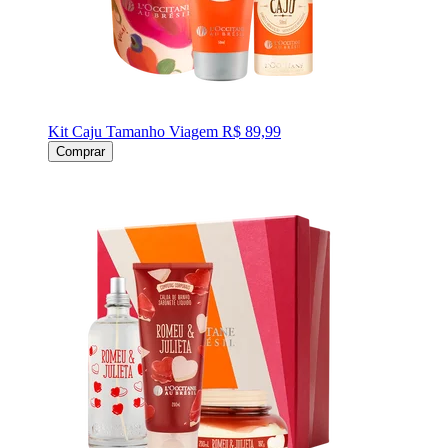
Kit Caju Tamanho Viagem
R$ 89,99
Comprar