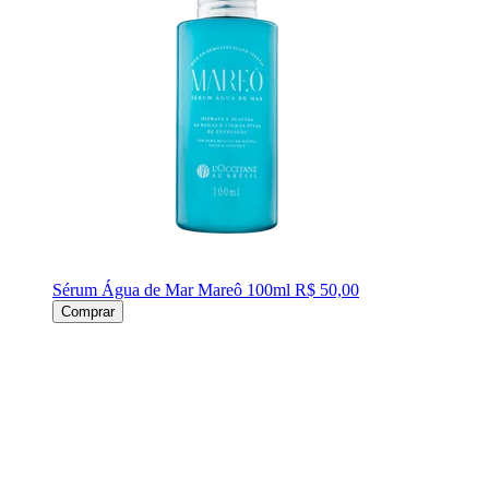
Sérum Água de Mar Mareô 100ml
R$ 50,00
Comprar