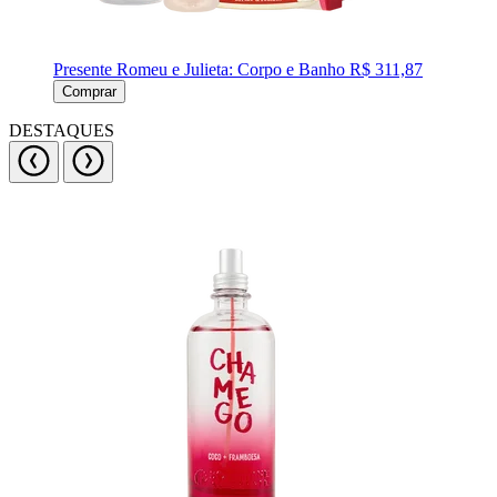
Presente Romeu e Julieta: Corpo e Banho
R$ 311,87
Comprar
DESTAQUES