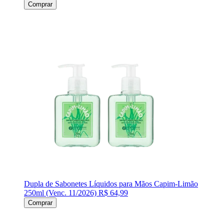
Comprar
Dupla de Sabonetes Líquidos para Mãos Capim-Limão
250ml (Venc. 11/2026)
R$ 64,99
Comprar