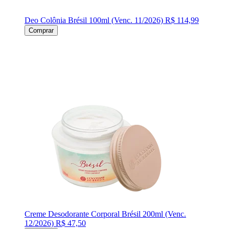
Deo Colônia Brésil 100ml (Venc. 11/2026)
R$ 114,99
Comprar
Creme Desodorante Corporal Brésil 200ml (Venc.
12/2026)
R$ 47,50