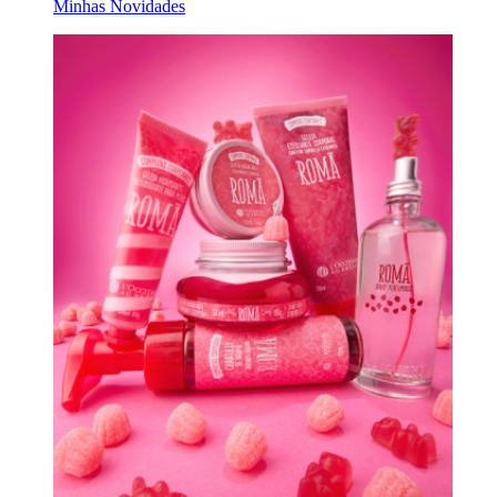
Minhas Novidades