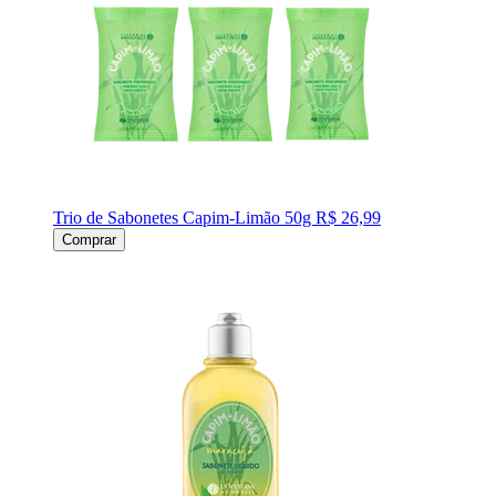
Trio de Sabonetes Capim-Limão 50g
R$ 26,99
Comprar