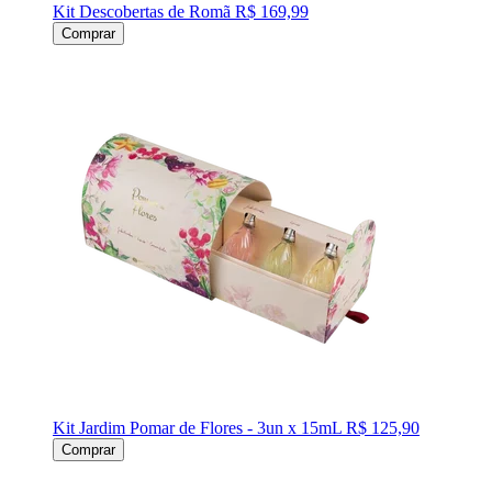
Kit Descobertas de Romã
R$ 169,99
Comprar
Kit Jardim Pomar de Flores - 3un x 15mL
R$ 125,90
Comprar