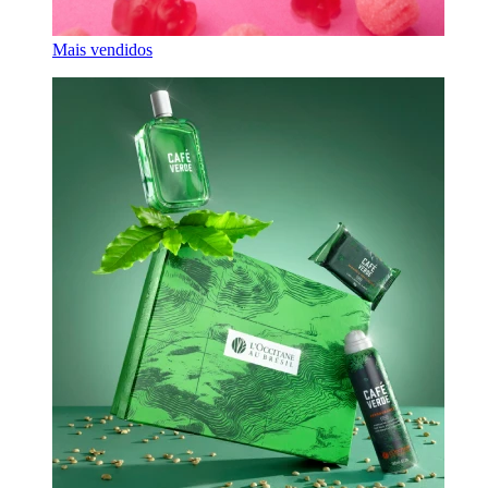
Mais vendidos