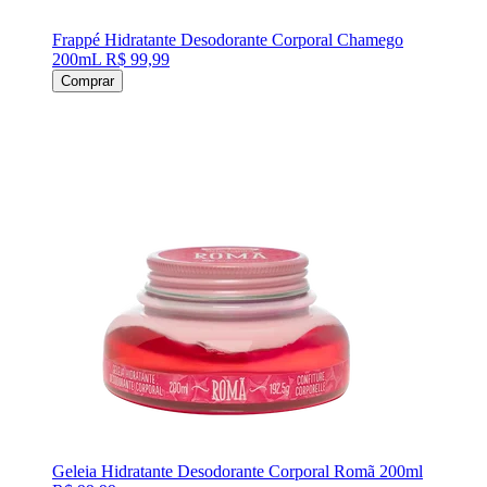
Frappé Hidratante Desodorante Corporal Chamego
200mL
R$ 99,99
Comprar
Geleia Hidratante Desodorante Corporal Romã 200ml