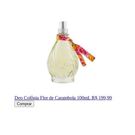
Deo Colônia Flor de Carambola 100mL
R$ 199,99
Comprar