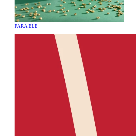
PARA ELE