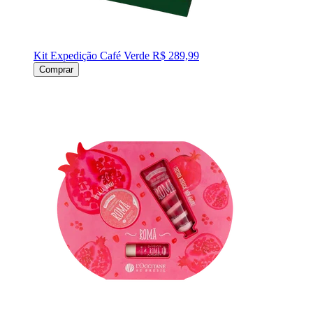
Kit Expedição Café Verde
R$ 289,99
Comprar