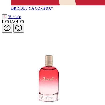
BRINDES NA COMPRA*
Ver tudo
DESTAQUES