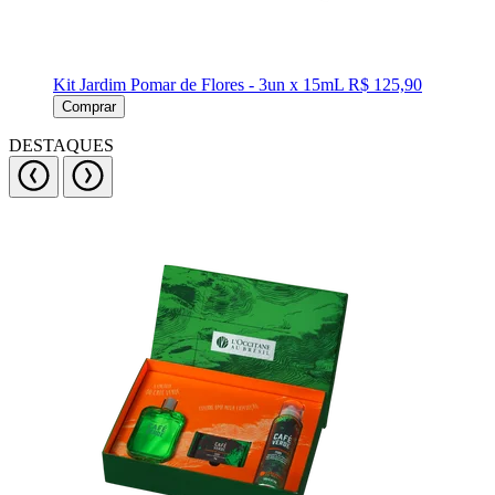
Kit Jardim Pomar de Flores - 3un x 15mL
R$ 125,90
Comprar
DESTAQUES