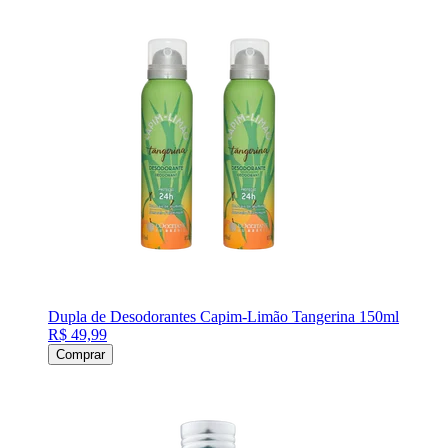
Dupla de Desodorantes Capim-Limão Tangerina 150ml
R$ 49,99
Comprar