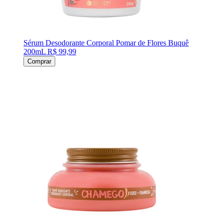
Sérum Desodorante Corporal Pomar de Flores Buquê
200mL
R$ 99,99
Comprar