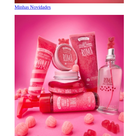
Minhas Novidades