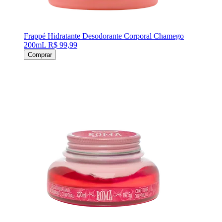
Frappé Hidratante Desodorante Corporal Chamego
200mL
R$ 99,99
Comprar