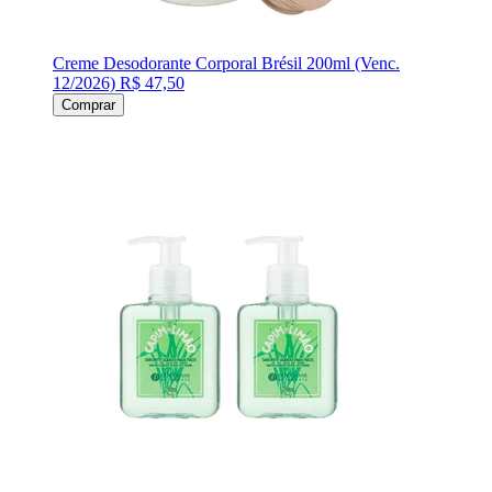
Creme Desodorante Corporal Brésil 200ml (Venc.
12/2026)
R$ 47,50
Comprar