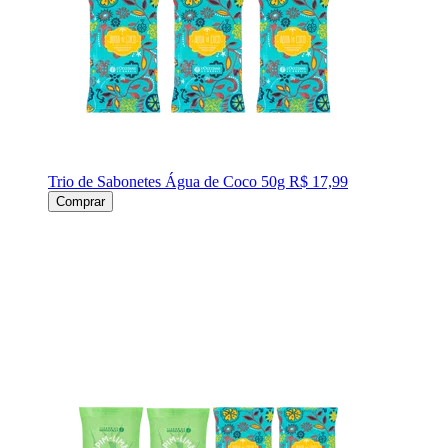
Trio de Sabonetes Água de Coco 50g
R$ 17,99
Comprar