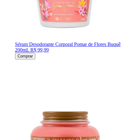
Sérum Desodorante Corporal Pomar de Flores Buquê
200mL
R$ 99,99
Comprar