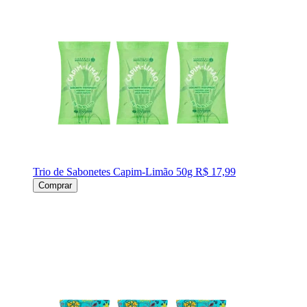
Trio de Sabonetes Capim-Limão 50g
R$ 17,99
Comprar