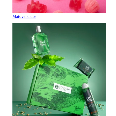
Mais vendidos