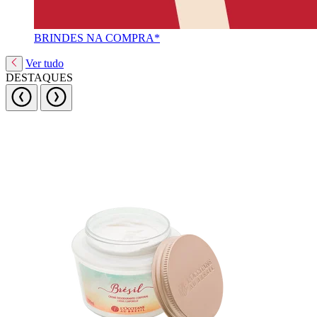
BRINDES NA COMPRA*
Ver tudo
DESTAQUES