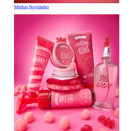
Minhas Novidades