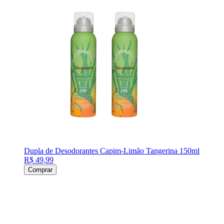
Dupla de Desodorantes Capim-Limão Tangerina 150ml
R$ 49,99
Comprar