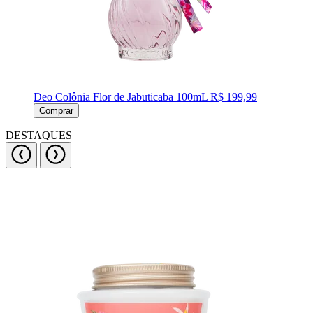
Deo Colônia Flor de Jabuticaba 100mL
R$ 199,99
Comprar
DESTAQUES