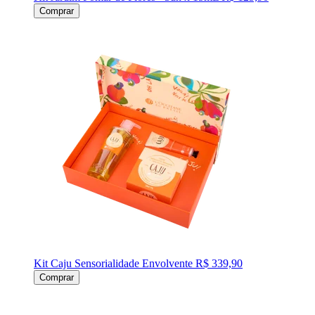
Comprar
Kit Caju Sensorialidade Envolvente
R$ 339,90
Comprar