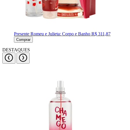
Presente Romeu e Julieta: Corpo e Banho
R$ 311,87
Comprar
DESTAQUES