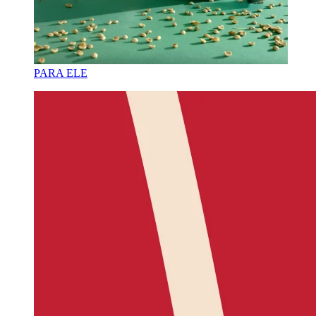
PARA ELE