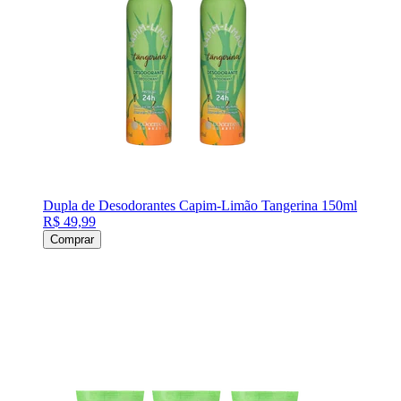
Dupla de Desodorantes Capim-Limão Tangerina 150ml
R$ 49,99
Comprar