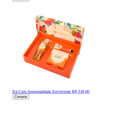
Kit Caju Sensorialidade Envolvente
R$ 339,90
Comprar