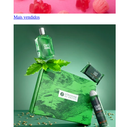
Mais vendidos