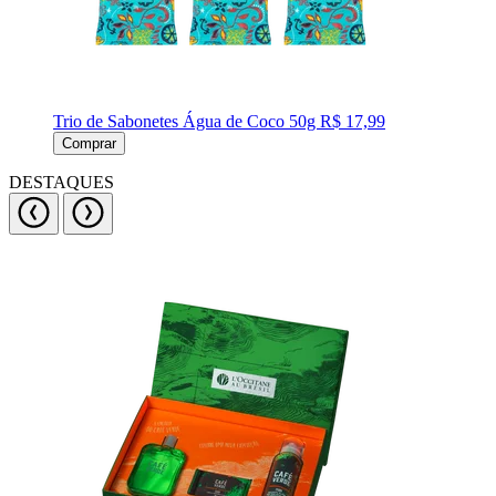
Trio de Sabonetes Água de Coco 50g
R$ 17,99
Comprar
DESTAQUES