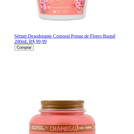
Sérum Desodorante Corporal Pomar de Flores Buquê
200mL
R$ 99,99
Comprar