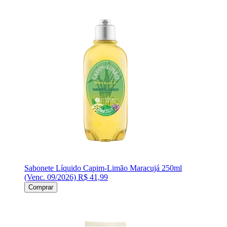
Sabonete Líquido Capim-Limão Maracujá 250ml
(Venc. 09/2026)
R$ 41,99
Comprar