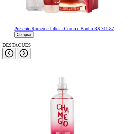
Presente Romeu e Julieta: Corpo e Banho
R$ 311,87
Comprar
DESTAQUES