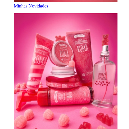
Minhas Novidades