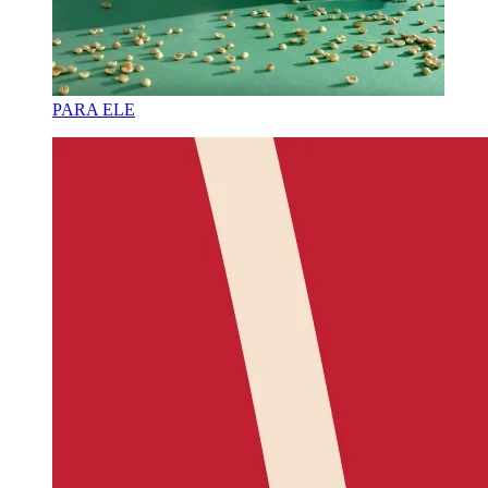
PARA ELE