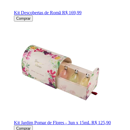
Kit Descobertas de Romã
R$ 169,99
Comprar
Kit Jardim Pomar de Flores - 3un x 15mL
R$ 125,90
Comprar