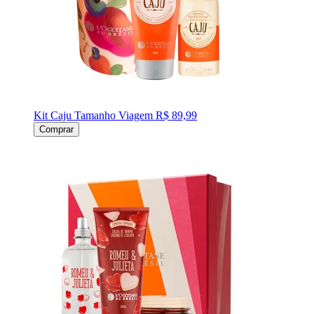
Kit Caju Tamanho Viagem
R$ 89,99
Comprar