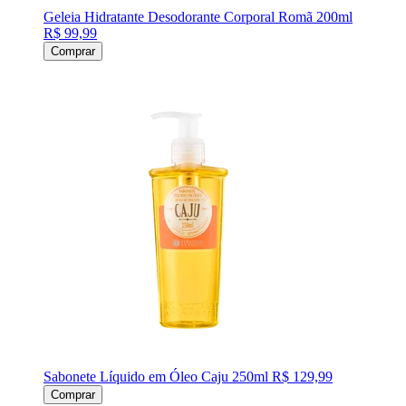
Geleia Hidratante Desodorante Corporal Romã 200ml
R$ 99,99
Comprar
Sabonete Líquido em Óleo Caju 250ml
R$ 129,99
Comprar