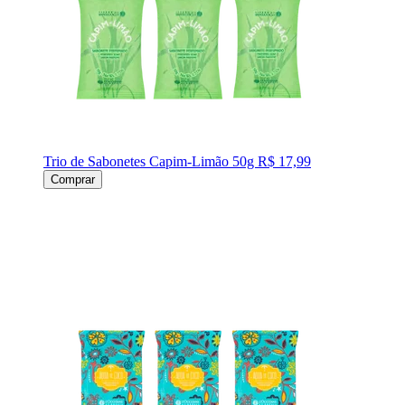
Trio de Sabonetes Capim-Limão 50g
R$ 17,99
Comprar