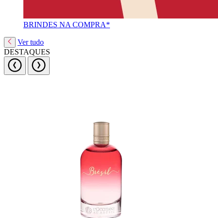
BRINDES NA COMPRA*
Ver tudo
DESTAQUES