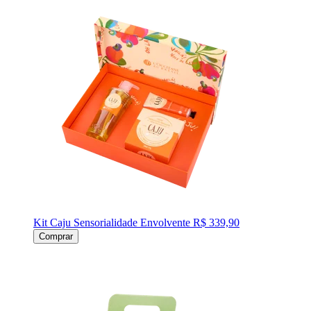
Kit Caju Sensorialidade Envolvente
R$ 339,90
Comprar