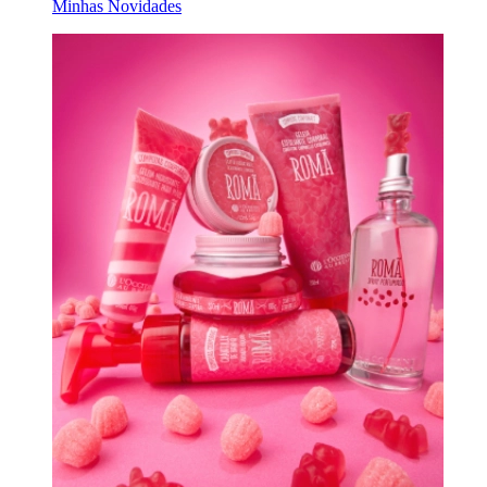
Minhas Novidades