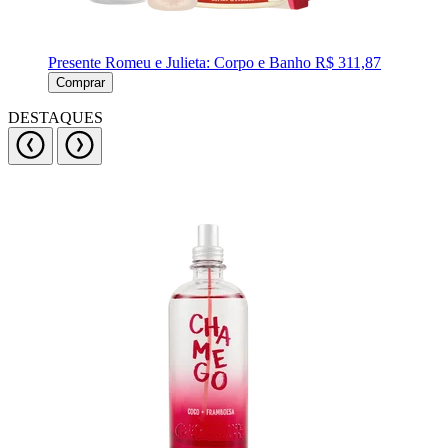
Presente Romeu e Julieta: Corpo e Banho
R$ 311,87
Comprar
DESTAQUES