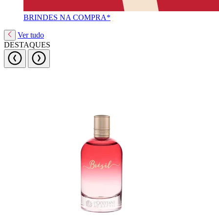
BRINDES NA COMPRA*
Ver tudo
DESTAQUES