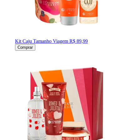
Kit Caju Tamanho Viagem
R$ 89,99
Comprar