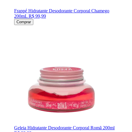
Frappé Hidratante Desodorante Corporal Chamego
200mL
R$ 99,99
Comprar
Geleia Hidratante Desodorante Corporal Romã 200ml