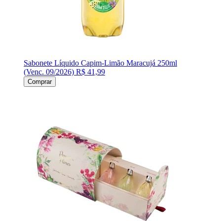
Sabonete Líquido Capim-Limão Maracujá 250ml
(Venc. 09/2026)
R$ 41,99
Comprar