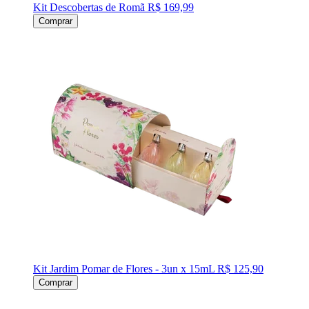
Kit Descobertas de Romã
R$ 169,99
Comprar
Kit Jardim Pomar de Flores - 3un x 15mL
R$ 125,90
Comprar