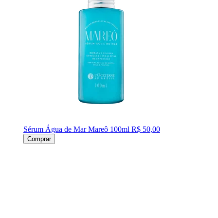
Sérum Água de Mar Mareô 100ml
R$ 50,00
Comprar