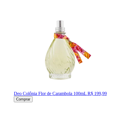
Deo Colônia Flor de Carambola 100mL
R$ 199,99
Comprar