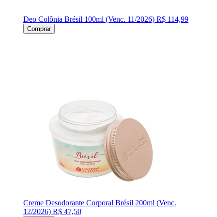
Deo Colônia Brésil 100ml (Venc. 11/2026)
R$ 114,99
Comprar
Creme Desodorante Corporal Brésil 200ml (Venc.
12/2026)
R$ 47,50