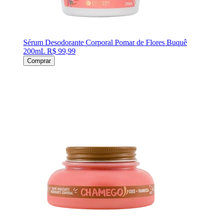
Sérum Desodorante Corporal Pomar de Flores Buquê
200mL
R$ 99,99
Comprar