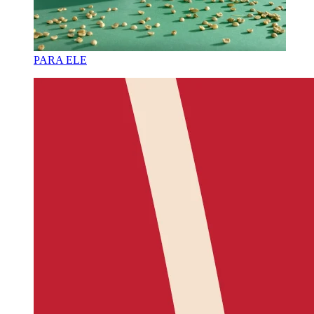
PARA ELE