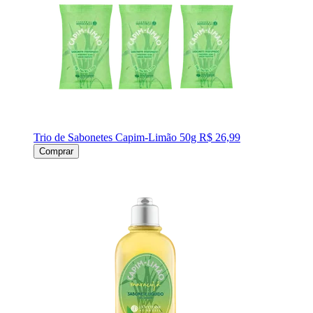
Trio de Sabonetes Capim-Limão 50g
R$ 26,99
Comprar