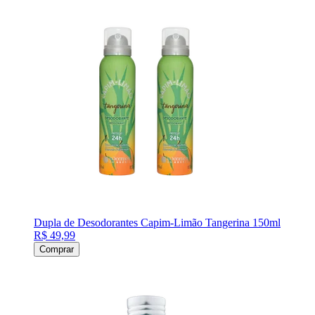
Dupla de Desodorantes Capim-Limão Tangerina 150ml
R$ 49,99
Comprar