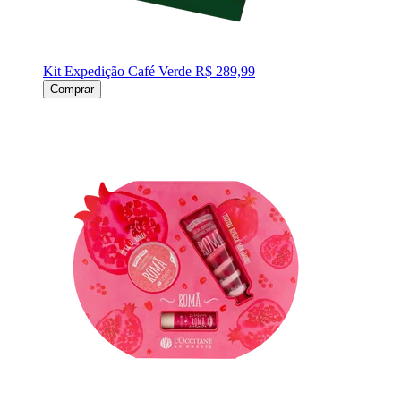
Kit Expedição Café Verde
R$ 289,99
Comprar