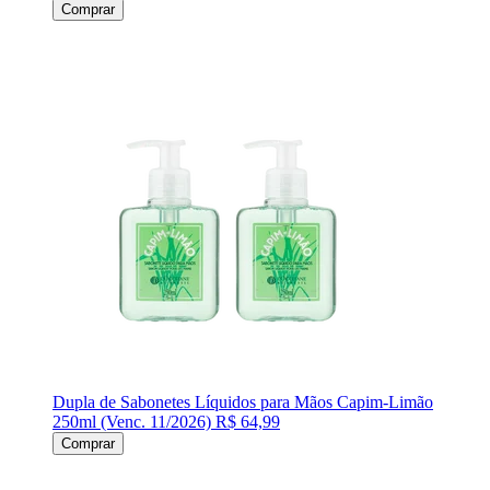
Comprar
Dupla de Sabonetes Líquidos para Mãos Capim-Limão
250ml (Venc. 11/2026)
R$ 64,99
Comprar