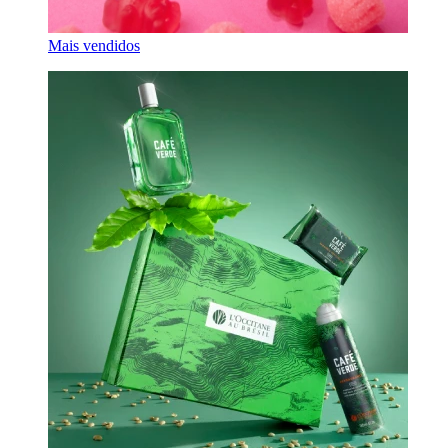
Mais vendidos