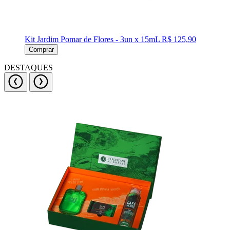
Kit Jardim Pomar de Flores - 3un x 15mL
R$ 125,90
Comprar
DESTAQUES