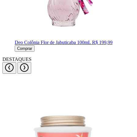
Deo Colônia Flor de Jabuticaba 100mL
R$ 199,99
Comprar
DESTAQUES