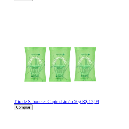
Trio de Sabonetes Capim-Limão 50g
R$ 17,99
Comprar