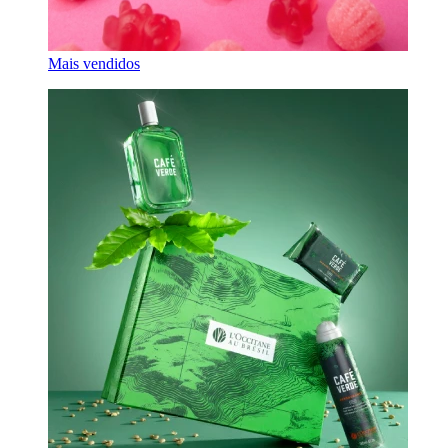
Mais vendidos