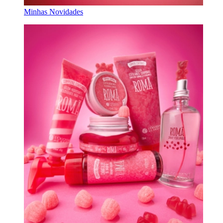
Minhas Novidades