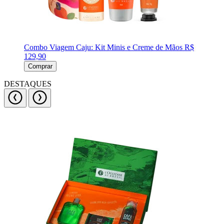
Combo Viagem Caju: Kit Minis e Creme de Mãos
R$
129,90
Comprar
DESTAQUES