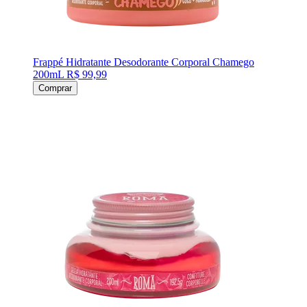
Frappé Hidratante Desodorante Corporal Chamego
200mL
R$ 99,99
Comprar