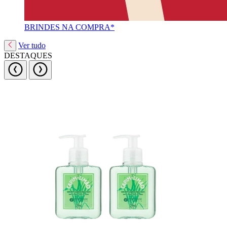
BRINDES NA COMPRA*
Ver tudo
DESTAQUES