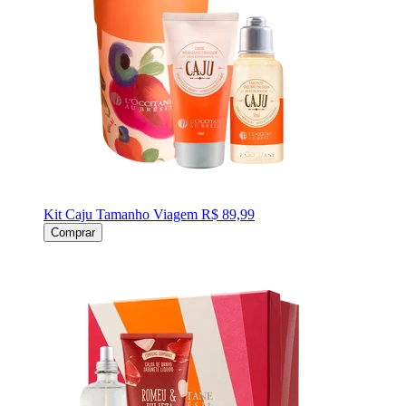
Kit Caju Tamanho Viagem
R$ 89,99
Comprar