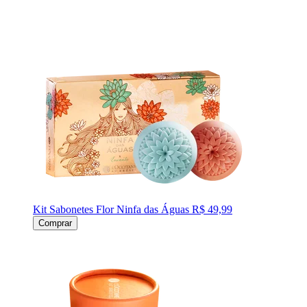
Kit Sabonetes Flor Ninfa das Águas
R$ 49,99
Comprar