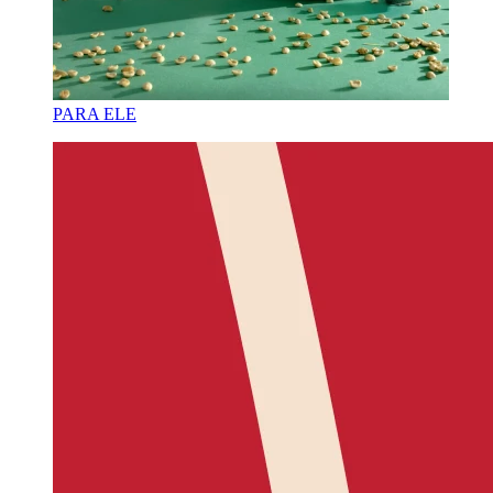
PARA ELE