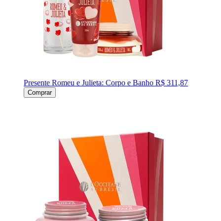
Presente Romeu e Julieta: Corpo e Banho
R$ 311,87
Comprar