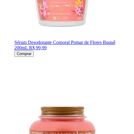
Sérum Desodorante Corporal Pomar de Flores Buquê
200mL
R$ 99,99
Comprar