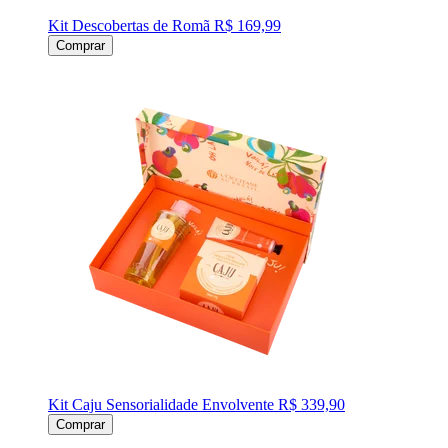
Kit Descobertas de Romã
R$ 169,99
Comprar
Kit Caju Sensorialidade Envolvente
R$ 339,90
Comprar