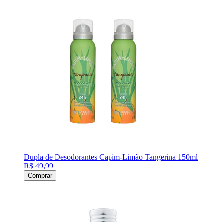
Dupla de Desodorantes Capim-Limão Tangerina 150ml
R$ 49,99
Comprar