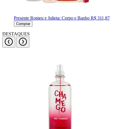
Presente Romeu e Julieta: Corpo e Banho
R$ 311,87
Comprar
DESTAQUES