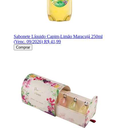
Sabonete Líquido Capim-Limão Maracujá 250ml
(Venc. 09/2026)
R$ 41,99
Comprar