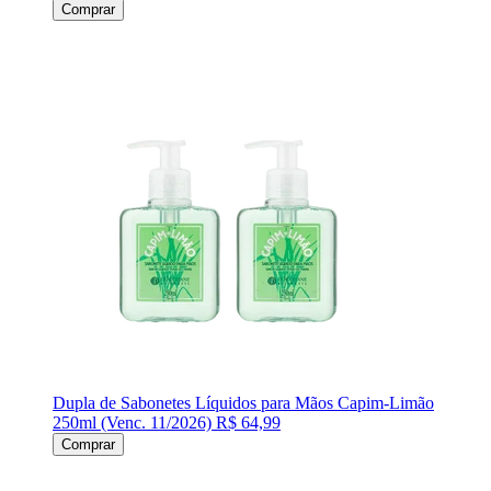
Comprar
Dupla de Sabonetes Líquidos para Mãos Capim-Limão
250ml (Venc. 11/2026)
R$ 64,99
Comprar