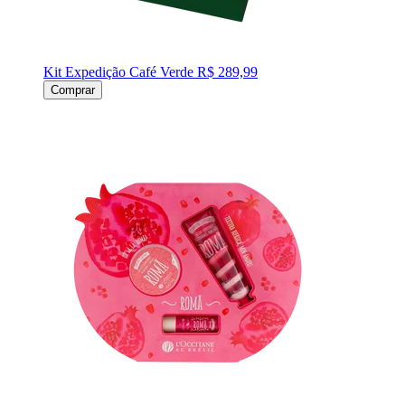
Kit Expedição Café Verde
R$ 289,99
Comprar