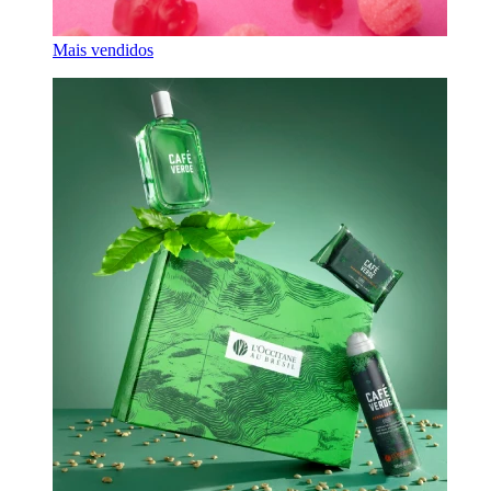
Mais vendidos