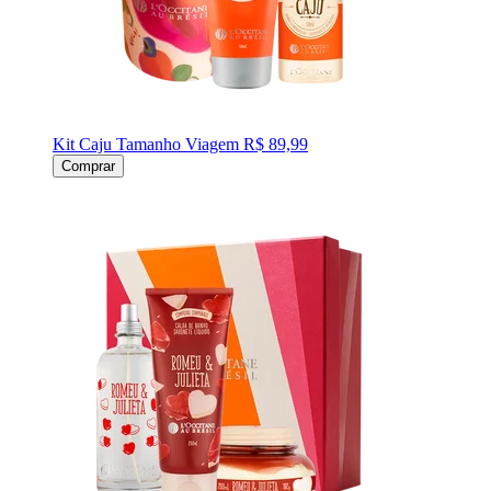
Kit Caju Tamanho Viagem
R$ 89,99
Comprar