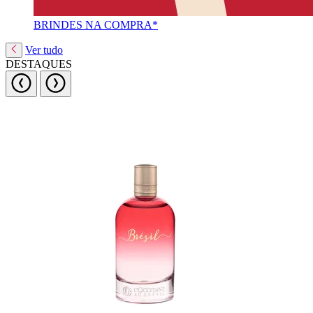
BRINDES NA COMPRA*
Ver tudo
DESTAQUES