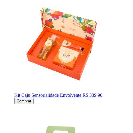
Kit Caju Sensorialidade Envolvente
R$ 339,90
Comprar