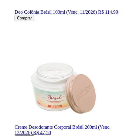
Deo Colônia Brésil 100ml (Venc. 11/2026)
R$ 114,99
Comprar
Creme Desodorante Corporal Brésil 200ml (Venc.
12/2026)
R$ 47,50