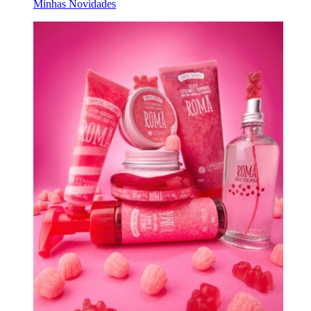
Minhas Novidades