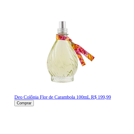
Deo Colônia Flor de Carambola 100mL
R$ 199,99
Comprar