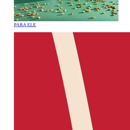
PARA ELE