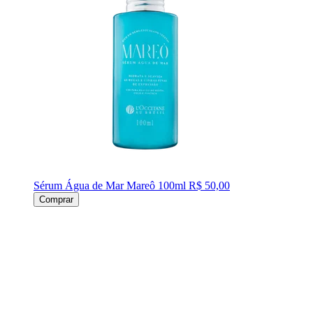
Sérum Água de Mar Mareô 100ml
R$ 50,00
Comprar