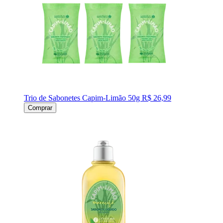
Trio de Sabonetes Capim-Limão 50g
R$ 26,99
Comprar