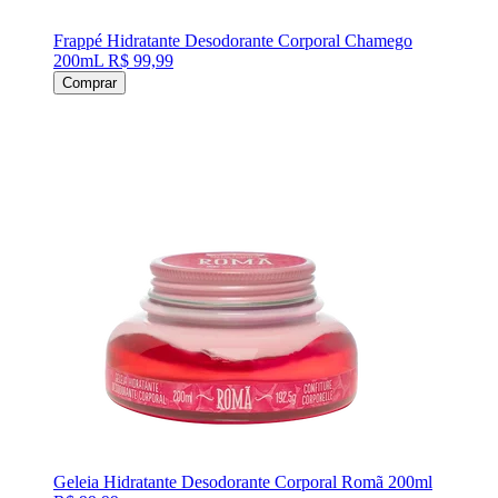
Frappé Hidratante Desodorante Corporal Chamego
200mL
R$ 99,99
Comprar
Geleia Hidratante Desodorante Corporal Romã 200ml