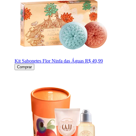
Kit Sabonetes Flor Ninfa das Águas
R$ 49,99
Comprar