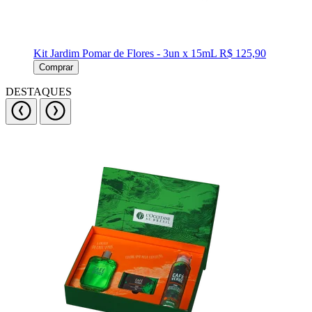
Kit Jardim Pomar de Flores - 3un x 15mL
R$ 125,90
Comprar
DESTAQUES