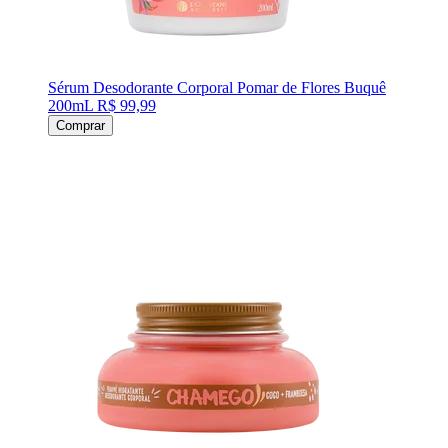
Sérum Desodorante Corporal Pomar de Flores Buquê
200mL
R$ 99,99
Comprar