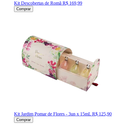
Kit Descobertas de Romã
R$ 169,99
Comprar
Kit Jardim Pomar de Flores - 3un x 15mL
R$ 125,90
Comprar