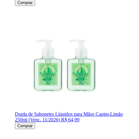
Comprar
Dupla de Sabonetes Líquidos para Mãos Capim-Limão
250ml (Venc. 11/2026)
R$ 64,99
Comprar