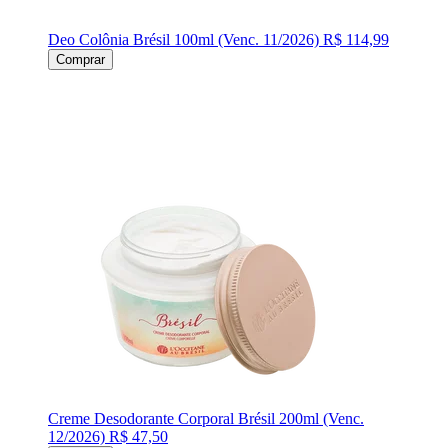
Deo Colônia Brésil 100ml (Venc. 11/2026)
R$ 114,99
Comprar
Creme Desodorante Corporal Brésil 200ml (Venc.
12/2026)
R$ 47,50