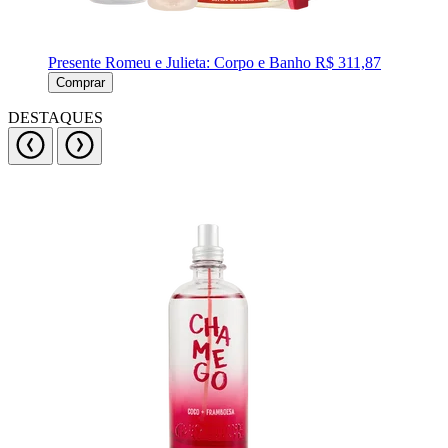
Presente Romeu e Julieta: Corpo e Banho
R$ 311,87
Comprar
DESTAQUES