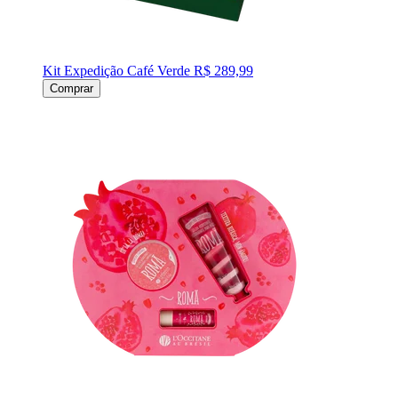
Kit Expedição Café Verde
R$ 289,99
Comprar