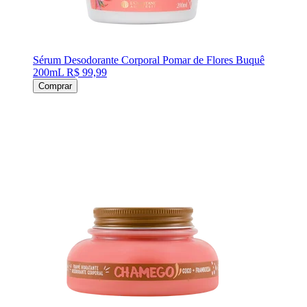
Sérum Desodorante Corporal Pomar de Flores Buquê
200mL
R$ 99,99
Comprar