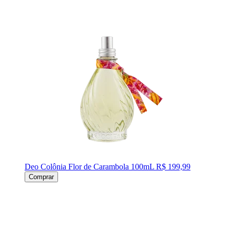
Deo Colônia Flor de Carambola 100mL
R$ 199,99
Comprar