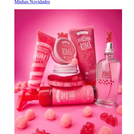
Minhas Novidades