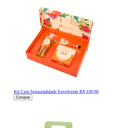
Kit Caju Sensorialidade Envolvente
R$ 339,90
Comprar