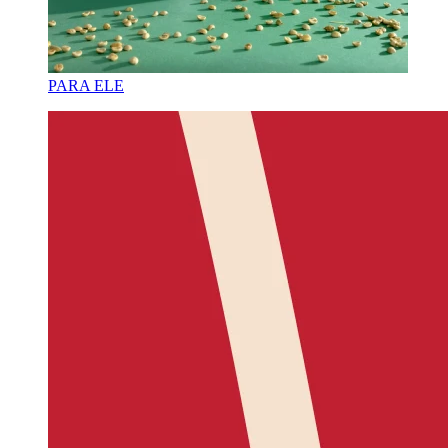
PARA ELE