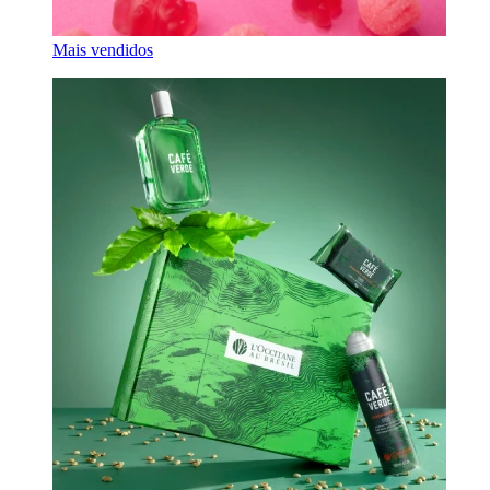
Mais vendidos