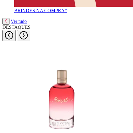
BRINDES NA COMPRA*
Ver tudo
DESTAQUES