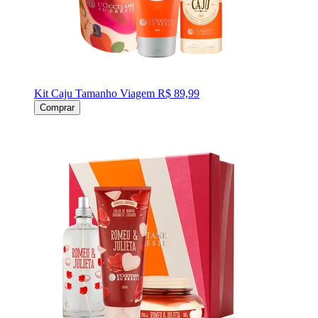
Kit Caju Tamanho Viagem
R$ 89,99
Comprar