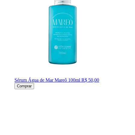
Sérum Água de Mar Mareô 100ml
R$ 50,00
Comprar