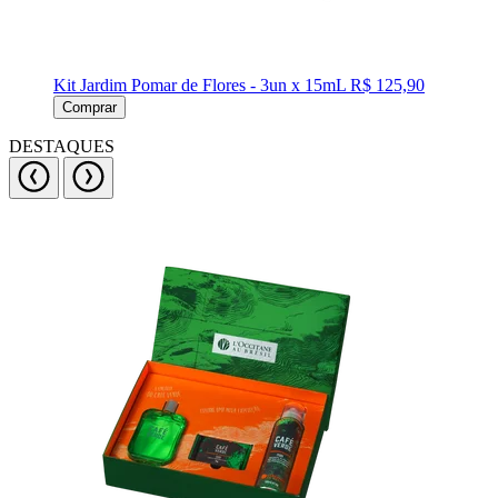
Kit Jardim Pomar de Flores - 3un x 15mL
R$ 125,90
Comprar
DESTAQUES