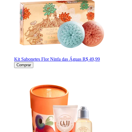
Kit Sabonetes Flor Ninfa das Águas
R$ 49,99
Comprar