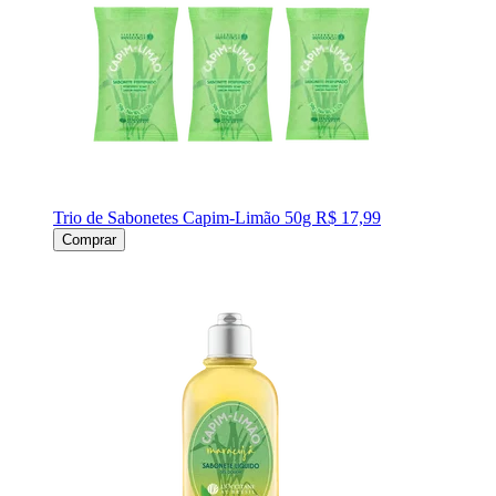
Trio de Sabonetes Capim-Limão 50g
R$ 17,99
Comprar