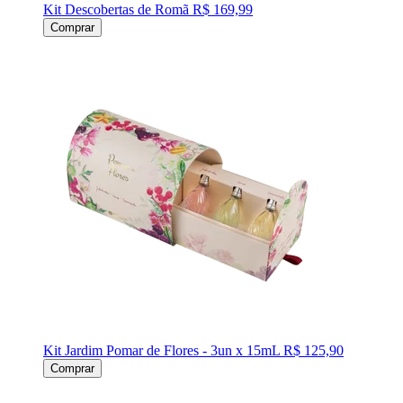
Kit Descobertas de Romã
R$ 169,99
Comprar
Kit Jardim Pomar de Flores - 3un x 15mL
R$ 125,90
Comprar