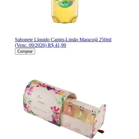
Sabonete Líquido Capim-Limão Maracujá 250ml
(Venc. 09/2026)
R$ 41,99
Comprar