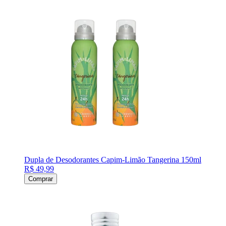
Dupla de Desodorantes Capim-Limão Tangerina 150ml
R$ 49,99
Comprar