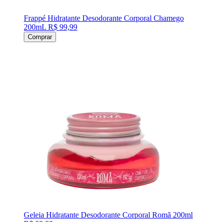
Frappé Hidratante Desodorante Corporal Chamego
200mL
R$ 99,99
Comprar
Geleia Hidratante Desodorante Corporal Romã 200ml