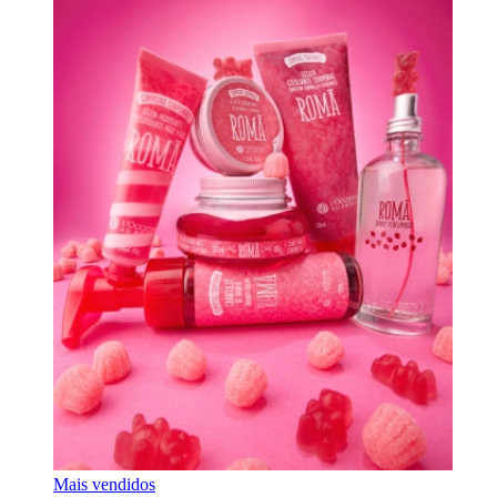
Mais vendidos