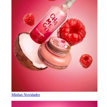
Minhas Novidades