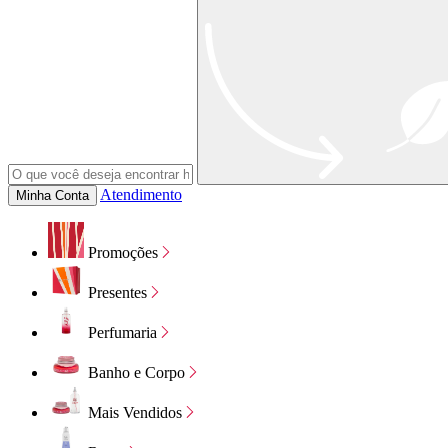
Atendimento
Minha Conta
Promoções
Presentes
Perfumaria
Banho e Corpo
Mais Vendidos