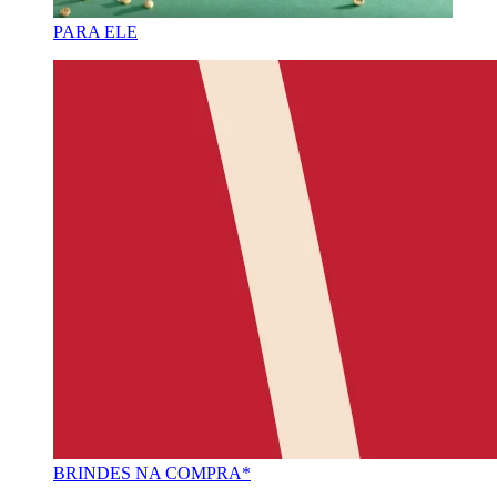
PARA ELE
BRINDES NA COMPRA*