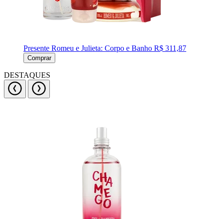
Presente Romeu e Julieta: Corpo e Banho
R$ 311,87
Comprar
DESTAQUES