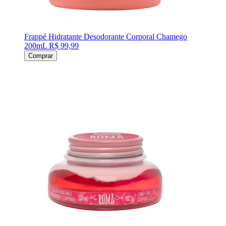
Frappé Hidratante Desodorante Corporal Chamego
200mL
R$ 99,99
Comprar