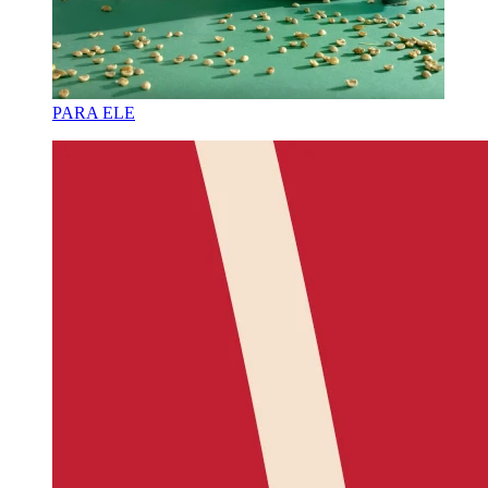
PARA ELE