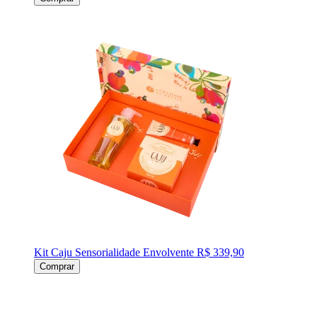
Kit Caju Sensorialidade Envolvente
R$ 339,90
Comprar