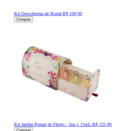
Kit Descobertas de Romã
R$ 169,99
Comprar
Kit Jardim Pomar de Flores - 3un x 15mL
R$ 125,90
Comprar