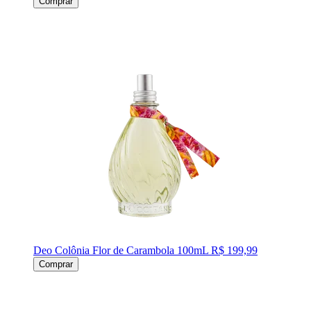
Comprar
Deo Colônia Flor de Carambola 100mL
R$ 199,99
Comprar