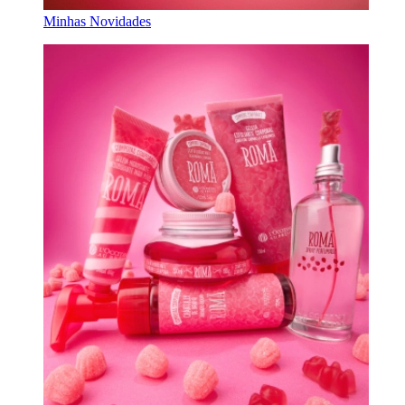
Minhas Novidades