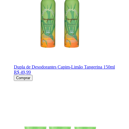
Dupla de Desodorantes Capim-Limão Tangerina 150ml
R$ 49,99
Comprar