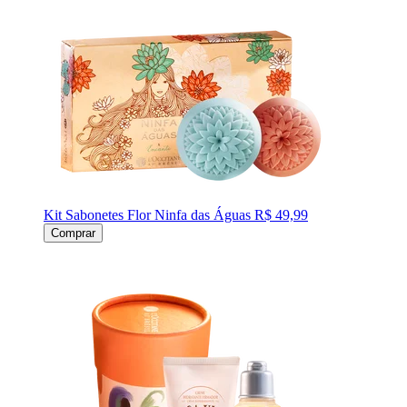
Kit Sabonetes Flor Ninfa das Águas
R$ 49,99
Comprar