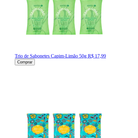
Trio de Sabonetes Capim-Limão 50g
R$ 17,99
Comprar