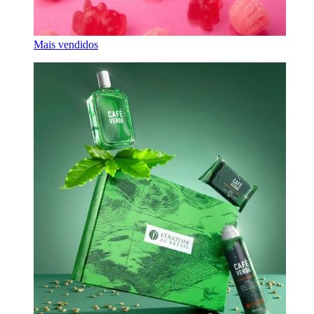
Mais vendidos