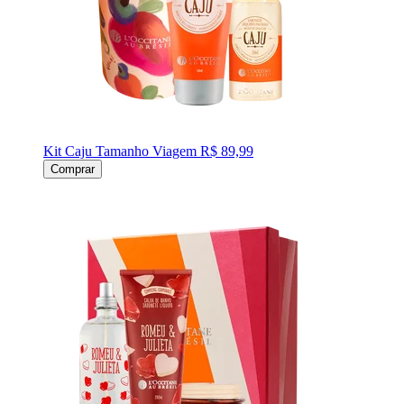
Kit Caju Tamanho Viagem
R$ 89,99
Comprar