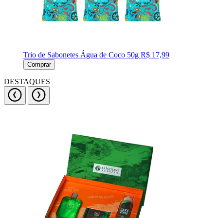
Trio de Sabonetes Água de Coco 50g
R$ 17,99
Comprar
DESTAQUES