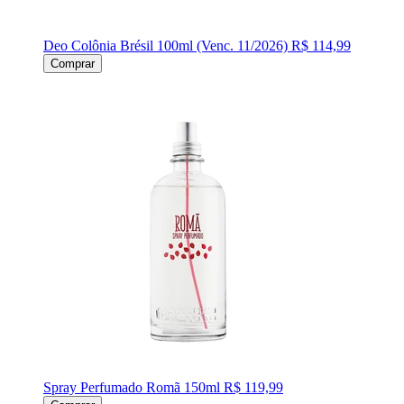
Deo Colônia Brésil 100ml (Venc. 11/2026)
R$ 114,99
Comprar
Spray Perfumado Romã 150ml
R$ 119,99