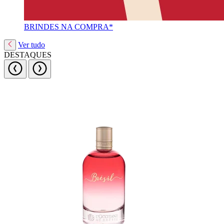
BRINDES NA COMPRA*
Ver tudo
DESTAQUES