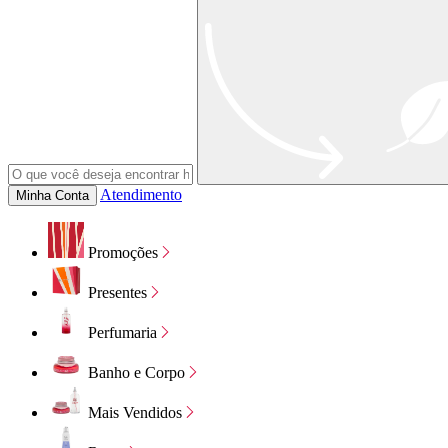
Atendimento
Minha Conta
Promoções
Presentes
Perfumaria
Banho e Corpo
Mais Vendidos