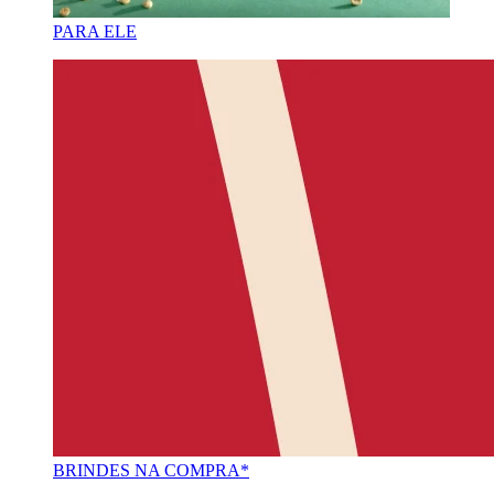
PARA ELE
BRINDES NA COMPRA*