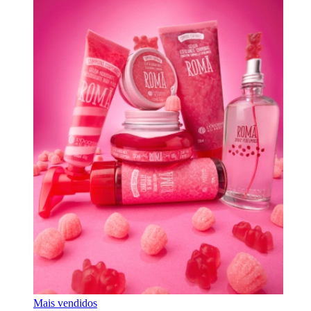
Mais vendidos