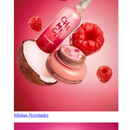
Minhas Novidades