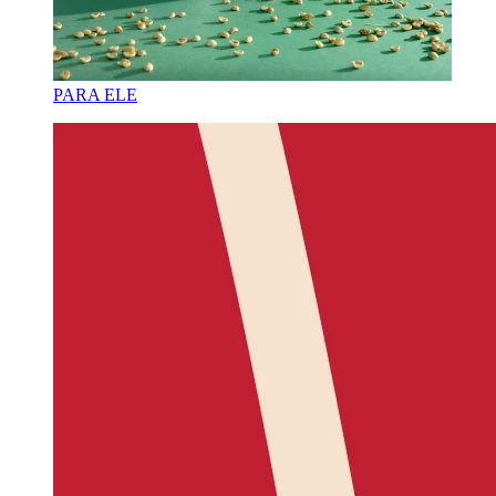
PARA ELE