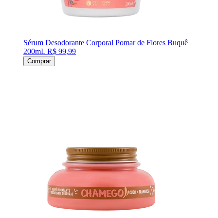
Sérum Desodorante Corporal Pomar de Flores Buquê
200mL
R$ 99,99
Comprar