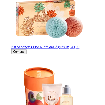
Kit Sabonetes Flor Ninfa das Águas
R$ 49,99
Comprar