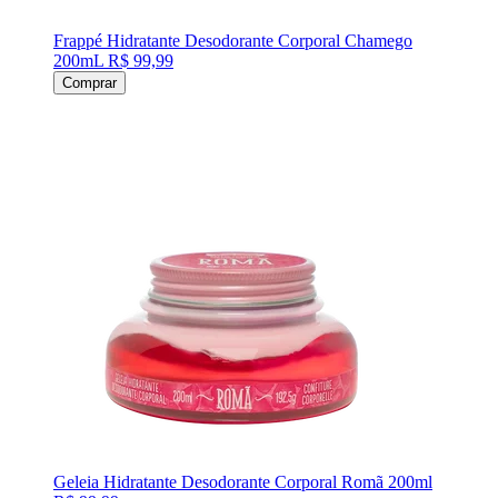
Frappé Hidratante Desodorante Corporal Chamego
200mL
R$ 99,99
Comprar
Geleia Hidratante Desodorante Corporal Romã 200ml