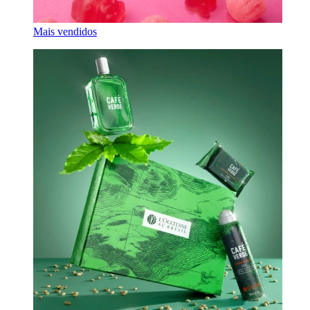
Mais vendidos