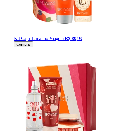
Kit Caju Tamanho Viagem
R$ 89,99
Comprar