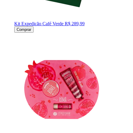
Kit Expedição Café Verde
R$ 289,99
Comprar