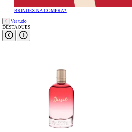
BRINDES NA COMPRA*
Ver tudo
DESTAQUES