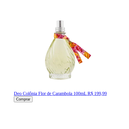
Deo Colônia Flor de Carambola 100mL
R$ 199,99
Comprar