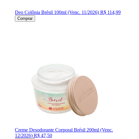
Deo Colônia Brésil 100ml (Venc. 11/2026)
R$ 114,99
Comprar
Creme Desodorante Corporal Brésil 200ml (Venc.
12/2026)
R$ 47,50