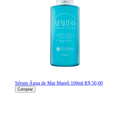
Sérum Água de Mar Mareô 100ml
R$ 50,00
Comprar