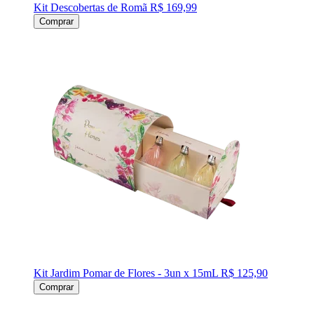
Kit Descobertas de Romã
R$ 169,99
Comprar
Kit Jardim Pomar de Flores - 3un x 15mL
R$ 125,90
Comprar