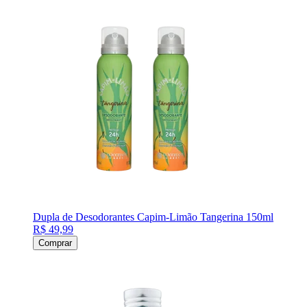
Dupla de Desodorantes Capim-Limão Tangerina 150ml
R$ 49,99
Comprar