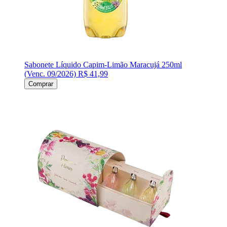
Sabonete Líquido Capim-Limão Maracujá 250ml
(Venc. 09/2026)
R$ 41,99
Comprar