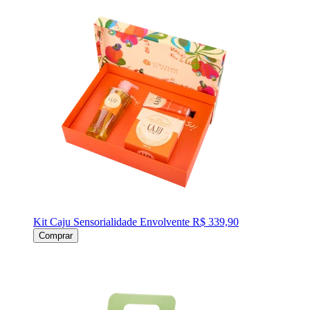
Kit Caju Sensorialidade Envolvente
R$ 339,90
Comprar