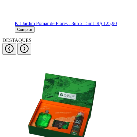
Kit Jardim Pomar de Flores - 3un x 15mL
R$ 125,90
Comprar
DESTAQUES