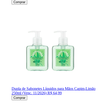
Comprar
Dupla de Sabonetes Líquidos para Mãos Capim-Limão
250ml (Venc. 11/2026)
R$ 64,99
Comprar