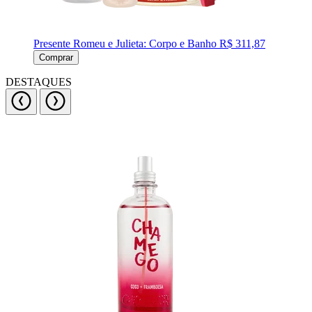
Presente Romeu e Julieta: Corpo e Banho
R$ 311,87
Comprar
DESTAQUES