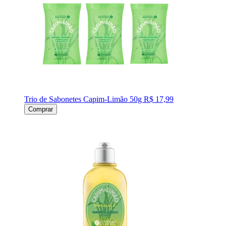
Trio de Sabonetes Capim-Limão 50g
R$ 17,99
Comprar