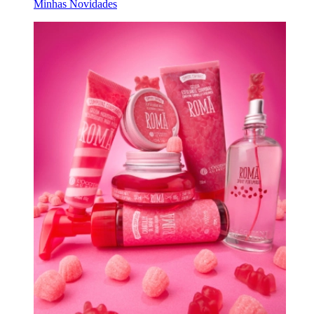
Minhas Novidades