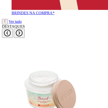
BRINDES NA COMPRA*
Ver tudo
DESTAQUES