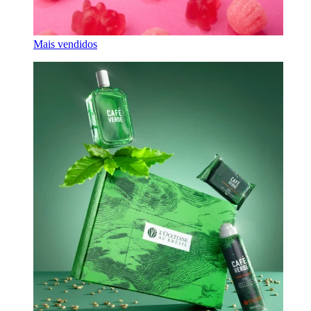
Mais vendidos