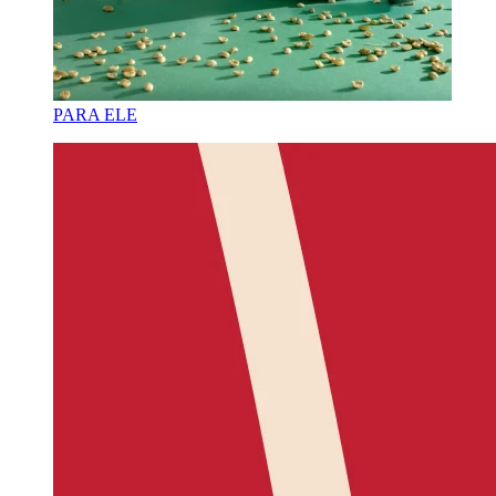
PARA ELE