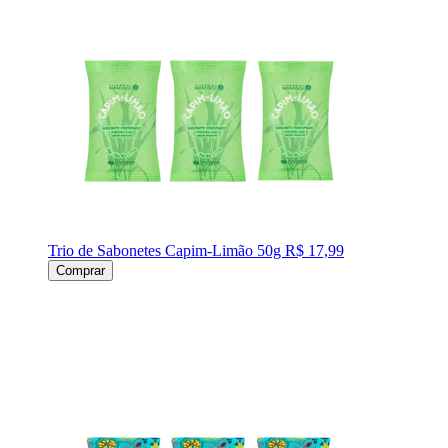
Trio de Sabonetes Capim-Limão 50g
R$ 17,99
Comprar