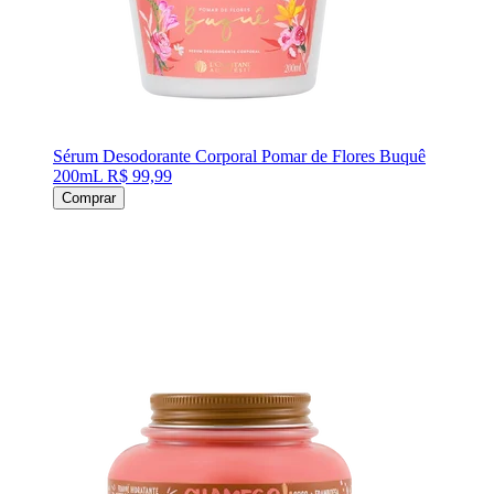
Sérum Desodorante Corporal Pomar de Flores Buquê
200mL
R$ 99,99
Comprar