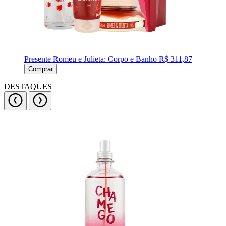
Presente Romeu e Julieta: Corpo e Banho
R$ 311,87
Comprar
DESTAQUES