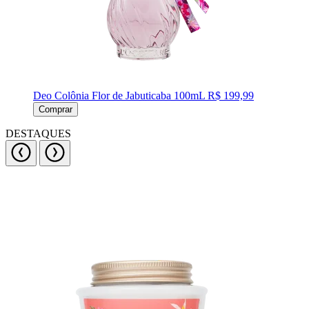
Deo Colônia Flor de Jabuticaba 100mL
R$ 199,99
Comprar
DESTAQUES