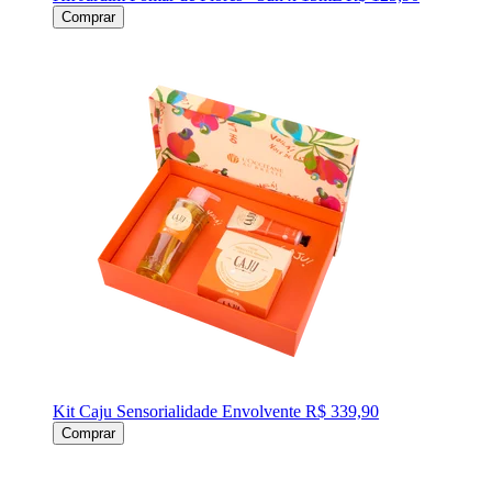
Comprar
Kit Caju Sensorialidade Envolvente
R$ 339,90
Comprar