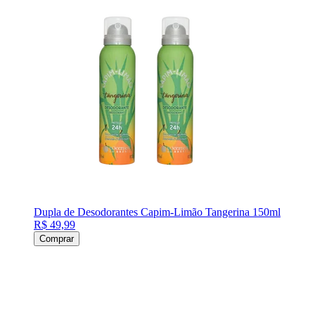
Dupla de Desodorantes Capim-Limão Tangerina 150ml
R$ 49,99
Comprar