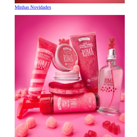
Minhas Novidades