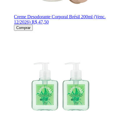
Creme Desodorante Corporal Brésil 200ml (Venc.
12/2026)
R$ 47,50
Comprar