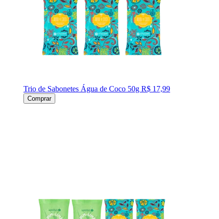
Trio de Sabonetes Água de Coco 50g
R$ 17,99
Comprar