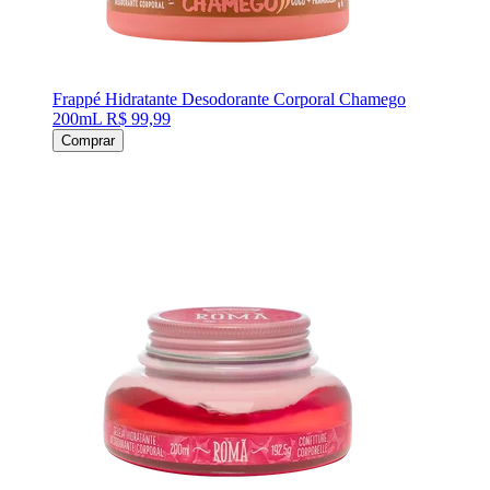
Frappé Hidratante Desodorante Corporal Chamego
200mL
R$ 99,99
Comprar