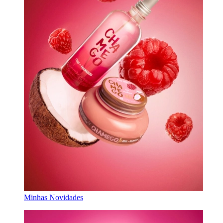
Minhas Novidades