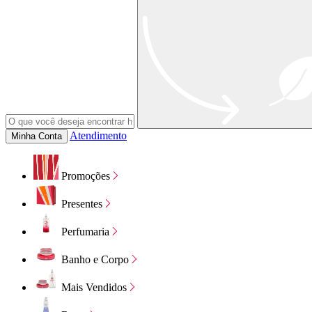
Atendimento
Minha Conta
Promoções
Presentes
Perfumaria
Banho e Corpo
Mais Vendidos