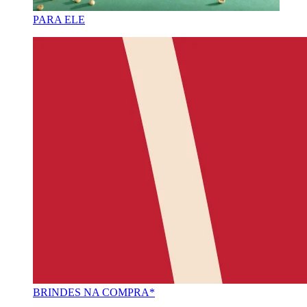
PARA ELE
BRINDES NA COMPRA*