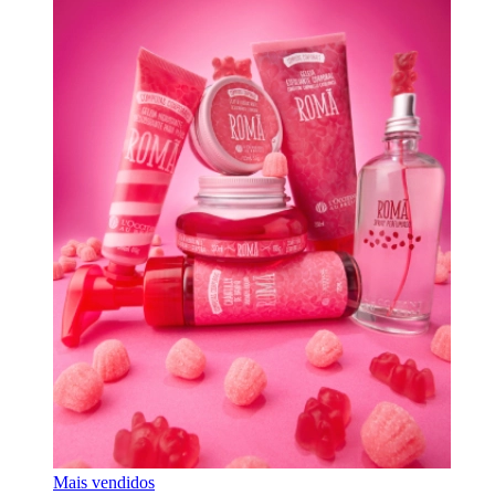
Mais vendidos