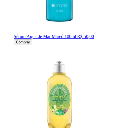
Sérum Água de Mar Mareô 100ml
R$ 50,00
Comprar