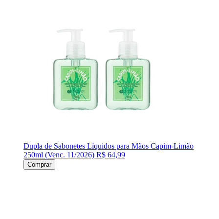
Dupla de Sabonetes Líquidos para Mãos Capim-Limão
250ml (Venc. 11/2026)
R$ 64,99
Comprar