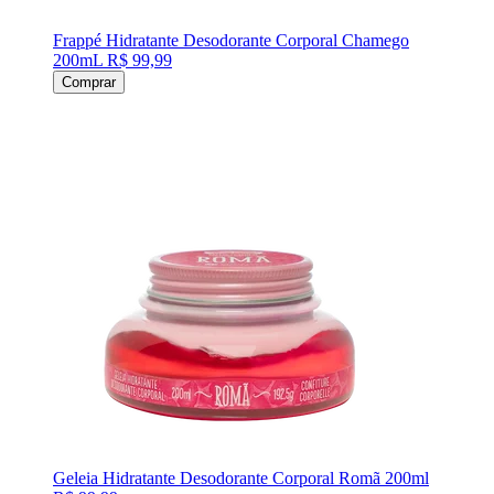
Frappé Hidratante Desodorante Corporal Chamego
200mL
R$ 99,99
Comprar
Geleia Hidratante Desodorante Corporal Romã 200ml