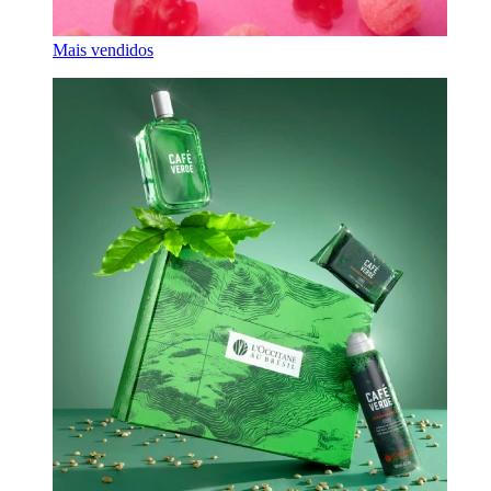
Mais vendidos