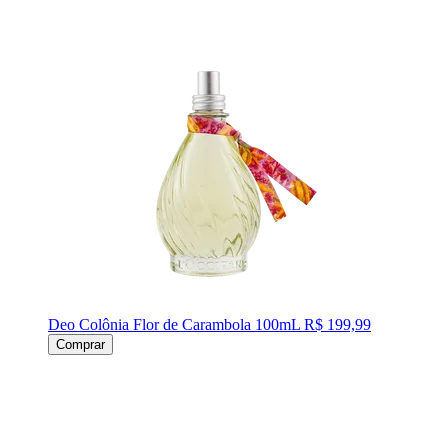
Deo Colônia Flor de Carambola 100mL
R$ 199,99
Comprar