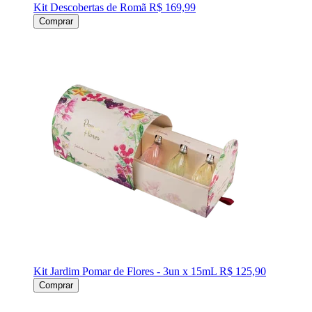
Kit Descobertas de Romã
R$ 169,99
Comprar
Kit Jardim Pomar de Flores - 3un x 15mL
R$ 125,90
Comprar