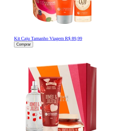
Kit Caju Tamanho Viagem
R$ 89,99
Comprar