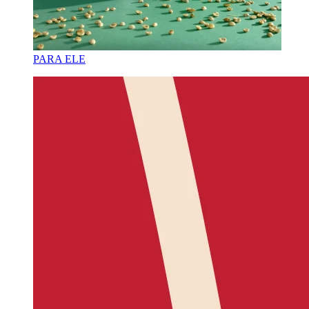
PARA ELE