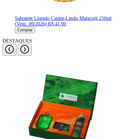
Sabonete Líquido Capim-Limão Maracujá 250ml
(Venc. 09/2026)
R$ 41,99
Comprar
DESTAQUES