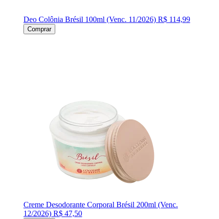
Deo Colônia Brésil 100ml (Venc. 11/2026)
R$ 114,99
Comprar
Creme Desodorante Corporal Brésil 200ml (Venc.
12/2026)
R$ 47,50