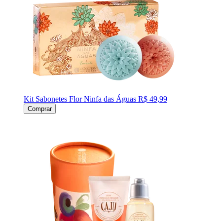
Kit Sabonetes Flor Ninfa das Águas
R$ 49,99
Comprar