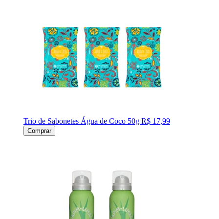
Trio de Sabonetes Água de Coco 50g
R$ 17,99
Comprar