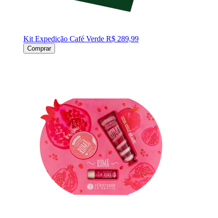
Kit Expedição Café Verde
R$ 289,99
Comprar