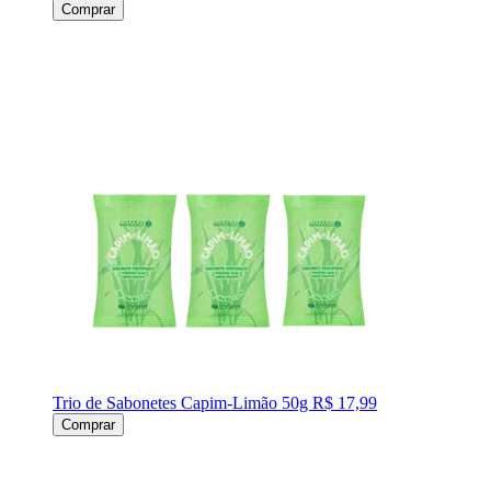
Comprar
Trio de Sabonetes Capim-Limão 50g
R$ 17,99
Comprar