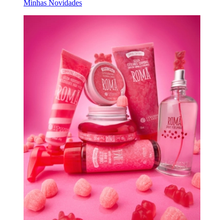
Minhas Novidades