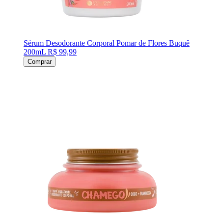
Sérum Desodorante Corporal Pomar de Flores Buquê
200mL
R$ 99,99
Comprar