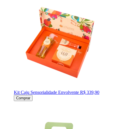
Kit Caju Sensorialidade Envolvente
R$ 339,90
Comprar