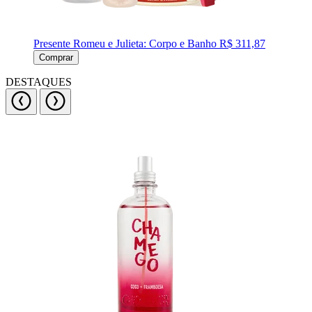
Presente Romeu e Julieta: Corpo e Banho
R$ 311,87
Comprar
DESTAQUES