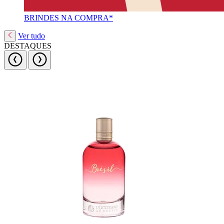
BRINDES NA COMPRA*
Ver tudo
DESTAQUES