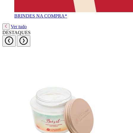
BRINDES NA COMPRA*
Ver tudo
DESTAQUES