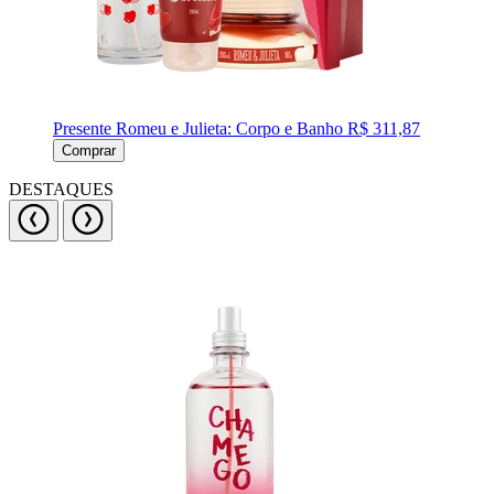
Presente Romeu e Julieta: Corpo e Banho
R$ 311,87
Comprar
DESTAQUES