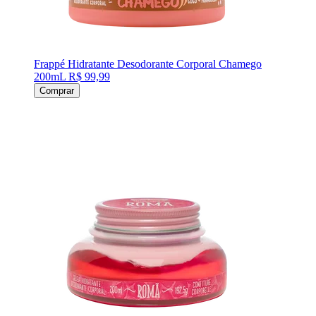
Frappé Hidratante Desodorante Corporal Chamego
200mL
R$ 99,99
Comprar