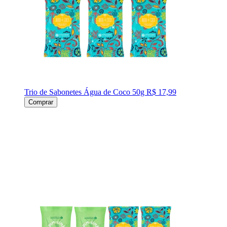
Trio de Sabonetes Água de Coco 50g
R$ 17,99
Comprar