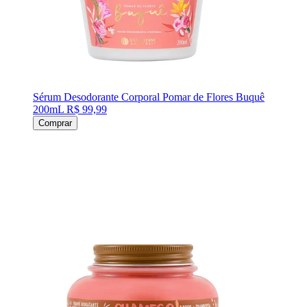
Sérum Desodorante Corporal Pomar de Flores Buquê
200mL
R$ 99,99
Comprar