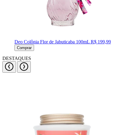
Deo Colônia Flor de Jabuticaba 100mL
R$ 199,99
Comprar
DESTAQUES