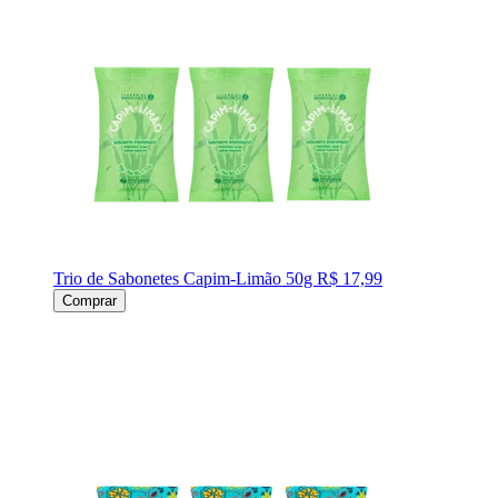
Trio de Sabonetes Capim-Limão 50g
R$ 17,99
Comprar