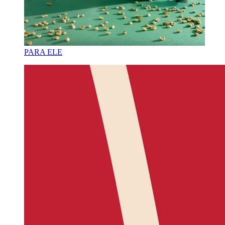
PARA ELE