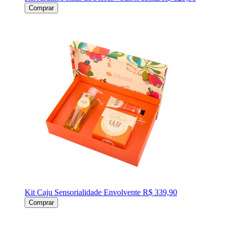
Comprar
Kit Caju Sensorialidade Envolvente
R$ 339,90
Comprar