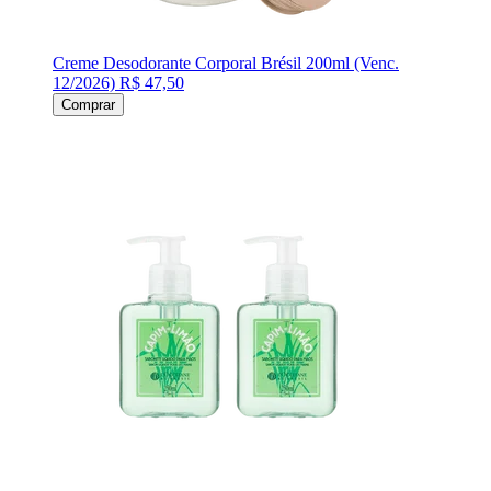
Creme Desodorante Corporal Brésil 200ml (Venc.
12/2026)
R$ 47,50
Comprar