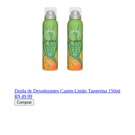
Dupla de Desodorantes Capim-Limão Tangerina 150ml
R$ 49,99
Comprar