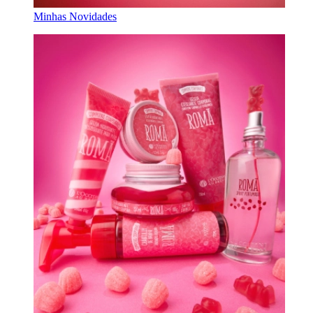
Minhas Novidades