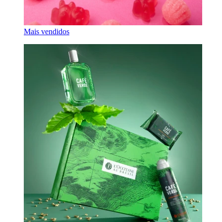
Mais vendidos