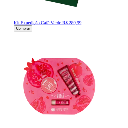
Kit Expedição Café Verde
R$ 289,99
Comprar