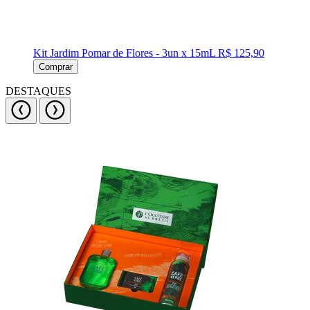
Kit Jardim Pomar de Flores - 3un x 15mL
R$ 125,90
Comprar
DESTAQUES