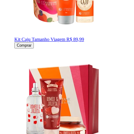
Kit Caju Tamanho Viagem
R$ 89,99
Comprar