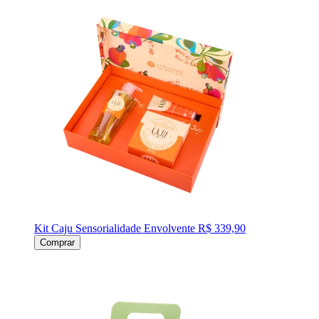
Kit Caju Sensorialidade Envolvente
R$ 339,90
Comprar