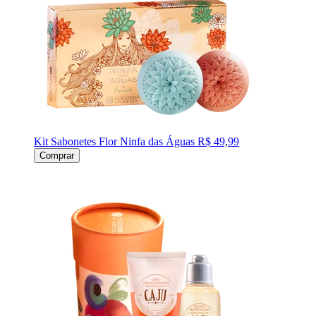
Kit Sabonetes Flor Ninfa das Águas
R$ 49,99
Comprar