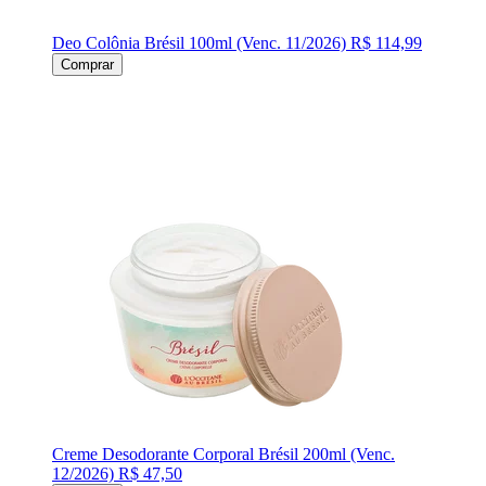
Deo Colônia Brésil 100ml (Venc. 11/2026)
R$ 114,99
Comprar
Creme Desodorante Corporal Brésil 200ml (Venc.
12/2026)
R$ 47,50