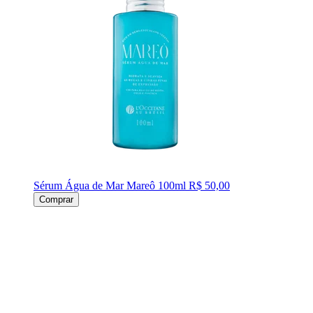
Sérum Água de Mar Mareô 100ml
R$ 50,00
Comprar