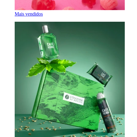
Mais vendidos