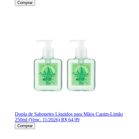
Comprar
Dupla de Sabonetes Líquidos para Mãos Capim-Limão
250ml (Venc. 11/2026)
R$ 64,99
Comprar