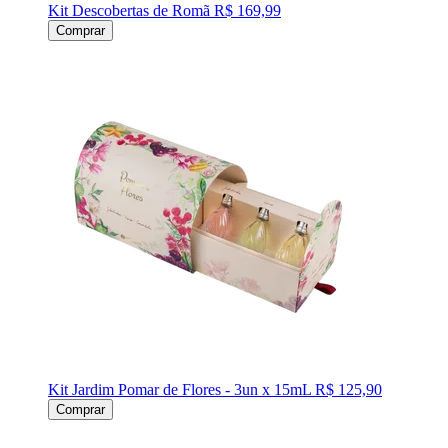
Kit Descobertas de Romã
R$ 169,99
Comprar
Kit Jardim Pomar de Flores - 3un x 15mL
R$ 125,90
Comprar