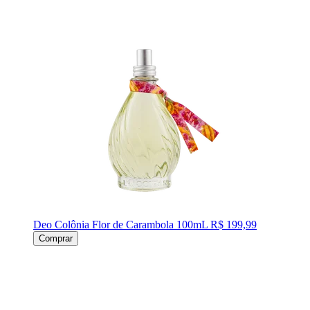
Deo Colônia Flor de Carambola 100mL
R$ 199,99
Comprar