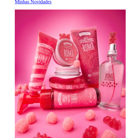
Minhas Novidades