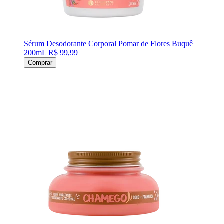
Sérum Desodorante Corporal Pomar de Flores Buquê
200mL
R$ 99,99
Comprar