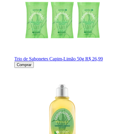
Trio de Sabonetes Capim-Limão 50g
R$ 26,99
Comprar