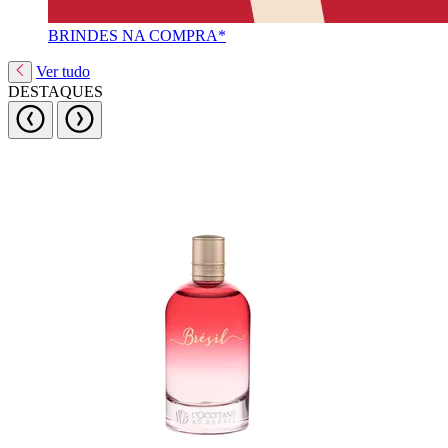
BRINDES NA COMPRA*
Ver tudo
DESTAQUES