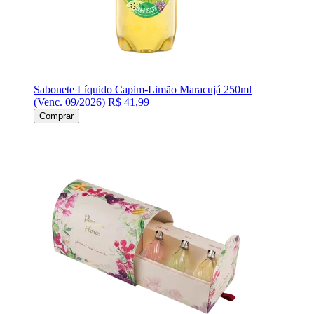
Sabonete Líquido Capim-Limão Maracujá 250ml
(Venc. 09/2026)
R$ 41,99
Comprar