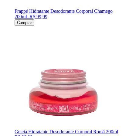
Frappé Hidratante Desodorante Corporal Chamego
200mL
R$ 99,99
Comprar
Geleia Hidratante Desodorante Corporal Romã 200ml