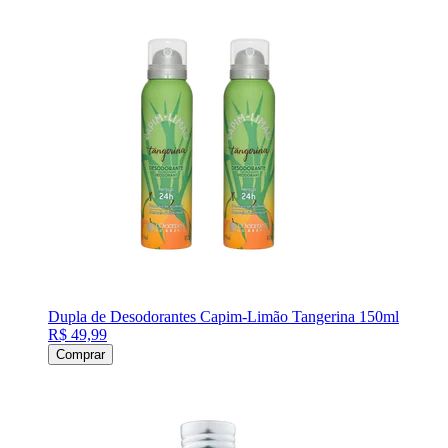
Dupla de Desodorantes Capim-Limão Tangerina 150ml
R$ 49,99
Comprar