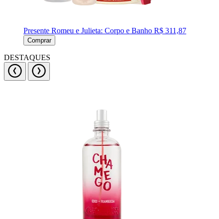
Presente Romeu e Julieta: Corpo e Banho
R$ 311,87
Comprar
DESTAQUES