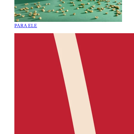
PARA ELE