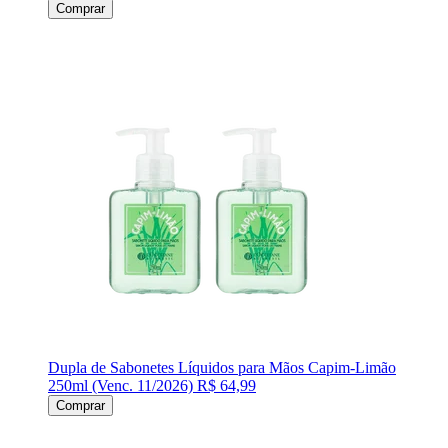
Comprar
Dupla de Sabonetes Líquidos para Mãos Capim-Limão
250ml (Venc. 11/2026)
R$ 64,99
Comprar