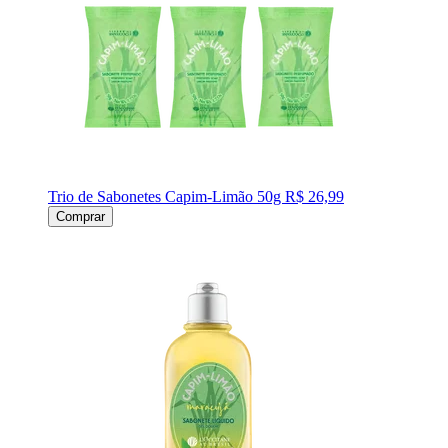
Trio de Sabonetes Capim-Limão 50g
R$ 26,99
Comprar