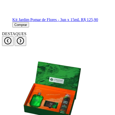
Kit Jardim Pomar de Flores - 3un x 15mL
R$ 125,90
Comprar
DESTAQUES