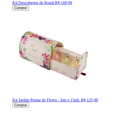
Kit Descobertas de Romã
R$ 169,99
Comprar
Kit Jardim Pomar de Flores - 3un x 15mL
R$ 125,90
Comprar