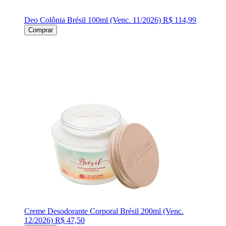
Deo Colônia Brésil 100ml (Venc. 11/2026)
R$ 114,99
Comprar
Creme Desodorante Corporal Brésil 200ml (Venc.
12/2026)
R$ 47,50