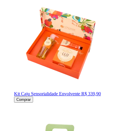
Kit Caju Sensorialidade Envolvente
R$ 339,90
Comprar