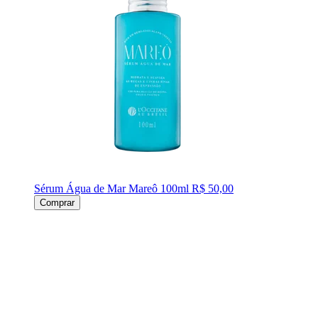
Sérum Água de Mar Mareô 100ml
R$ 50,00
Comprar