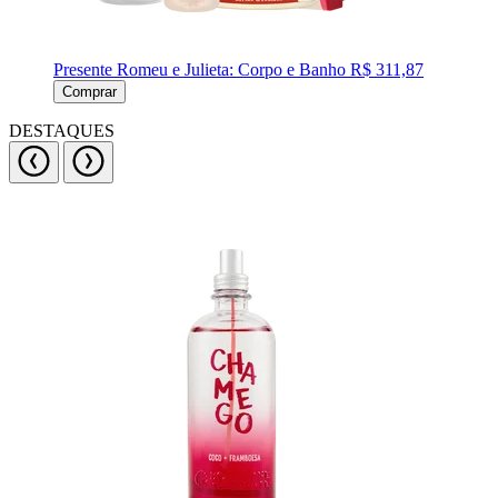
Presente Romeu e Julieta: Corpo e Banho
R$ 311,87
Comprar
DESTAQUES