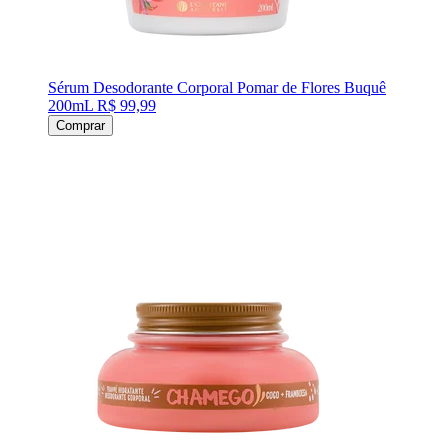
Sérum Desodorante Corporal Pomar de Flores Buquê
200mL
R$ 99,99
Comprar