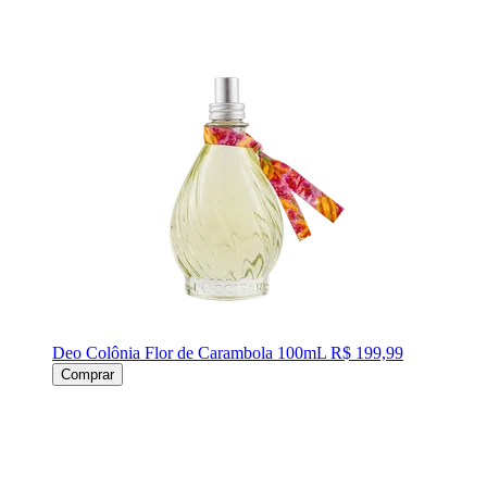
Deo Colônia Flor de Carambola 100mL
R$ 199,99
Comprar