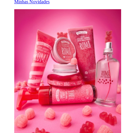
Minhas Novidades