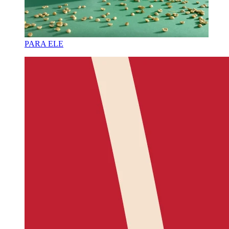
PARA ELE