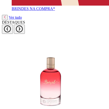
BRINDES NA COMPRA*
Ver tudo
DESTAQUES