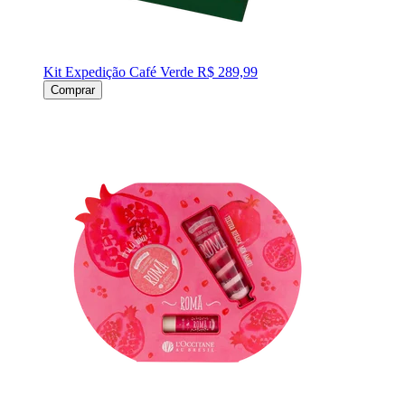
Kit Expedição Café Verde
R$ 289,99
Comprar