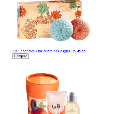
Kit Sabonetes Flor Ninfa das Águas
R$ 49,99
Comprar