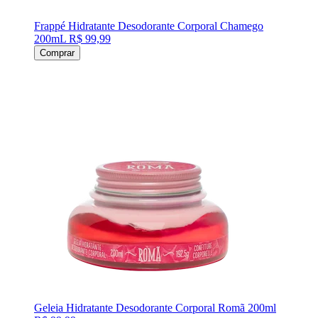
Frappé Hidratante Desodorante Corporal Chamego
200mL
R$ 99,99
Comprar
Geleia Hidratante Desodorante Corporal Romã 200ml