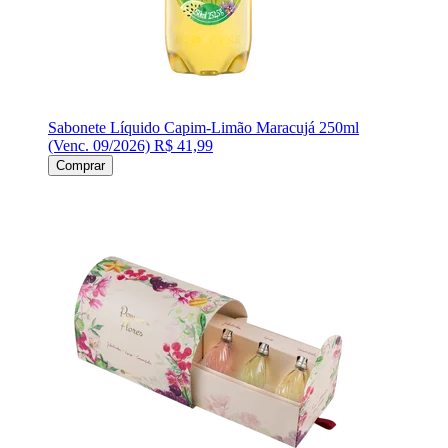
Sabonete Líquido Capim-Limão Maracujá 250ml
(Venc. 09/2026)
R$ 41,99
Comprar