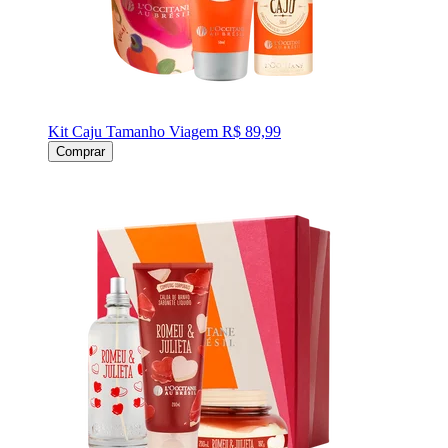
Kit Caju Tamanho Viagem
R$ 89,99
Comprar