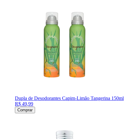
Dupla de Desodorantes Capim-Limão Tangerina 150ml
R$ 49,99
Comprar