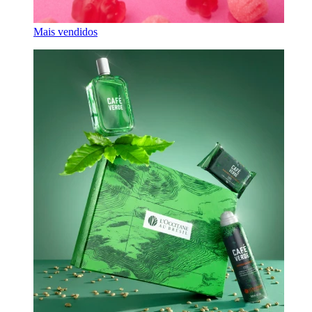
Mais vendidos