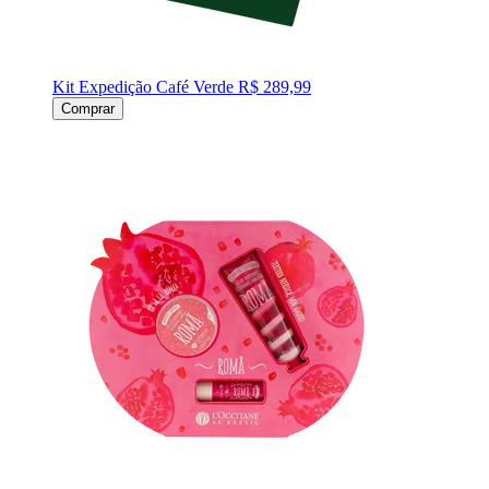
Kit Expedição Café Verde
R$ 289,99
Comprar