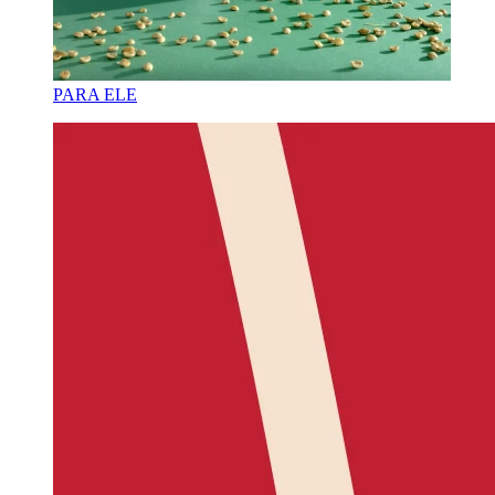
PARA ELE