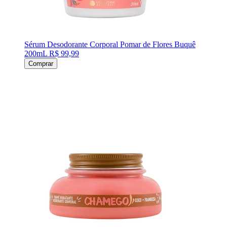
Sérum Desodorante Corporal Pomar de Flores Buquê
200mL
R$ 99,99
Comprar