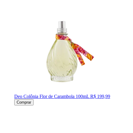
Deo Colônia Flor de Carambola 100mL
R$ 199,99
Comprar