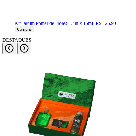
Kit Jardim Pomar de Flores - 3un x 15mL
R$ 125,90
Comprar
DESTAQUES