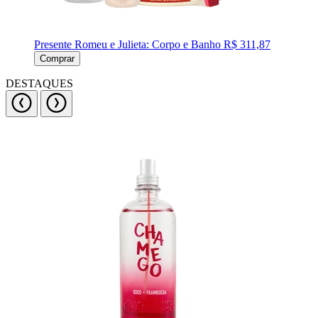
Presente Romeu e Julieta: Corpo e Banho
R$ 311,87
Comprar
DESTAQUES