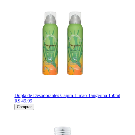
Dupla de Desodorantes Capim-Limão Tangerina 150ml
R$ 49,99
Comprar