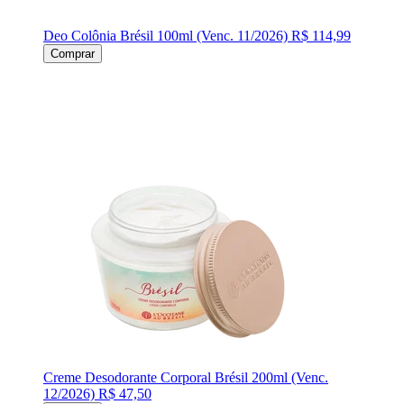
Deo Colônia Brésil 100ml (Venc. 11/2026)
R$ 114,99
Comprar
Creme Desodorante Corporal Brésil 200ml (Venc.
12/2026)
R$ 47,50