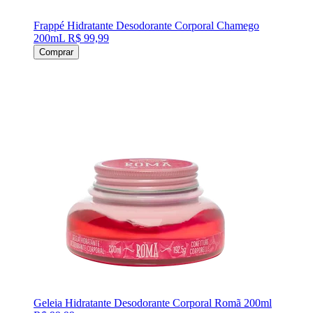
Frappé Hidratante Desodorante Corporal Chamego
200mL
R$ 99,99
Comprar
Geleia Hidratante Desodorante Corporal Romã 200ml