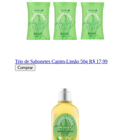
Trio de Sabonetes Capim-Limão 50g
R$ 17,99
Comprar