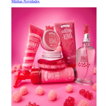
Minhas Novidades