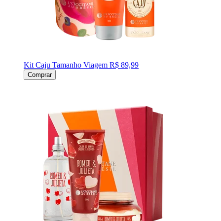
Kit Caju Tamanho Viagem
R$ 89,99
Comprar