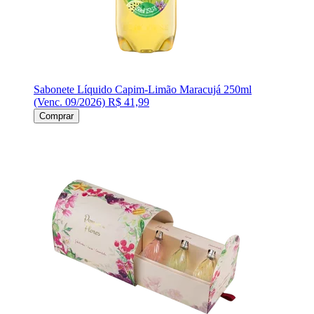
Sabonete Líquido Capim-Limão Maracujá 250ml
(Venc. 09/2026)
R$ 41,99
Comprar