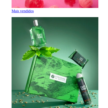
Mais vendidos