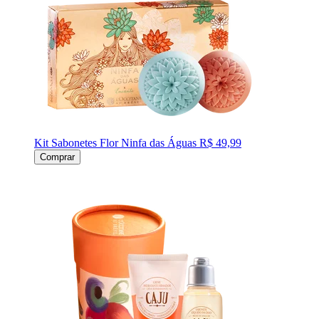
Kit Sabonetes Flor Ninfa das Águas
R$ 49,99
Comprar