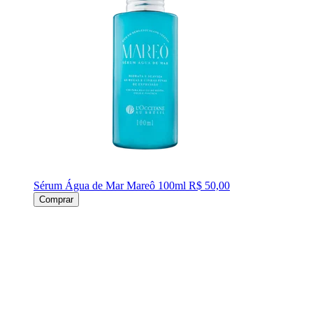
Sérum Água de Mar Mareô 100ml
R$ 50,00
Comprar