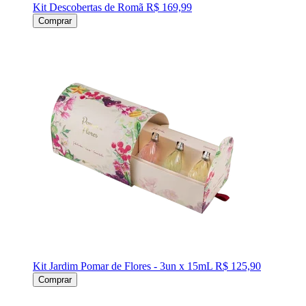
Kit Descobertas de Romã
R$ 169,99
Comprar
Kit Jardim Pomar de Flores - 3un x 15mL
R$ 125,90
Comprar