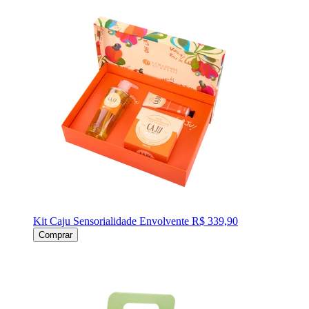
Kit Caju Sensorialidade Envolvente
R$ 339,90
Comprar