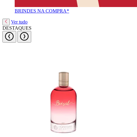
BRINDES NA COMPRA*
Ver tudo
DESTAQUES