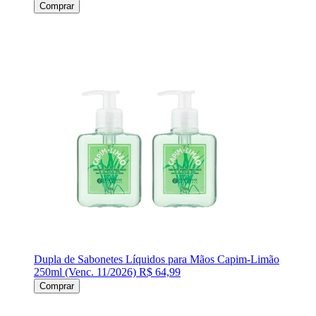
Comprar
Dupla de Sabonetes Líquidos para Mãos Capim-Limão
250ml (Venc. 11/2026)
R$ 64,99
Comprar