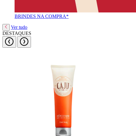
BRINDES NA COMPRA*
Ver tudo
DESTAQUES