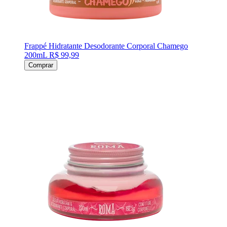
Frappé Hidratante Desodorante Corporal Chamego
200mL
R$ 99,99
Comprar