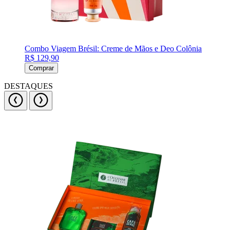
Combo Viagem Brésil: Creme de Mãos e Deo Colônia
R$ 129,90
Comprar
DESTAQUES