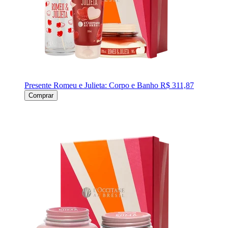
Presente Romeu e Julieta: Corpo e Banho
R$ 311,87
Comprar