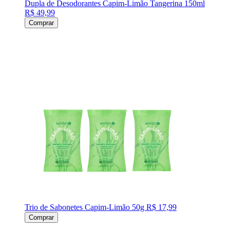
Dupla de Desodorantes Capim-Limão Tangerina 150ml
R$ 49,99
Comprar
Trio de Sabonetes Capim-Limão 50g
R$ 17,99
Comprar