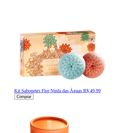
Kit Sabonetes Flor Ninfa das Águas
R$ 49,99
Comprar