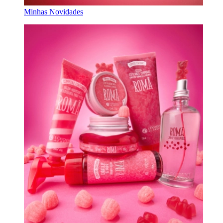
Minhas Novidades