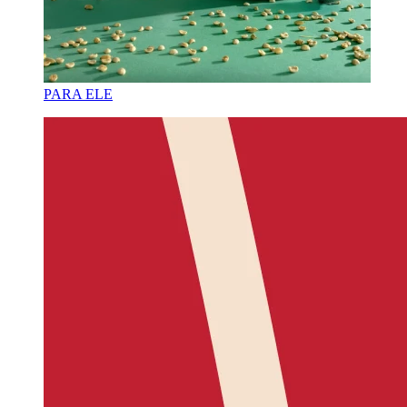
PARA ELE