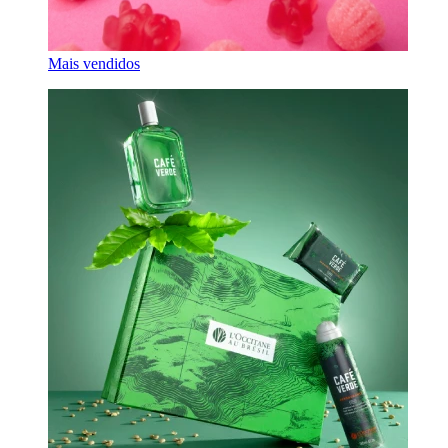
Mais vendidos