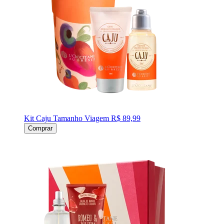
Kit Caju Tamanho Viagem
R$ 89,99
Comprar