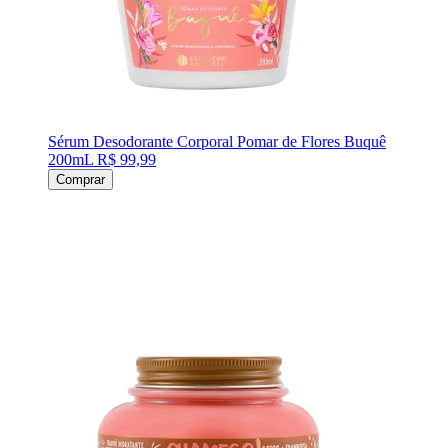
Sérum Desodorante Corporal Pomar de Flores Buquê
200mL
R$ 99,99
Comprar