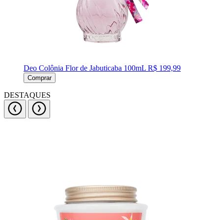
Deo Colônia Flor de Jabuticaba 100mL
R$ 199,99
Comprar
DESTAQUES