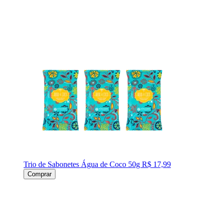
Trio de Sabonetes Água de Coco 50g
R$ 17,99
Comprar