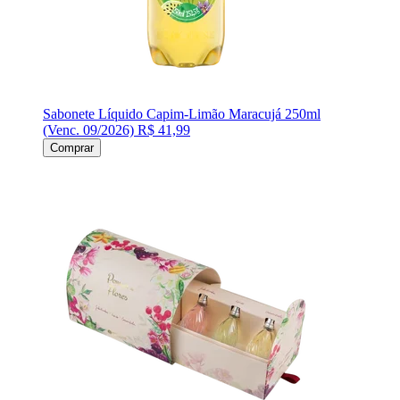
Sabonete Líquido Capim-Limão Maracujá 250ml
(Venc. 09/2026)
R$ 41,99
Comprar