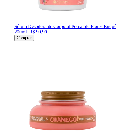
Sérum Desodorante Corporal Pomar de Flores Buquê
200mL
R$ 99,99
Comprar