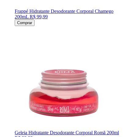
Frappé Hidratante Desodorante Corporal Chamego
200mL
R$ 99,99
Comprar
Geleia Hidratante Desodorante Corporal Romã 200ml