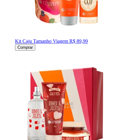
Kit Caju Tamanho Viagem
R$ 89,99
Comprar