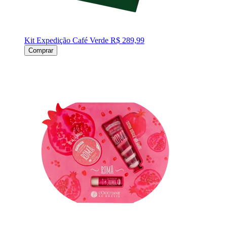
Kit Expedição Café Verde
R$ 289,99
Comprar