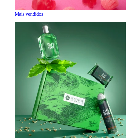
Mais vendidos