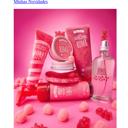
Minhas Novidades