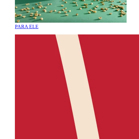
PARA ELE