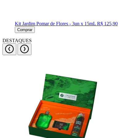
Kit Jardim Pomar de Flores - 3un x 15mL
R$ 125,90
Comprar
DESTAQUES