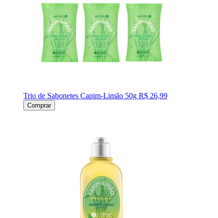
Trio de Sabonetes Capim-Limão 50g
R$ 26,99
Comprar