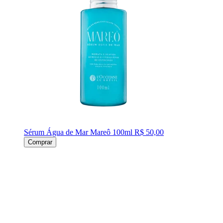
Sérum Água de Mar Mareô 100ml
R$ 50,00
Comprar