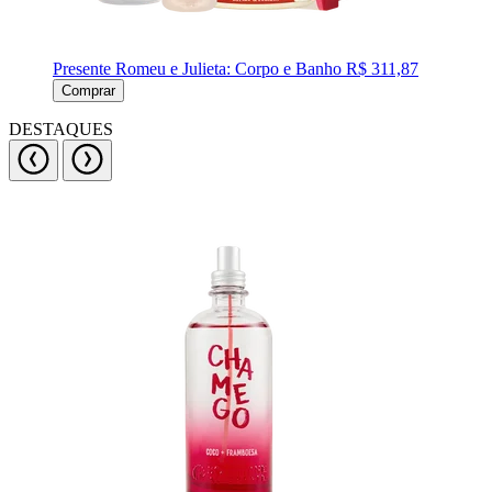
Presente Romeu e Julieta: Corpo e Banho
R$ 311,87
Comprar
DESTAQUES