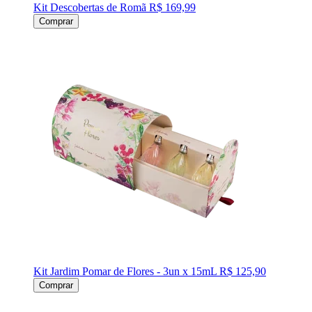
Kit Descobertas de Romã
R$ 169,99
Comprar
Kit Jardim Pomar de Flores - 3un x 15mL
R$ 125,90
Comprar