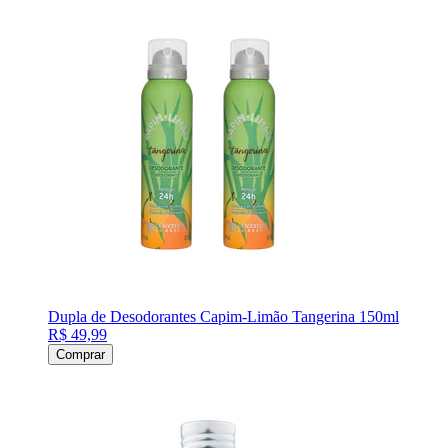
Dupla de Desodorantes Capim-Limão Tangerina 150ml
R$ 49,99
Comprar