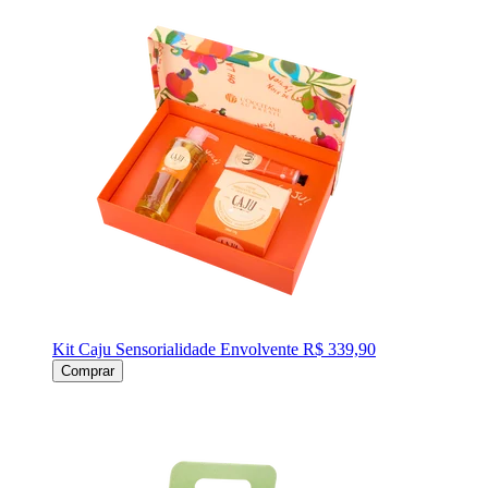
Kit Caju Sensorialidade Envolvente
R$ 339,90
Comprar