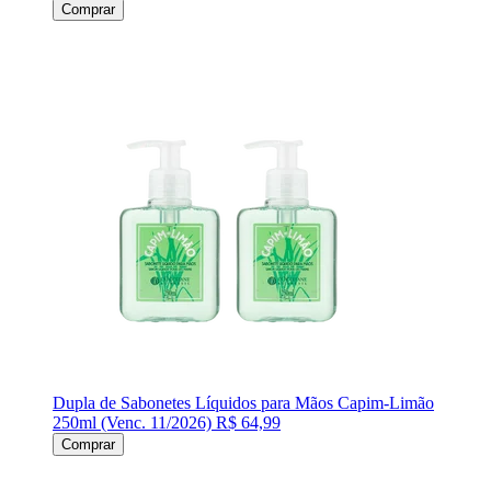
Comprar
Dupla de Sabonetes Líquidos para Mãos Capim-Limão
250ml (Venc. 11/2026)
R$ 64,99
Comprar