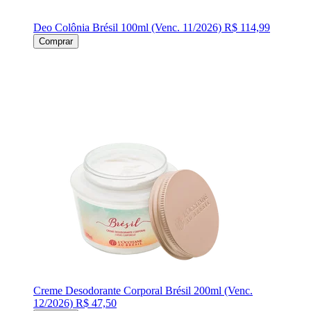
Deo Colônia Brésil 100ml (Venc. 11/2026)
R$ 114,99
Comprar
Creme Desodorante Corporal Brésil 200ml (Venc.
12/2026)
R$ 47,50