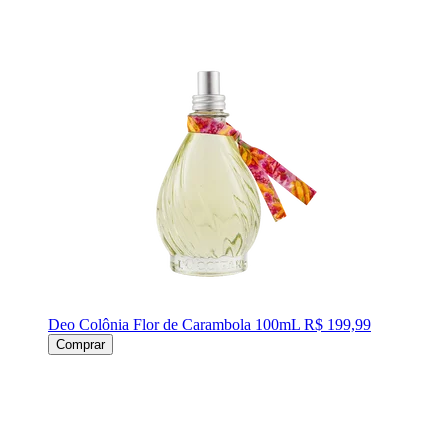
Deo Colônia Flor de Carambola 100mL
R$ 199,99
Comprar