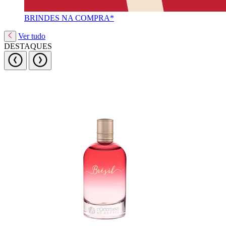
BRINDES NA COMPRA*
Ver tudo
DESTAQUES