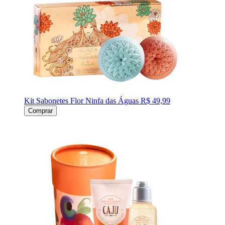
Kit Sabonetes Flor Ninfa das Águas
R$ 49,99
Comprar