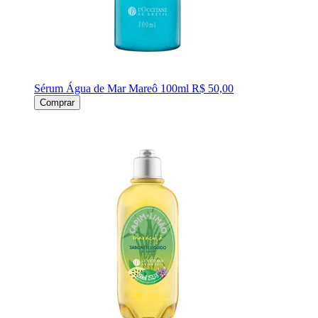
Sérum Água de Mar Mareô 100ml
R$ 50,00
Comprar