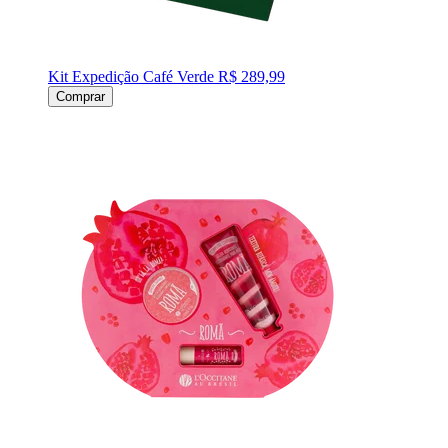
Kit Expedição Café Verde
R$ 289,99
Comprar