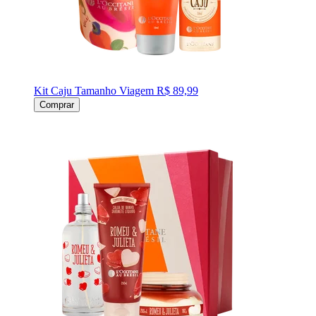
Kit Caju Tamanho Viagem
R$ 89,99
Comprar