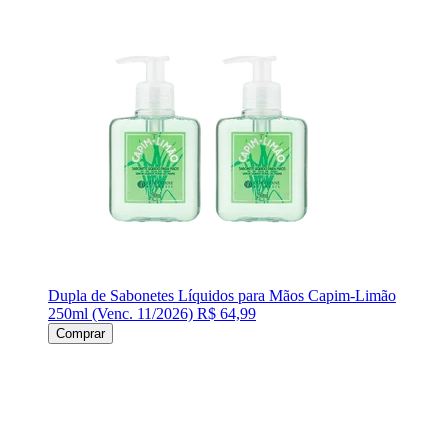
Dupla de Sabonetes Líquidos para Mãos Capim-Limão
250ml (Venc. 11/2026)
R$ 64,99
Comprar