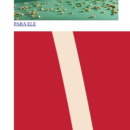
PARA ELE