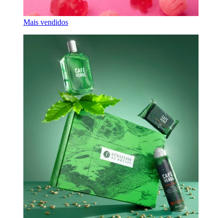
Mais vendidos