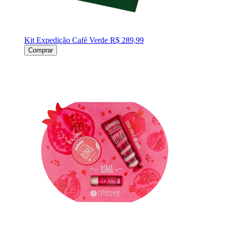
Kit Expedição Café Verde
R$ 289,99
Comprar