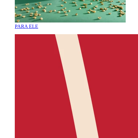
PARA ELE