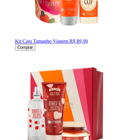
Kit Caju Tamanho Viagem
R$ 89,99
Comprar