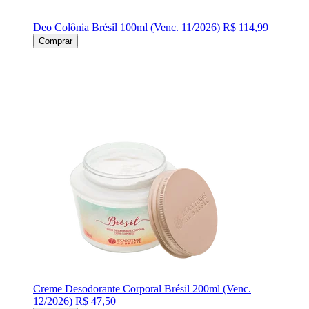
Deo Colônia Brésil 100ml (Venc. 11/2026)
R$ 114,99
Comprar
Creme Desodorante Corporal Brésil 200ml (Venc.
12/2026)
R$ 47,50