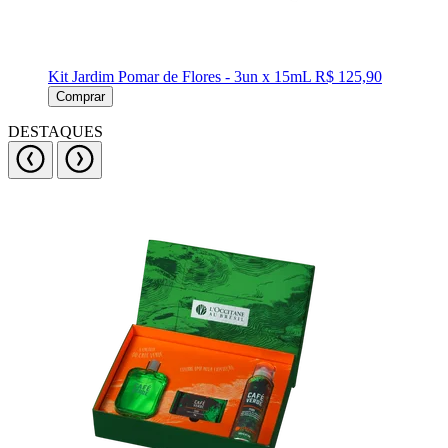
Kit Jardim Pomar de Flores - 3un x 15mL
R$ 125,90
Comprar
DESTAQUES