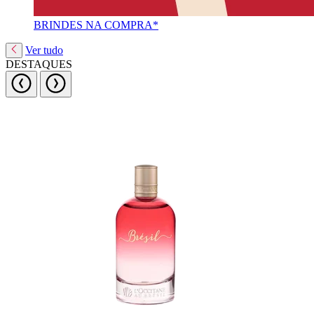
BRINDES NA COMPRA*
Ver tudo
DESTAQUES