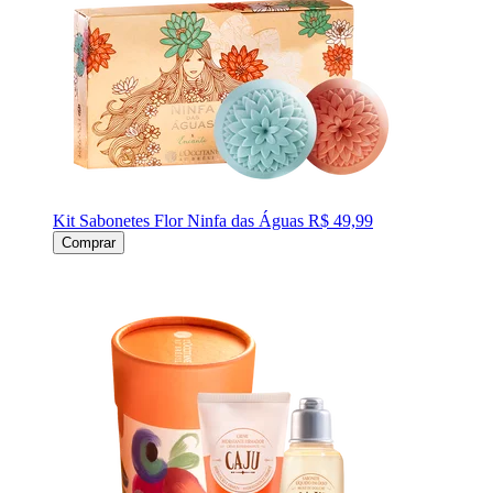
Kit Sabonetes Flor Ninfa das Águas
R$ 49,99
Comprar