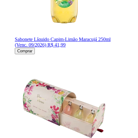
Sabonete Líquido Capim-Limão Maracujá 250ml
(Venc. 09/2026)
R$ 41,99
Comprar