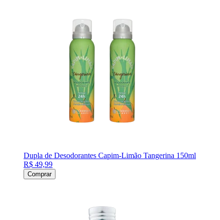
Dupla de Desodorantes Capim-Limão Tangerina 150ml
R$ 49,99
Comprar