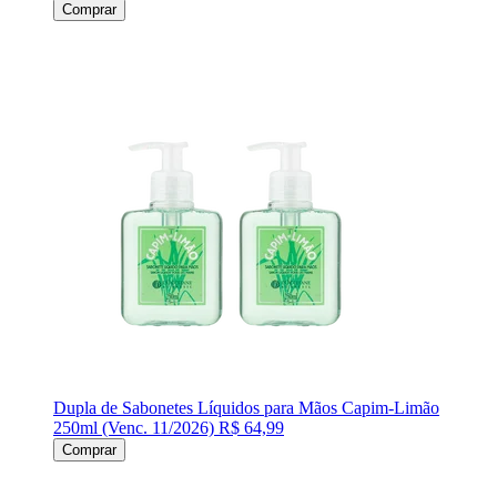
Comprar
Dupla de Sabonetes Líquidos para Mãos Capim-Limão
250ml (Venc. 11/2026)
R$ 64,99
Comprar