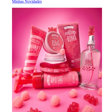
Minhas Novidades