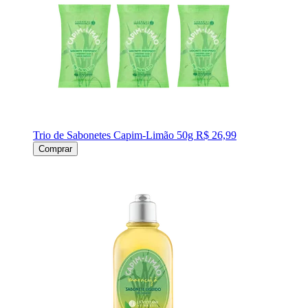
Trio de Sabonetes Capim-Limão 50g
R$ 26,99
Comprar