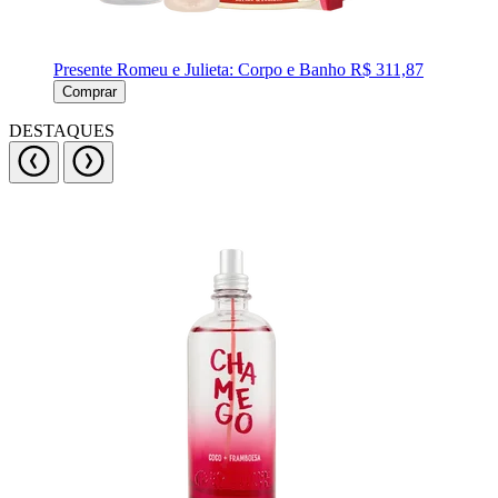
Presente Romeu e Julieta: Corpo e Banho
R$ 311,87
Comprar
DESTAQUES