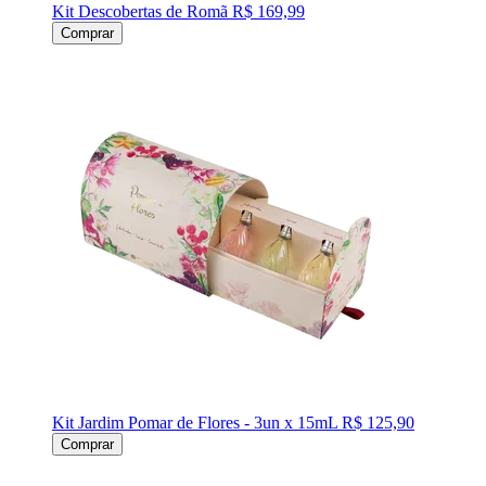
Kit Descobertas de Romã
R$ 169,99
Comprar
Kit Jardim Pomar de Flores - 3un x 15mL
R$ 125,90
Comprar