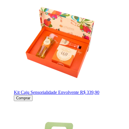
Kit Caju Sensorialidade Envolvente
R$ 339,90
Comprar