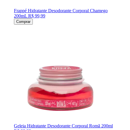
Frappé Hidratante Desodorante Corporal Chamego
200mL
R$ 99,99
Comprar
Geleia Hidratante Desodorante Corporal Romã 200ml