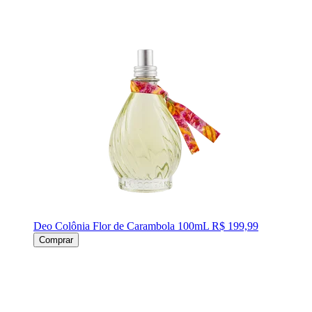
Deo Colônia Flor de Carambola 100mL
R$ 199,99
Comprar