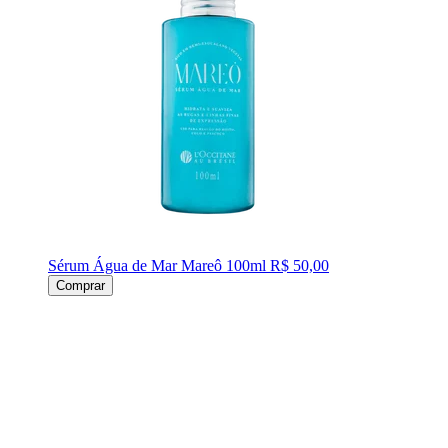
Sérum Água de Mar Mareô 100ml
R$ 50,00
Comprar