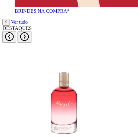
BRINDES NA COMPRA*
Ver tudo
DESTAQUES