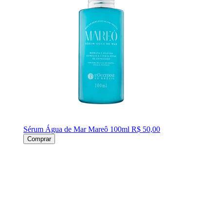
Sérum Água de Mar Mareô 100ml
R$ 50,00
Comprar