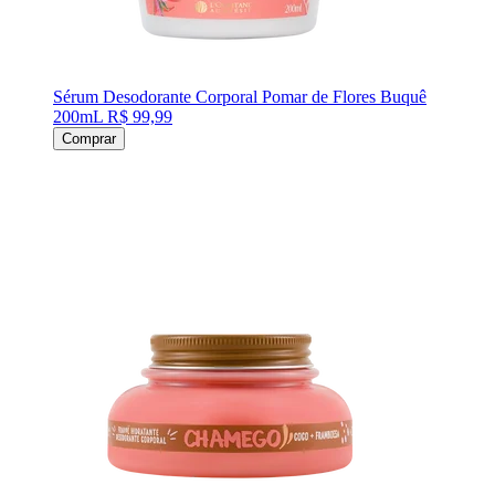
Sérum Desodorante Corporal Pomar de Flores Buquê
200mL
R$ 99,99
Comprar