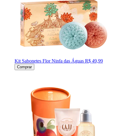
Kit Sabonetes Flor Ninfa das Águas
R$ 49,99
Comprar