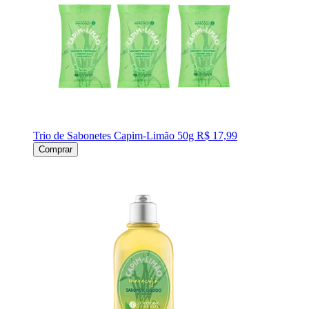
Trio de Sabonetes Capim-Limão 50g
R$ 17,99
Comprar