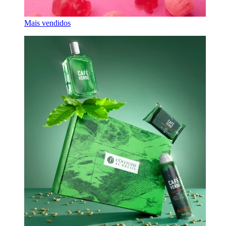
Mais vendidos