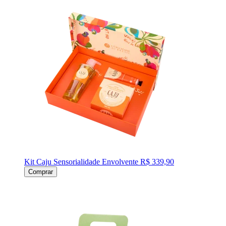
Kit Caju Sensorialidade Envolvente
R$ 339,90
Comprar