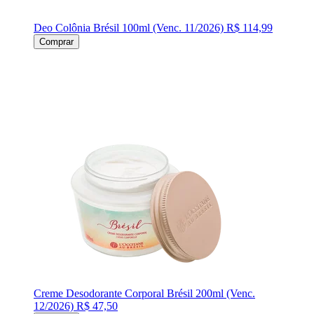
Deo Colônia Brésil 100ml (Venc. 11/2026)
R$ 114,99
Comprar
Creme Desodorante Corporal Brésil 200ml (Venc.
12/2026)
R$ 47,50