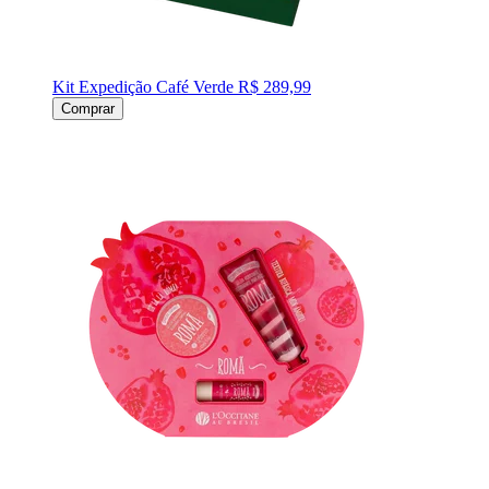
Kit Expedição Café Verde
R$ 289,99
Comprar