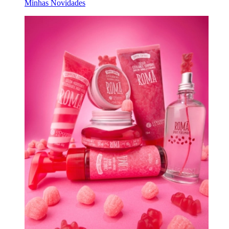
Minhas Novidades