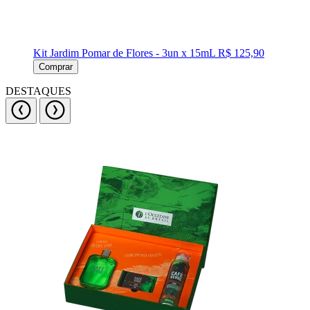
Kit Jardim Pomar de Flores - 3un x 15mL
R$ 125,90
Comprar
DESTAQUES