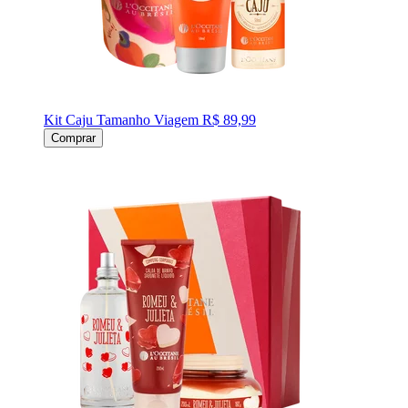
Kit Caju Tamanho Viagem
R$ 89,99
Comprar