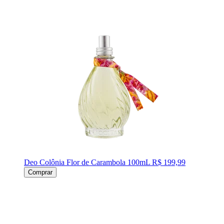
Deo Colônia Flor de Carambola 100mL
R$ 199,99
Comprar