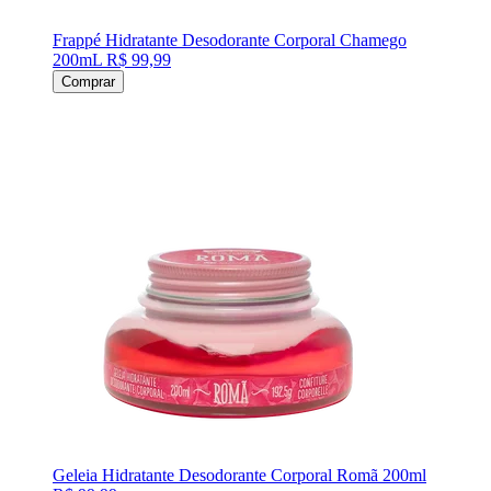
Frappé Hidratante Desodorante Corporal Chamego
200mL
R$ 99,99
Comprar
Geleia Hidratante Desodorante Corporal Romã 200ml