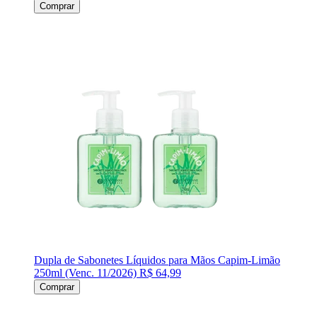
Comprar
Dupla de Sabonetes Líquidos para Mãos Capim-Limão
250ml (Venc. 11/2026)
R$ 64,99
Comprar