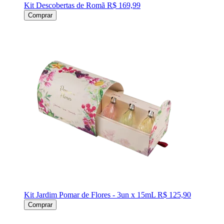
Kit Descobertas de Romã
R$ 169,99
Comprar
Kit Jardim Pomar de Flores - 3un x 15mL
R$ 125,90
Comprar