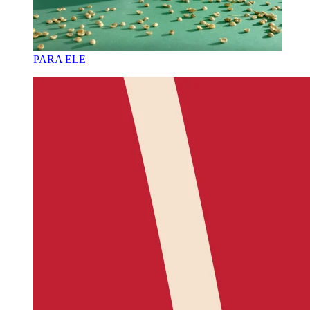
PARA ELE