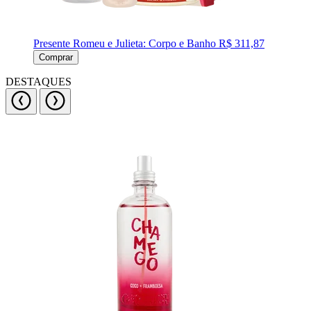
Presente Romeu e Julieta: Corpo e Banho
R$ 311,87
Comprar
DESTAQUES