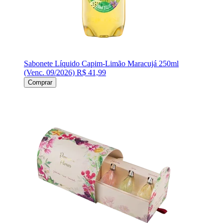
Sabonete Líquido Capim-Limão Maracujá 250ml
(Venc. 09/2026)
R$ 41,99
Comprar