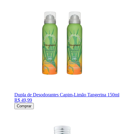
Dupla de Desodorantes Capim-Limão Tangerina 150ml
R$ 49,99
Comprar