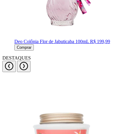
Deo Colônia Flor de Jabuticaba 100mL
R$ 199,99
Comprar
DESTAQUES