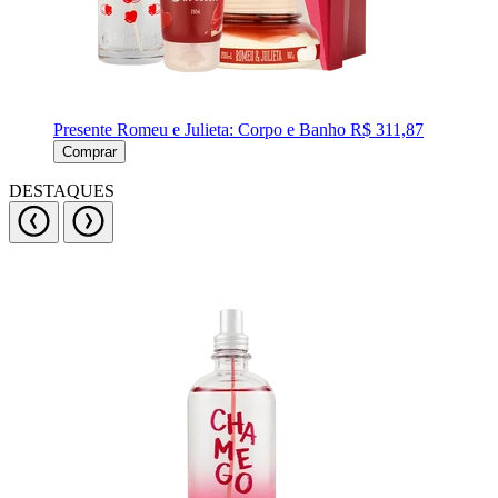
Presente Romeu e Julieta: Corpo e Banho
R$ 311,87
Comprar
DESTAQUES