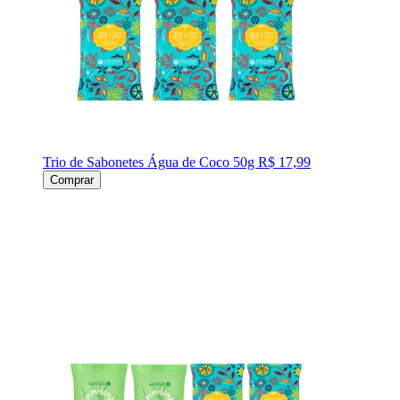
Trio de Sabonetes Água de Coco 50g
R$ 17,99
Comprar