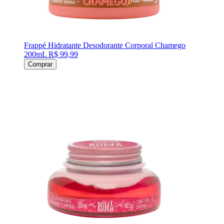
Frappé Hidratante Desodorante Corporal Chamego
200mL
R$ 99,99
Comprar