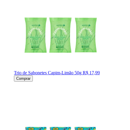
Trio de Sabonetes Capim-Limão 50g
R$ 17,99
Comprar