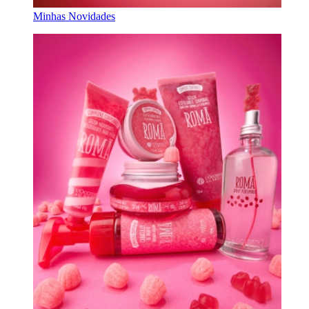
Minhas Novidades