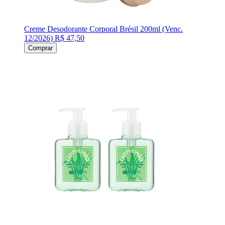
Creme Desodorante Corporal Brésil 200ml (Venc.
12/2026)
R$ 47,50
Comprar