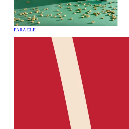
PARA ELE