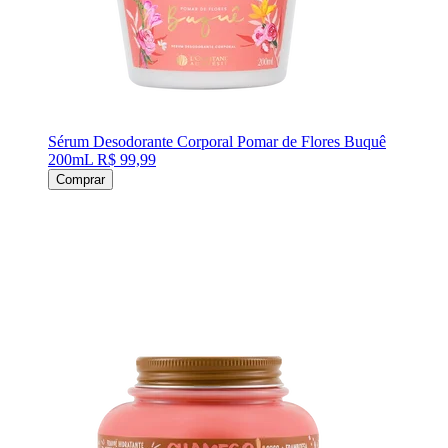
Sérum Desodorante Corporal Pomar de Flores Buquê
200mL
R$ 99,99
Comprar