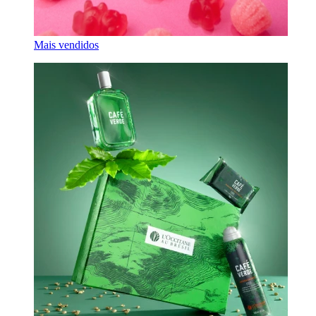
Mais vendidos