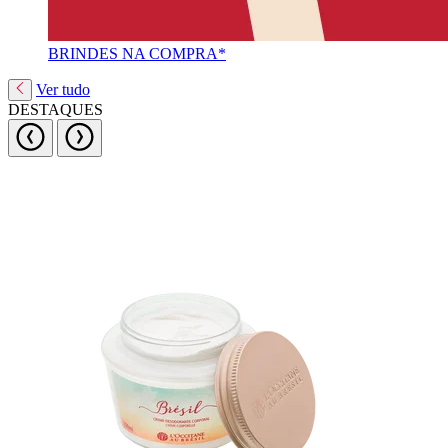
BRINDES NA COMPRA*
Ver tudo
DESTAQUES