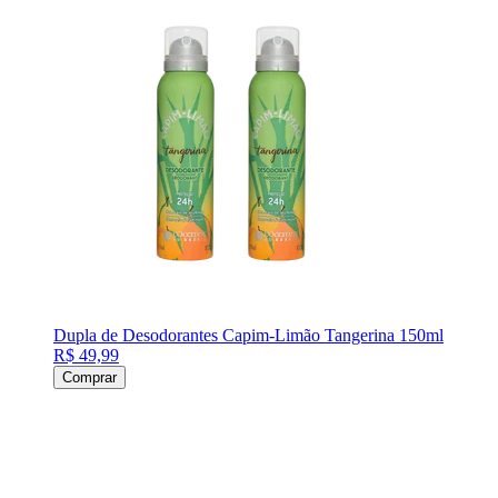
Dupla de Desodorantes Capim-Limão Tangerina 150ml
R$ 49,99
Comprar