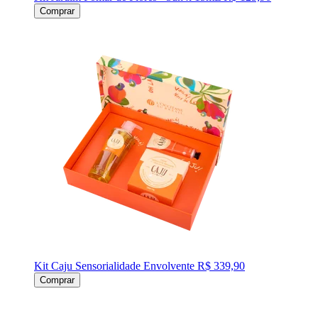
Comprar
Kit Caju Sensorialidade Envolvente
R$ 339,90
Comprar