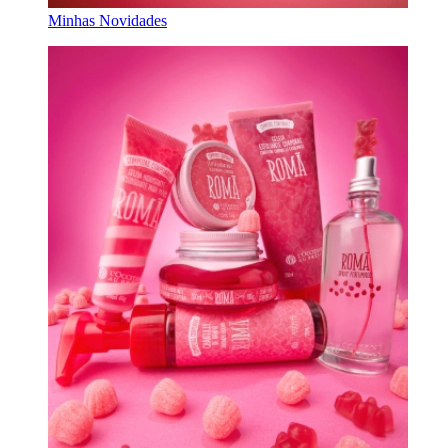
Minhas Novidades