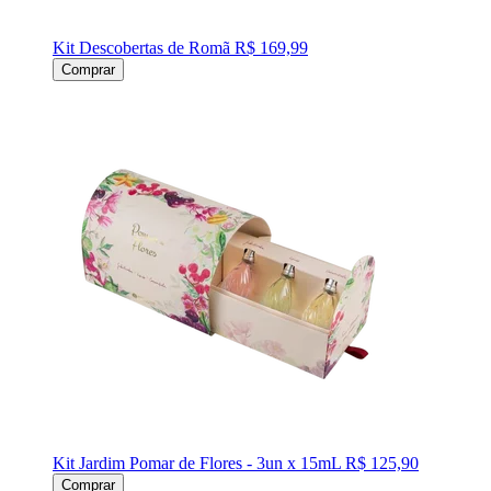
Kit Descobertas de Romã
R$ 169,99
Comprar
Kit Jardim Pomar de Flores - 3un x 15mL
R$ 125,90
Comprar