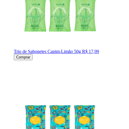
Trio de Sabonetes Capim-Limão 50g
R$ 17,99
Comprar