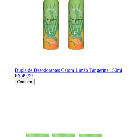
Dupla de Desodorantes Capim-Limão Tangerina 150ml
R$ 49,99
Comprar