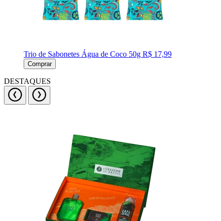
Trio de Sabonetes Água de Coco 50g
R$ 17,99
Comprar
DESTAQUES