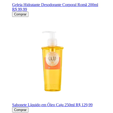
Geleia Hidratante Desodorante Corporal Romã 200ml
R$ 99,99
Comprar
Sabonete Líquido em Óleo Caju 250ml
R$ 129,99
Comprar