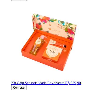
Kit Caju Sensorialidade Envolvente
R$ 339,90
Comprar