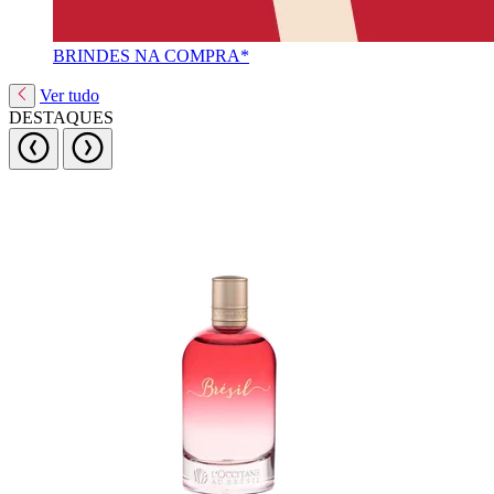
BRINDES NA COMPRA*
Ver tudo
DESTAQUES