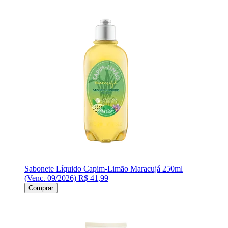
Sabonete Líquido Capim-Limão Maracujá 250ml
(Venc. 09/2026)
R$ 41,99
Comprar