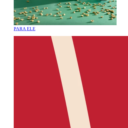
PARA ELE