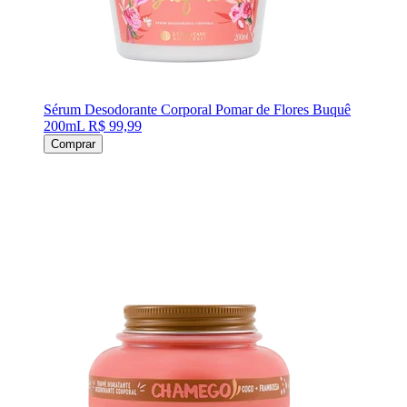
Sérum Desodorante Corporal Pomar de Flores Buquê
200mL
R$ 99,99
Comprar