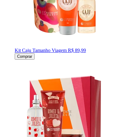
Kit Caju Tamanho Viagem
R$ 89,99
Comprar