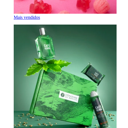
Mais vendidos