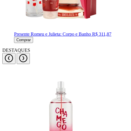
Presente Romeu e Julieta: Corpo e Banho
R$ 311,87
Comprar
DESTAQUES