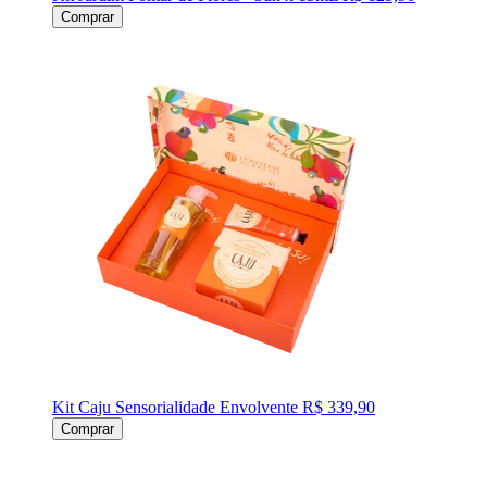
Comprar
Kit Caju Sensorialidade Envolvente
R$ 339,90
Comprar