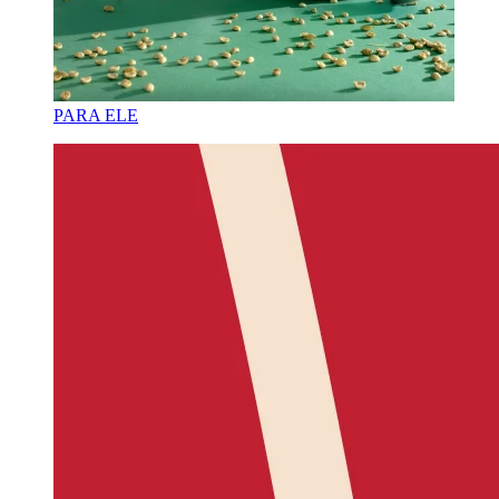
PARA ELE