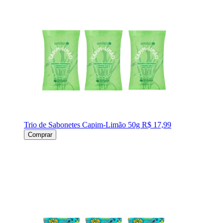
Trio de Sabonetes Capim-Limão 50g
R$ 17,99
Comprar