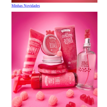
Minhas Novidades