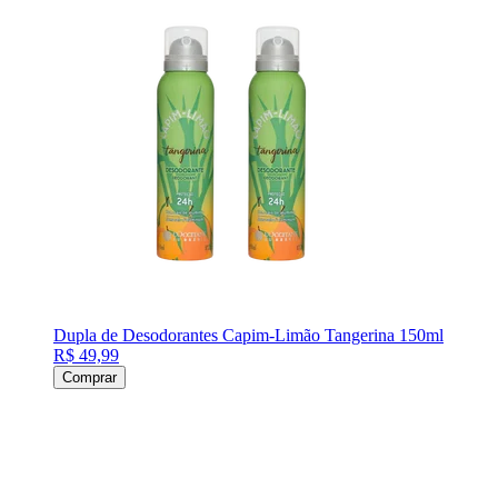
Dupla de Desodorantes Capim-Limão Tangerina 150ml
R$ 49,99
Comprar