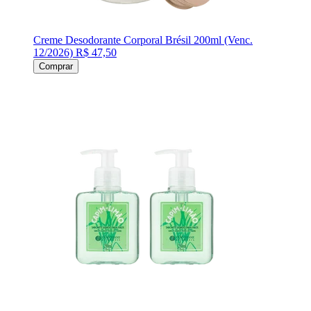
Creme Desodorante Corporal Brésil 200ml (Venc.
12/2026)
R$ 47,50
Comprar