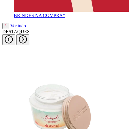
BRINDES NA COMPRA*
Ver tudo
DESTAQUES