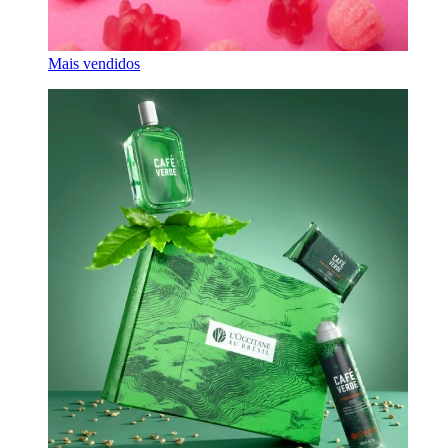
Mais vendidos