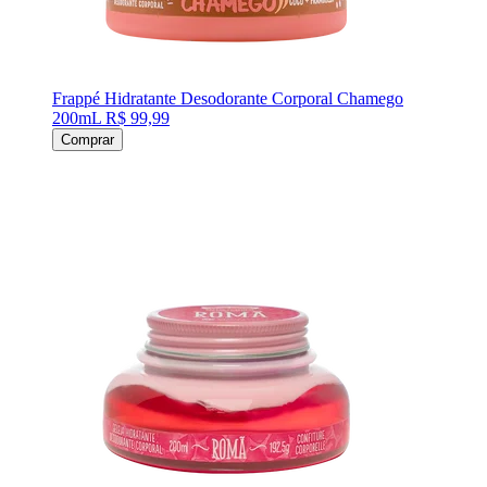
Frappé Hidratante Desodorante Corporal Chamego
200mL
R$ 99,99
Comprar