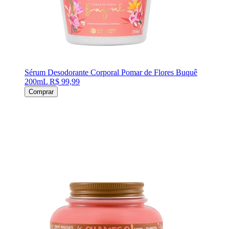
Sérum Desodorante Corporal Pomar de Flores Buquê
200mL
R$ 99,99
Comprar