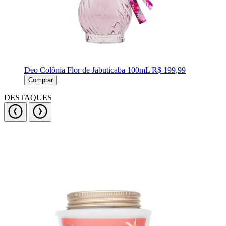
Deo Colônia Flor de Jabuticaba 100mL
R$ 199,99
Comprar
DESTAQUES