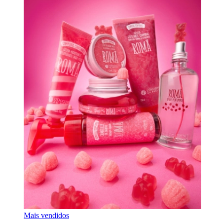
Mais vendidos