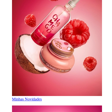
Minhas Novidades