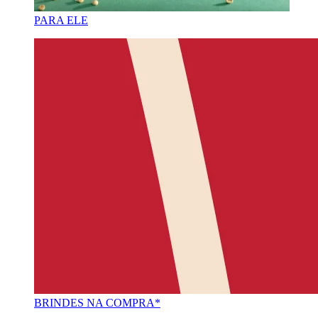
PARA ELE
BRINDES NA COMPRA*