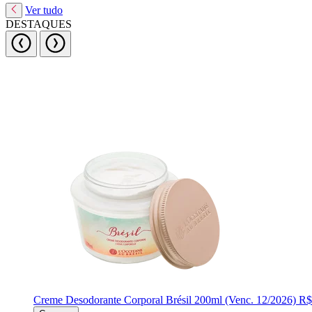
Ver tudo
DESTAQUES
Creme Desodorante Corporal Brésil 200ml (Venc. 12/2026)
R$