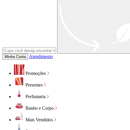
Atendimento
Minha Conta
Promoções
Presentes
Perfumaria
Banho e Corpo
Mais Vendidos