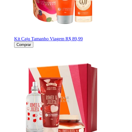
Kit Caju Tamanho Viagem
R$ 89,99
Comprar