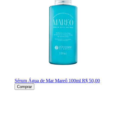
Sérum Água de Mar Mareô 100ml
R$ 50,00
Comprar