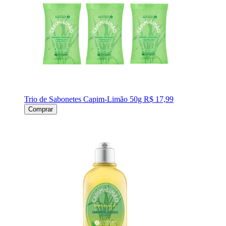
Trio de Sabonetes Capim-Limão 50g
R$ 17,99
Comprar