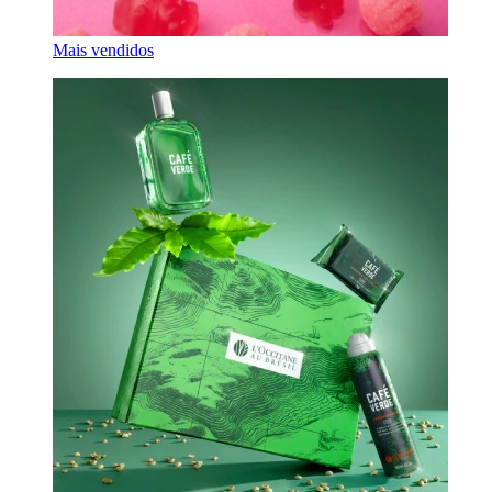
Mais vendidos