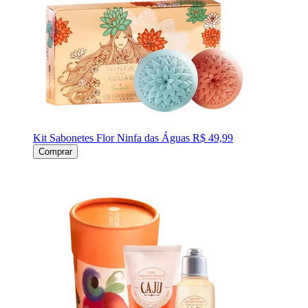
Kit Sabonetes Flor Ninfa das Águas
R$ 49,99
Comprar