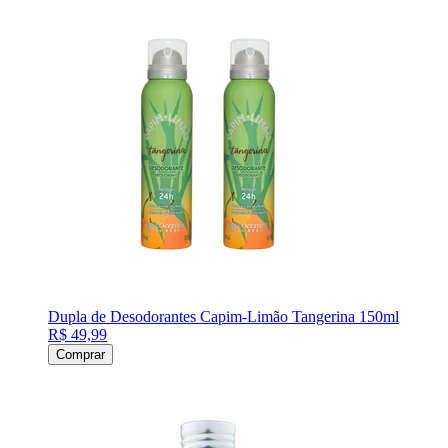
Dupla de Desodorantes Capim-Limão Tangerina 150ml
R$ 49,99
Comprar