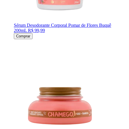
Sérum Desodorante Corporal Pomar de Flores Buquê
200mL
R$ 99,99
Comprar