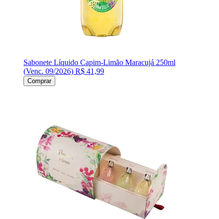
Sabonete Líquido Capim-Limão Maracujá 250ml
(Venc. 09/2026)
R$ 41,99
Comprar