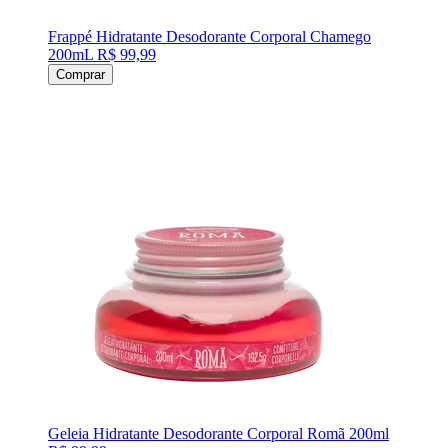
Frappé Hidratante Desodorante Corporal Chamego
200mL
R$ 99,99
Comprar
Geleia Hidratante Desodorante Corporal Romã 200ml