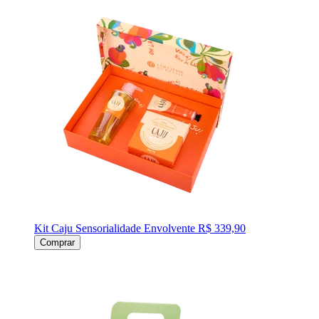
Kit Caju Sensorialidade Envolvente
R$ 339,90
Comprar