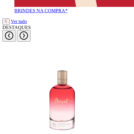
BRINDES NA COMPRA*
Ver tudo
DESTAQUES