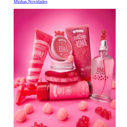
Minhas Novidades