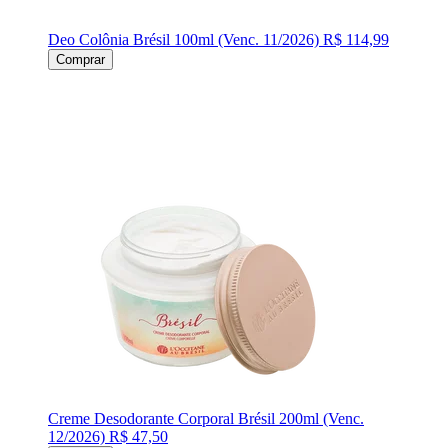
Deo Colônia Brésil 100ml (Venc. 11/2026)
R$ 114,99
Comprar
Creme Desodorante Corporal Brésil 200ml (Venc.
12/2026)
R$ 47,50