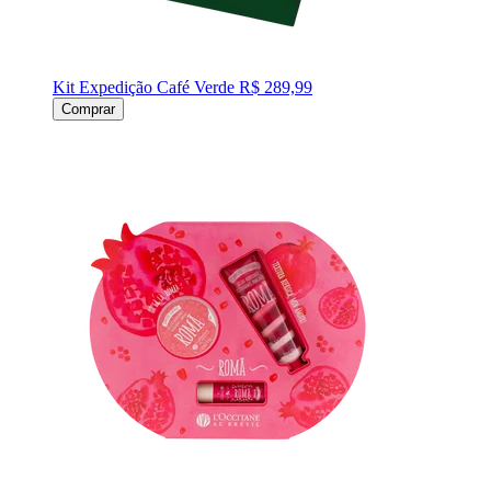
Kit Expedição Café Verde
R$ 289,99
Comprar