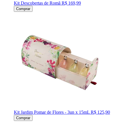
Kit Descobertas de Romã
R$ 169,99
Comprar
Kit Jardim Pomar de Flores - 3un x 15mL
R$ 125,90
Comprar