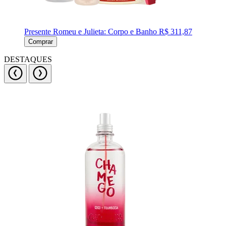
Presente Romeu e Julieta: Corpo e Banho
R$ 311,87
Comprar
DESTAQUES