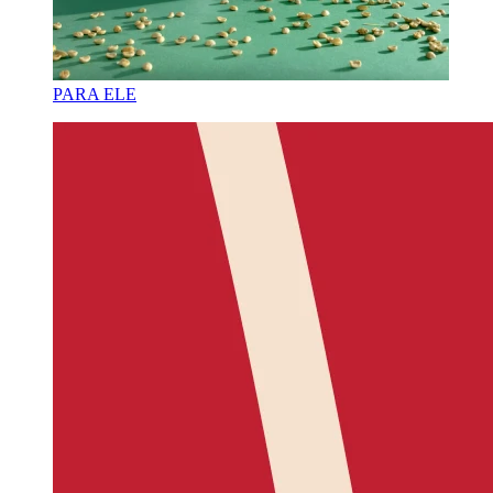
PARA ELE