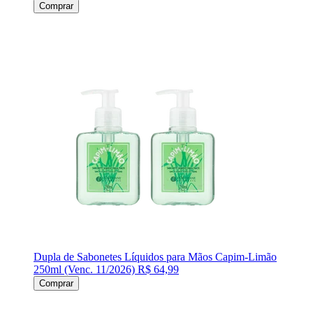
Comprar
Dupla de Sabonetes Líquidos para Mãos Capim-Limão
250ml (Venc. 11/2026)
R$ 64,99
Comprar