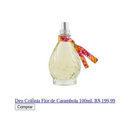
Deo Colônia Flor de Carambola 100mL
R$ 199,99
Comprar