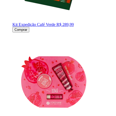
Kit Expedição Café Verde
R$ 289,99
Comprar