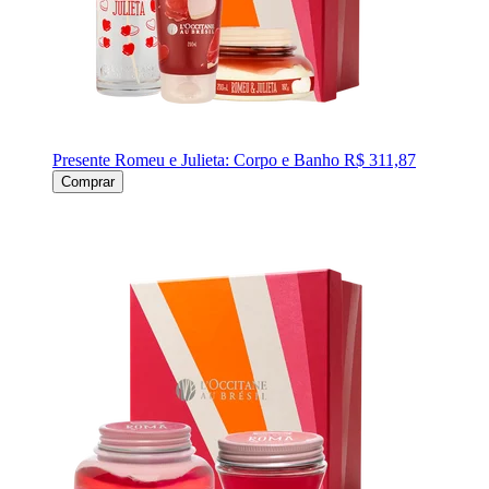
Presente Romeu e Julieta: Corpo e Banho
R$ 311,87
Comprar