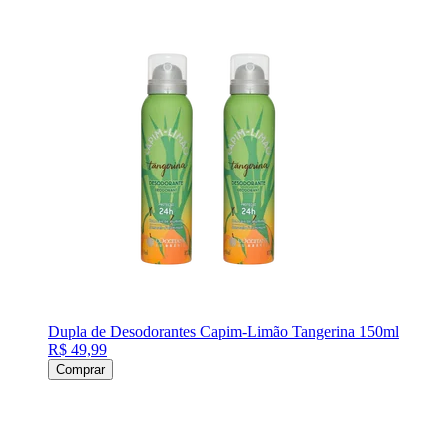
Dupla de Desodorantes Capim-Limão Tangerina 150ml
R$ 49,99
Comprar