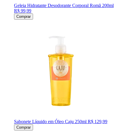
Geleia Hidratante Desodorante Corporal Romã 200ml
R$ 99,99
Comprar
Sabonete Líquido em Óleo Caju 250ml
R$ 129,99
Comprar