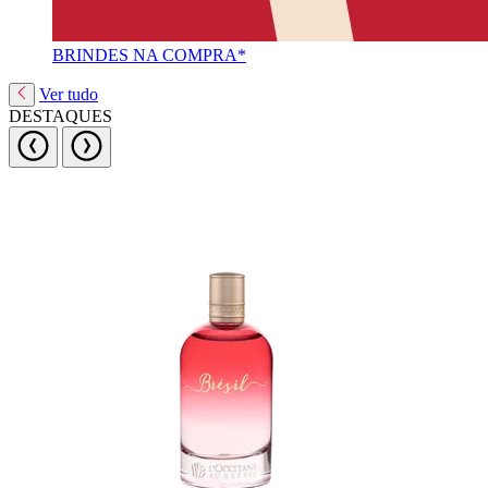
BRINDES NA COMPRA*
Ver tudo
DESTAQUES