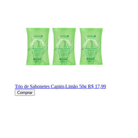
Trio de Sabonetes Capim-Limão 50g
R$ 17,99
Comprar