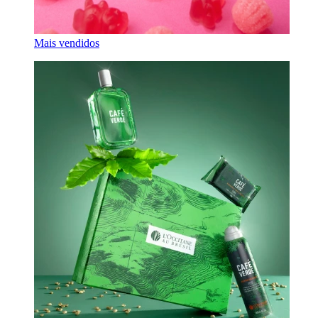
Mais vendidos