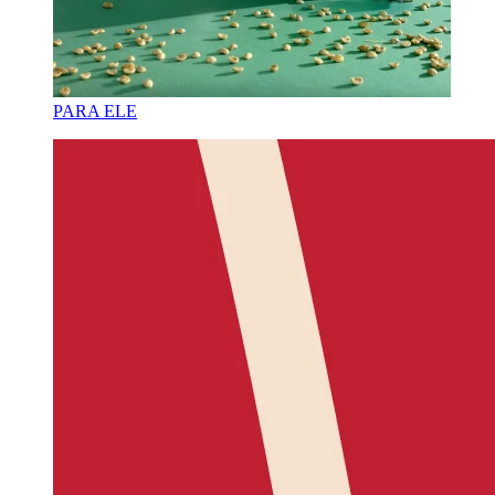
PARA ELE