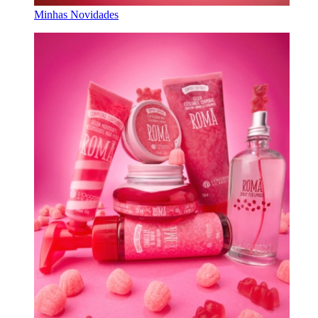
Minhas Novidades