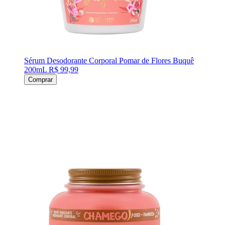
Sérum Desodorante Corporal Pomar de Flores Buquê
200mL
R$ 99,99
Comprar