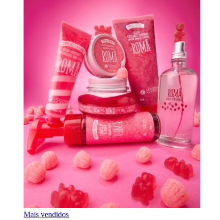
Mais vendidos