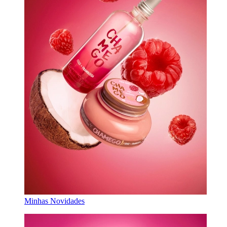
Minhas Novidades