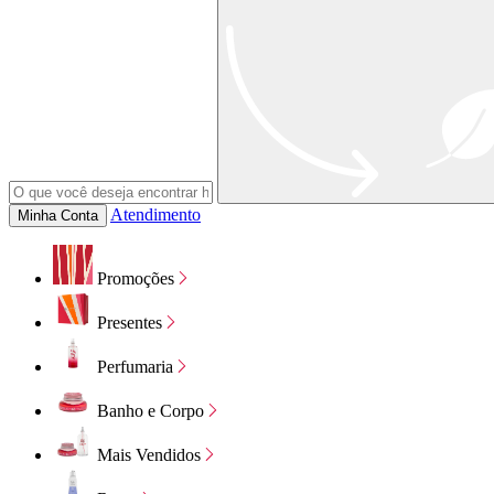
Atendimento
Minha Conta
Promoções
Presentes
Perfumaria
Banho e Corpo
Mais Vendidos