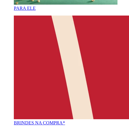
PARA ELE
BRINDES NA COMPRA*