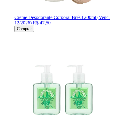
Creme Desodorante Corporal Brésil 200ml (Venc.
12/2026)
R$ 47,50
Comprar