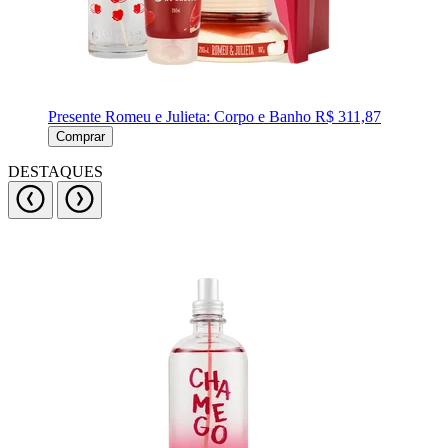
Presente Romeu e Julieta: Corpo e Banho
R$ 311,87
Comprar
DESTAQUES