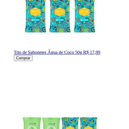
Trio de Sabonetes Água de Coco 50g
R$ 17,99
Comprar