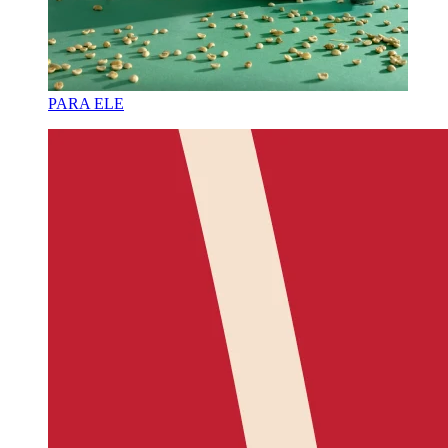
PARA ELE