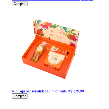
Comprar
Kit Caju Sensorialidade Envolvente
R$ 339,90
Comprar