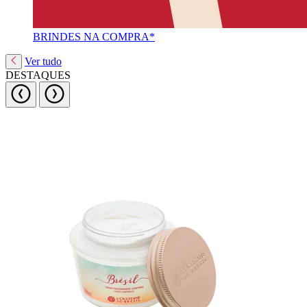
BRINDES NA COMPRA*
Ver tudo
DESTAQUES