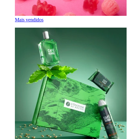
Mais vendidos