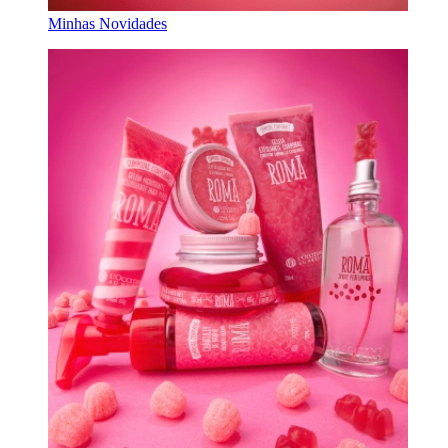
Minhas Novidades