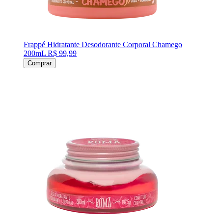
Frappé Hidratante Desodorante Corporal Chamego
200mL
R$ 99,99
Comprar