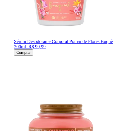
Sérum Desodorante Corporal Pomar de Flores Buquê
200mL
R$ 99,99
Comprar