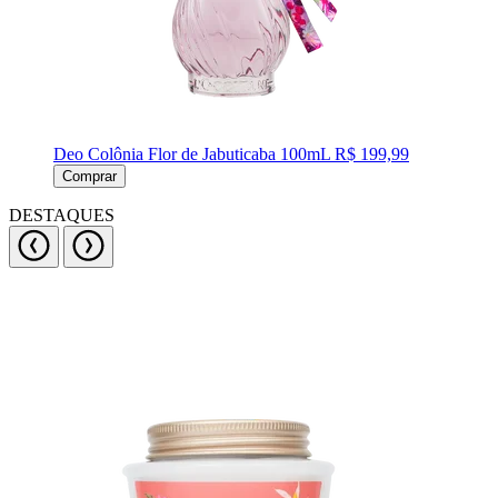
Deo Colônia Flor de Jabuticaba 100mL
R$ 199,99
Comprar
DESTAQUES