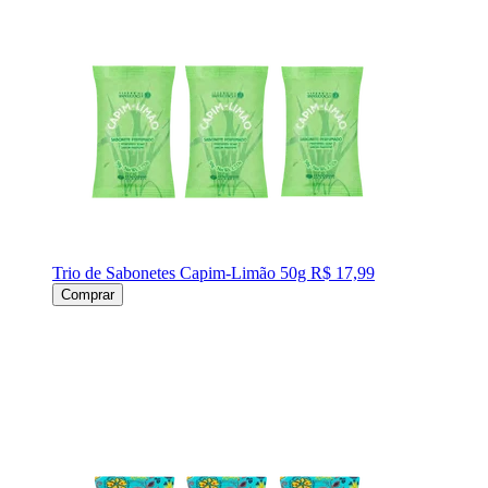
Trio de Sabonetes Capim-Limão 50g
R$ 17,99
Comprar