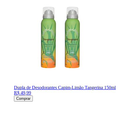
Dupla de Desodorantes Capim-Limão Tangerina 150ml
R$ 49,99
Comprar