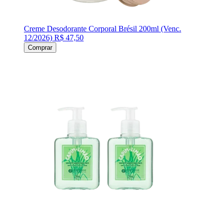
Creme Desodorante Corporal Brésil 200ml (Venc.
12/2026)
R$ 47,50
Comprar