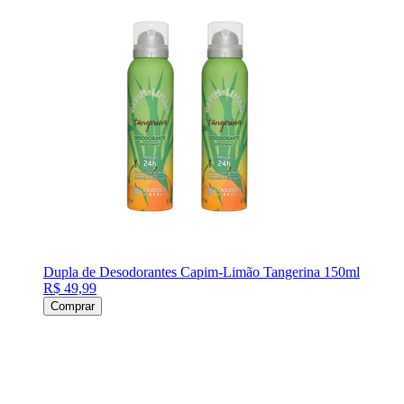
Dupla de Desodorantes Capim-Limão Tangerina 150ml
R$ 49,99
Comprar