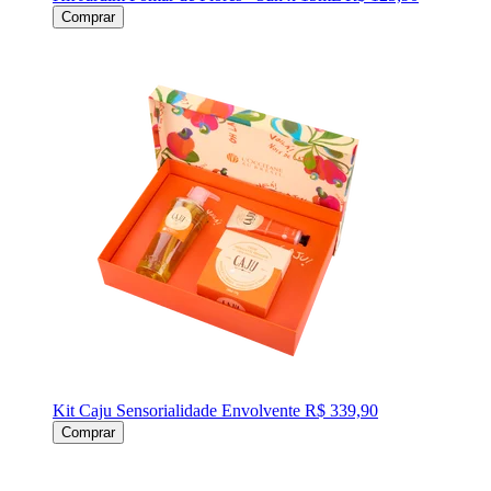
Comprar
Kit Caju Sensorialidade Envolvente
R$ 339,90
Comprar