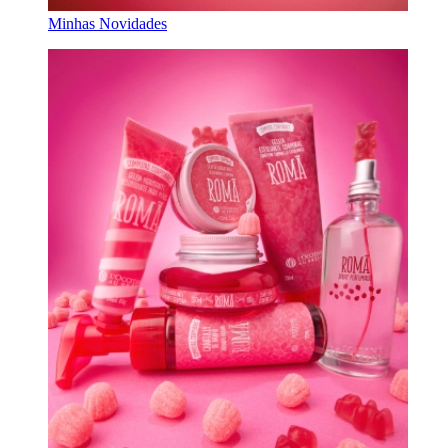
Minhas Novidades