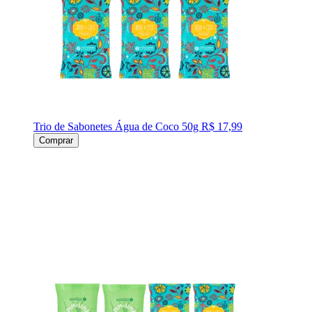
Trio de Sabonetes Água de Coco 50g
R$ 17,99
Comprar