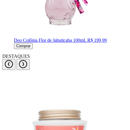
Deo Colônia Flor de Jabuticaba 100mL
R$ 199,99
Comprar
DESTAQUES