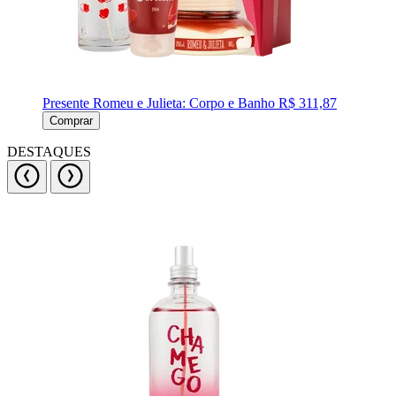
Presente Romeu e Julieta: Corpo e Banho
R$ 311,87
Comprar
DESTAQUES