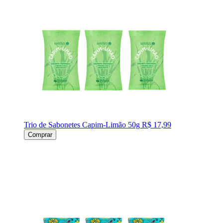
Trio de Sabonetes Capim-Limão 50g
R$ 17,99
Comprar