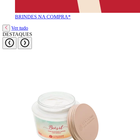
BRINDES NA COMPRA*
Ver tudo
DESTAQUES