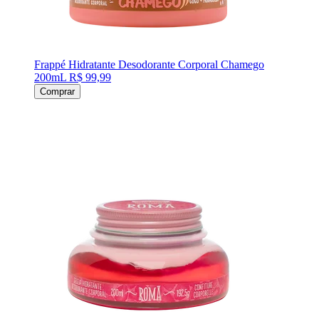
Frappé Hidratante Desodorante Corporal Chamego
200mL
R$ 99,99
Comprar