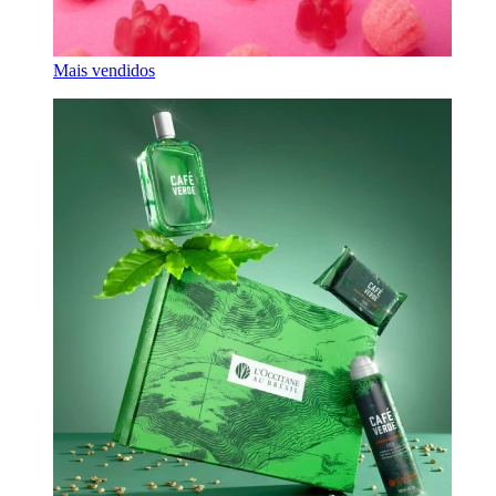
Mais vendidos