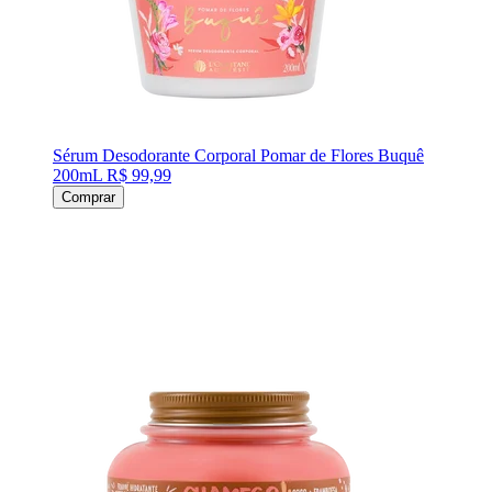
Sérum Desodorante Corporal Pomar de Flores Buquê
200mL
R$ 99,99
Comprar