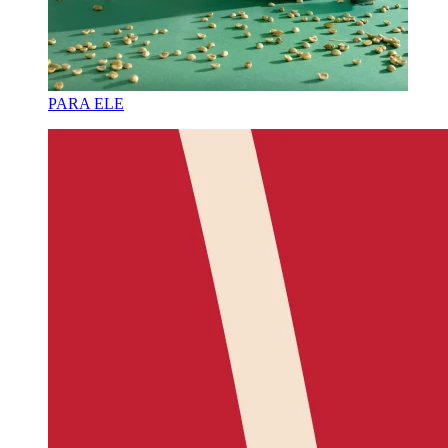
PARA ELE